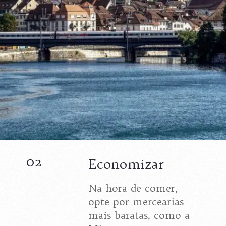
02
Economizar
Na hora de comer,
opte por mercearias
mais baratas, como a