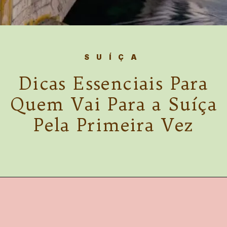
SUÍÇA
Dicas Essenciais Para
Quem Vai Para a Suíça
Pela Primeira Vez