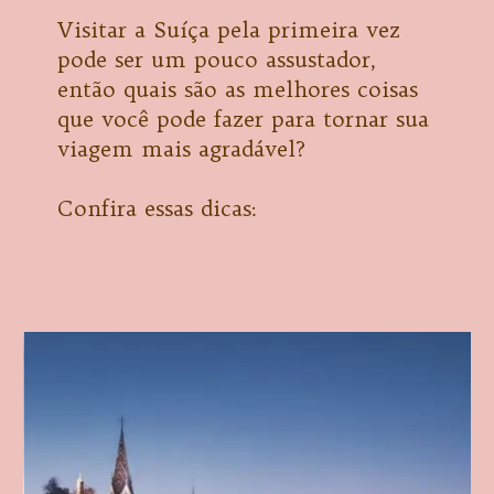
Visitar a Suíça pela primeira vez
pode ser um pouco assustador,
então quais são as melhores coisas
que você pode fazer para tornar sua
viagem mais agradável?
Confira essas dicas: