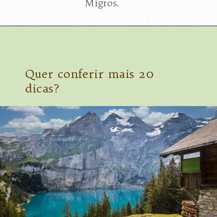
Migros.
Quer conferir mais 20
dicas?