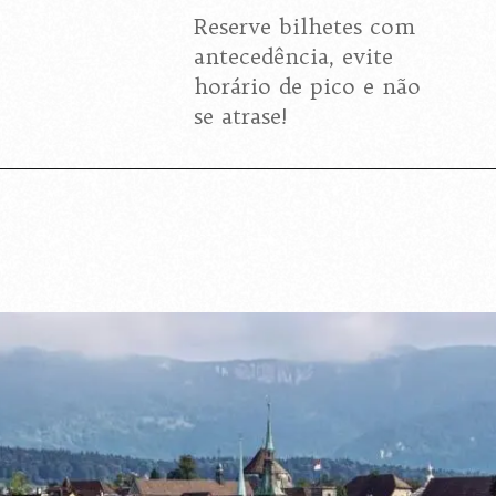
Reserve bilhetes com
antecedência, evite
horário de pico e não
se atrase!