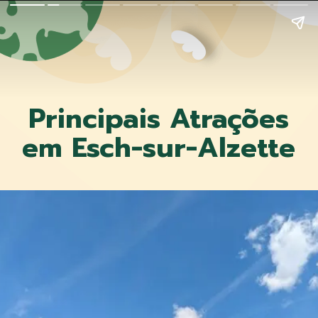
Principais Atrações
em Esch-sur-Alzette