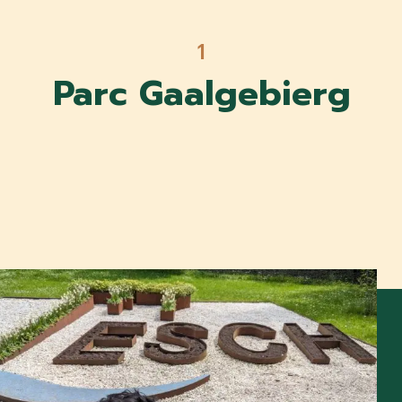
1
Parc Gaalgebierg