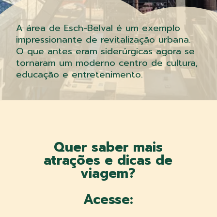
A área de Esch-Belval é um exemplo
impressionante de revitalização urbana.
O que antes eram siderúrgicas agora se
tornaram um moderno centro de cultura,
educação e entretenimento.
Quer saber mais
atrações e dicas de
viagem?
Acesse: