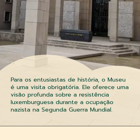
Para os entusiastas de história, o Museu
é uma visita obrigatória. Ele oferece uma
visão profunda sobre a resistência
luxemburguesa durante a ocupação
nazista na Segunda Guerra Mundial.