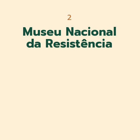
2
Museu Nacional
da Resistência