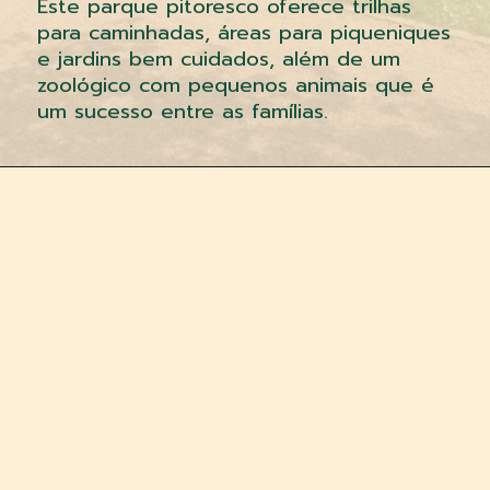
Este parque pitoresco oferece trilhas
para caminhadas, áreas para piqueniques
e jardins bem cuidados, além de um
zoológico com pequenos animais que é
um sucesso entre as famílias.