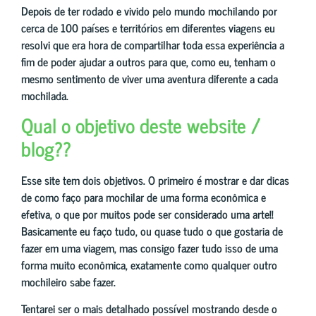
Depois de ter rodado e vivido pelo mundo mochilando por
cerca de 100 países e territórios em diferentes viagens eu
resolvi que era hora de compartilhar toda essa experiência a
fim de poder ajudar a outros para que, como eu, tenham o
mesmo sentimento de viver uma aventura diferente a cada
mochilada.
Qual o objetivo deste website /
blog??
Esse site tem dois objetivos. O primeiro é mostrar e dar dicas
de como faço para mochilar de uma forma econômica e
efetiva, o que por muitos pode ser considerado uma arte!!
Basicamente eu faço tudo, ou quase tudo o que gostaria de
fazer em uma viagem, mas consigo fazer tudo isso de uma
forma muito econômica, exatamente como qualquer outro
mochileiro sabe fazer.
Tentarei ser o mais detalhado possível mostrando desde o