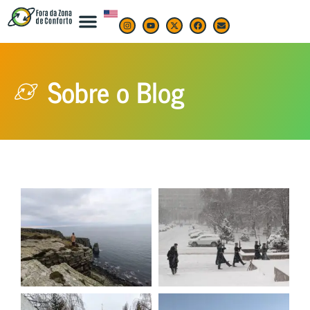
Sobre o Blog