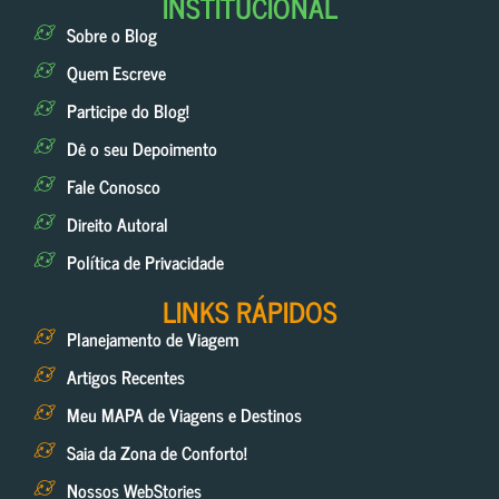
INSTITUCIONAL
Sobre o Blog
Quem Escreve
Participe do Blog!
Dê o seu Depoimento
Fale Conosco
Direito Autoral
Política de Privacidade
LINKS RÁPIDOS
Planejamento de Viagem
Artigos Recentes
Meu MAPA de Viagens e Destinos
Saia da Zona de Conforto!
Nossos WebStories