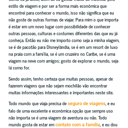
estilo de viagem e por ser a forma mais econômica que
encontrei para conhecer o mundo, isso não significa que eu
não goste de outras formas de viajar. Para mim o que importa
é estar em um novo lugar com possibilidade de conhecer
outras pessoas, culturas e costumes diferentes das que eu já
conheça. Então eu não me importo como seja a minha viagem,
se é de pacotão para Disneylândia, se é em um resort de luxo
na praia com a família, se é um cruzeiro no Caribe, se é uma
viagem na neve com amigos; gosto de explorar o mundo, seja
lá como for.
Sendo assim, tenho certeza que muitas pessoas, apesar de
fazerem viagens que não sejam mochilão vão encontrar
muitas informações interessantes e importantes neste site.
Todo mundo que viaja precisa de
, e eu
seguro de viagens
falo de uma excelente e econômica opção que sempre uso
não importa se é uma viagem de aventura ou não. Todo
mundo gosta de estar em
, e eu dou
contato com a família