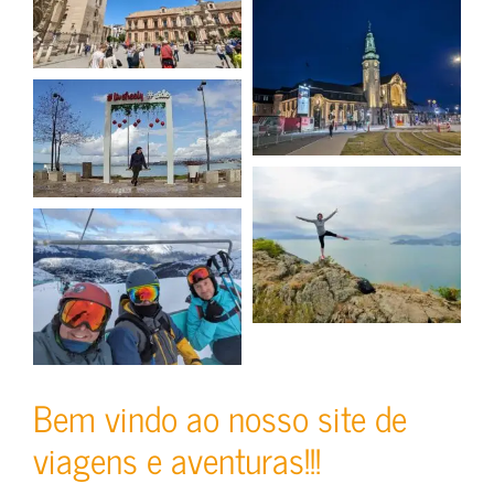
Bem vindo ao nosso site de
viagens e aventuras!!!