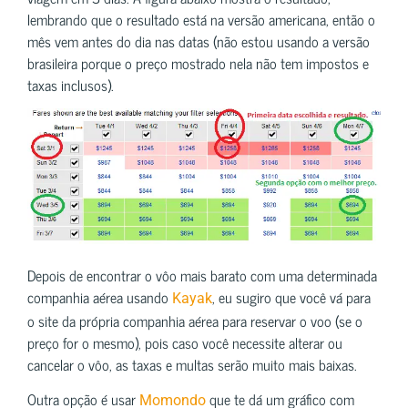
lembrando que o resultado está na versão americana, então o
mês vem antes do dia nas datas (não estou usando a versão
brasileira porque o preço mostrado nela não tem impostos e
taxas inclusos).
Depois de encontrar o vôo mais barato com uma determinada
companhia aérea usando
, eu sugiro que você vá para
Kayak
o site da própria companhia aérea para reservar o voo (se o
preço for o mesmo), pois caso você necessite alterar ou
cancelar o vôo, as taxas e multas serão muito mais baixas.
Outra opção é usar
que te dá um gráfico com
Momondo