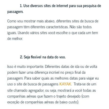
1. Use diversos sites de internet para sua pesquisa de
passagem.
Como vou mostrar mais abaixo, diferentes sites de busca de
passagem têm diferentes características. Não são todos
iguais. Usando vários sites você escolhe o que cada um tem
de melhor.
2. Seja flexível na data do voo.
Isso é muito importante. Diferentes datas de ida ou de volta
podem fazer uma diferença incrível no preço final da
passagem. Para saber quais as melhores datas para viajar eu
uso o site de busca de passagens
. Trata-se de um
KAYAK
site chamado agregador, ou seja, mostrará a você todas as
companhias aéreas que fazem o trajeto desejado (com
exceção de companhias aéreas de baixo custo).