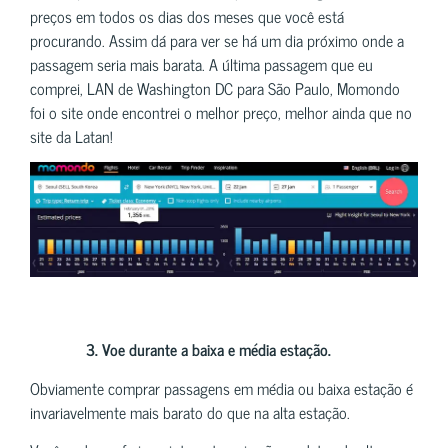
preços em todos os dias dos meses que você está
procurando. Assim dá para ver se há um dia próximo onde a
passagem seria mais barata. A última passagem que eu
comprei, LAN de Washington DC para São Paulo, Momondo
foi o site onde encontrei o melhor preço, melhor ainda que no
site da Latan!
3. Voe durante a baixa e média estação.
Obviamente comprar passagens em média ou baixa estação é
invariavelmente mais barato do que na alta estação.