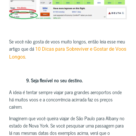
Se você não gosta de voos muito longos, então leia esse meu
artigo que dá
10 Dicas para Sobreviver e Gostar de Voos
.
Longos
9.
Seja flexível no seu destino.
A ideia é tentar sempre viajar para grandes aeroportos onde
há muitos voos e a concorrência acirrada faz os preços
caírem.
Imaginem que você queira viajar de São Paulo para Albany no
estado de Nova York. Se você pesquisar uma passagem para
lá nas mesmas datas dos exemplos acima, verá que o