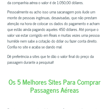
da companhia aérea o valor é de 1.050,00 dólares.
Pessoalmente eu acho isso uma sacanagem pois ilude um
monte de pessoas ingênuas, desavisadas, que não prestam
atenção na hora de colocar os dados do pagamento e acham
que estão ainda pagando aqueles 450 dólares. Até porque o
valor vai estar corrigido em Reais e muitas vezes uma pessoa
humilde nem sabe a cotação do dólar ou fazer conta direito.
Confia no site e acaba se dando mal.
Dê preferência a sites que te dão o valor final do preço da
passagem durante a pesquisa!!
Os 5 Melhores Sites Para Comprar
Passagens Aéreas