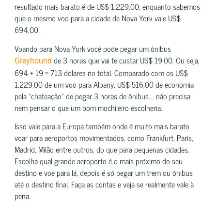
resultado mais barato é de US$ 1.229,00, enquanto sabemos
que o mesmo voo para a cidade de Nova York vale US$
694,00.
Voando para Nova York você pode pegar um ônibus
de 3 horas que vai te custar US$ 19,00. Ou seja,
Greyhound
694 + 19 = 713 dólares no total. Comparado com os US$
1.229,00 de um voo para Albany, US$ 516,00 de economia
pela “chateação” de pegar 3 horas de ônibus…. não precisa
nem pensar o que um bom mochileiro escolheria.
Isso vale para a Europa também onde é muito mais barato
voar para aeroportos movimentados, como Frankfurt, Paris,
Madrid, Milão entre outros, do que para pequenas cidades.
Escolha qual grande aeroporto é o mais próximo do seu
destino e voe para lá, depois é só pegar um trem ou ônibus
até o destino final. Faça as contas e veja se realmente vale à
pena.