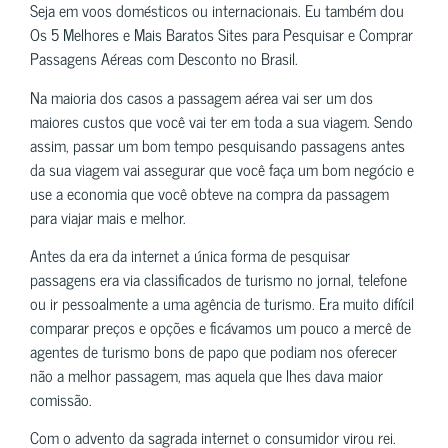
Seja em voos domésticos ou internacionais. Eu também dou
Os 5 Melhores e Mais Baratos Sites para Pesquisar e Comprar
Passagens Aéreas com Desconto no Brasil.
Na maioria dos casos a passagem aérea vai ser um dos
maiores custos que você vai ter em toda a sua viagem. Sendo
assim, passar um bom tempo pesquisando passagens antes
da sua viagem vai assegurar que você faça um bom negócio e
use a economia que você obteve na compra da passagem
para viajar mais e melhor.
Antes da era da internet a única forma de pesquisar
passagens era via classificados de turismo no jornal, telefone
ou ir pessoalmente a uma agência de turismo. Era muito difícil
comparar preços e opções e ficávamos um pouco a mercê de
agentes de turismo bons de papo que podiam nos oferecer
não a melhor passagem, mas aquela que lhes dava maior
comissão.
Com o advento da sagrada internet o consumidor virou rei.