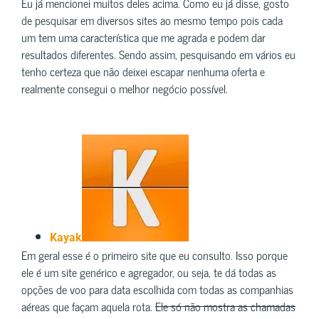
Eu já mencionei muitos deles acima. Como eu já disse, gosto
de pesquisar em diversos sites ao mesmo tempo pois cada
um tem uma característica que me agrada e podem dar
resultados diferentes. Sendo assim, pesquisando em vários eu
tenho certeza que não deixei escapar nenhuma oferta e
realmente consegui o melhor negócio possível.
Kayak
Em geral esse é o primeiro site que eu consulto. Isso porque
ele é um site genérico e agregador, ou seja, te dá todas as
opções de voo para data escolhida com todas as companhias
aéreas que façam aquela rota.
Ele só não mostra as chamadas