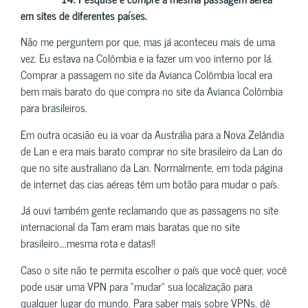
em sites de diferentes países.
Não me perguntem por que, mas já aconteceu mais de uma
vez. Eu estava na Colômbia e ia fazer um voo interno por lá.
Comprar a passagem no site da Avianca Colômbia local era
bem mais barato do que compra no site da Avianca Colômbia
para brasileiros.
Em outra ocasião eu ia voar da Austrália para a Nova Zelândia
de Lan e era mais barato comprar no site brasileiro da Lan do
que no site australiano da Lan. Normalmente, em toda página
de internet das cias aéreas têm um botão para mudar o país.
Já ouvi também gente reclamando que as passagens no site
internacional da Tam eram mais baratas que no site
brasileiro….mesma rota e datas!!
Caso o site não te permita escolher o país que você quer, você
pode usar uma VPN para “mudar” sua localização para
qualquer lugar do mundo. Para saber mais sobre VPNs, dê