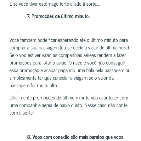
E se você tiver estômago forte aliado à sorte…..
7.
Promoções de último minuto.
Você também pode ficar esperando até o último minuto para
comprar a sua passagem (ou se decidiu viajar de última hora).
Se o voo estiver vazio as companhias aéreas tendem a fazer
promoções para lotar o avião. O risco é você não conseguir
essa promoção e acabar pagando uma bala pela passagem ou
simplesmente ter que cancelar a viagem se o valor da
passagem for muito alto.
Dificilmente promoções de último minuto vão acontecer com
uma companhia aérea de baixo custo. Nesse caso não conte
com a sorte!!
8.
Voos com conexão são mais baratos que voos