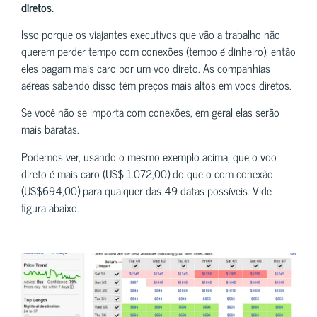
diretos.
Isso porque os viajantes executivos que vão a trabalho não
querem perder tempo com conexões (tempo é dinheiro), então
eles pagam mais caro por um voo direto. As companhias
aéreas sabendo disso têm preços mais altos em voos diretos.
Se você não se importa com conexões, em geral elas serão
mais baratas.
Podemos ver, usando o mesmo exemplo acima, que o voo
direto é mais caro (US$ 1.072,00) do que o com conexão
(US$694,00) para qualquer das 49 datas possíveis. Vide
figura abaixo.