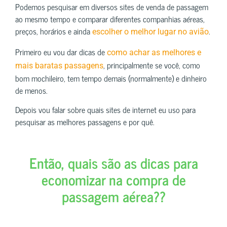
Podemos pesquisar em diversos sites de venda de passagem
ao mesmo tempo e comparar diferentes companhias aéreas,
preços, horários e ainda
.
escolher o melhor lugar no avião
Primeiro eu vou dar dicas de
como achar as melhores e
, principalmente se você, como
mais baratas passagens
bom mochileiro, tem tempo demais (normalmente) e dinheiro
de menos.
Depois vou falar sobre quais sites de internet eu uso para
pesquisar as melhores passagens e por quê.
Então, quais são as dicas para
economizar na compra de
passagem aérea??