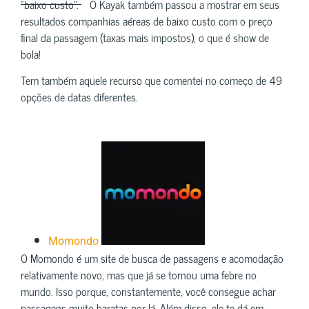
“baixo custo”.
O Kayak também passou a mostrar em seus
resultados companhias aéreas de baixo custo com o preço
final da passagem (taxas mais impostos), o que é show de
bola!
Tem também aquele recurso que comentei no começo de 49
opções de datas diferentes.
Momondo
O Momondo é um site de busca de passagens e acomodação
relativamente novo, mas que já se tornou uma febre no
mundo. Isso porque, constantemente, você consegue achar
passagens muito baratas por lá. Além disso, ele te dá em