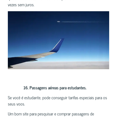
vezes sem juros.
16.
Passagens aéreas para estudantes.
Se você é estudante, pode conseguir tarifas especiais para os
seus voos.
Um bom site para pesquisar e comprar passagens de