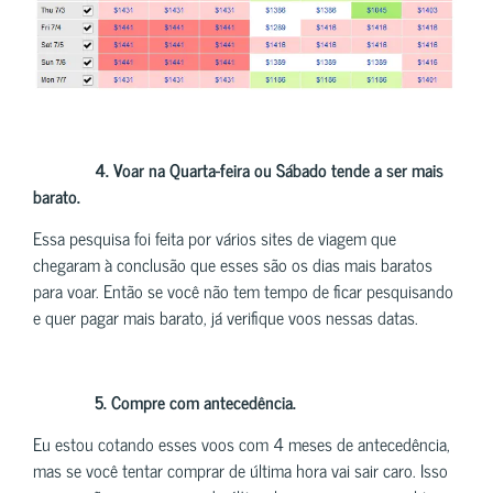
4. Voar na Quarta-feira ou Sábado tende a ser mais
barato.
Essa pesquisa foi feita por vários sites de viagem que
chegaram à conclusão que esses são os dias mais baratos
para voar. Então se você não tem tempo de ficar pesquisando
e quer pagar mais barato, já verifique voos nessas datas.
5.
Compre com antecedência.
Eu estou cotando esses voos com 4 meses de antecedência,
mas se você tentar comprar de última hora vai sair caro. Isso