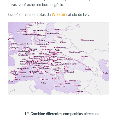
Talvez você ache um bom negócio.
Esse é o mapa de rotas da
saindo de Lviv.
Wizzair
12.
Combine
diferentes companhias aéreas na