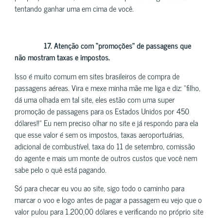
tentando ganhar uma em cima de você.
17.
Atenção com “promoções” de passagens que
não mostram taxas e impostos.
Isso é muito comum em sites brasileiros de compra de
passagens aéreas. Vira e mexe minha mãe me liga e diz: “filho,
dá uma olhada em tal site, eles estão com uma super
promoção de passagens para os Estados Unidos por 450
dólares!!” Eu nem preciso olhar no site e já respondo para ela
que esse valor é sem os impostos, taxas aeroportuárias,
adicional de combustível, taxa do 11 de setembro, comissão
do agente e mais um monte de outros custos que você nem
sabe pelo o quê está pagando.
Só para checar eu vou ao site, sigo todo o caminho para
marcar o voo e logo antes de pagar a passagem eu vejo que o
valor pulou para 1.200,00 dólares e verificando no próprio site