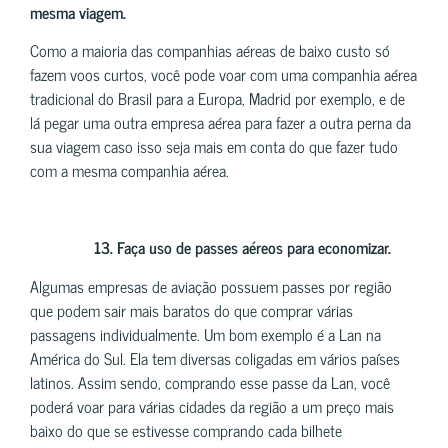
mesma viagem.
Como a maioria das companhias aéreas de baixo custo só
fazem voos curtos, você pode voar com uma companhia aérea
tradicional do Brasil para a Europa, Madrid por exemplo, e de
lá pegar uma outra empresa aérea para fazer a outra perna da
sua viagem caso isso seja mais em conta do que fazer tudo
com a mesma companhia aérea.
13.
Faça uso de passes aéreos para economizar.
Algumas empresas de aviação possuem passes por região
que podem sair mais baratos do que comprar várias
passagens individualmente. Um bom exemplo é a Lan na
América do Sul. Ela tem diversas coligadas em vários países
latinos. Assim sendo, comprando esse passe da Lan, você
poderá voar para várias cidades da região a um preço mais
baixo do que se estivesse comprando cada bilhete