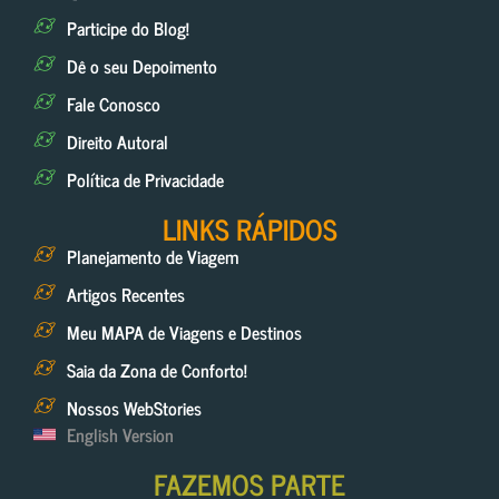
Participe do Blog!
Dê o seu Depoimento
Fale Conosco
Direito Autoral
Política de Privacidade
LINKS RÁPIDOS
Planejamento de Viagem
Artigos Recentes
Meu MAPA de Viagens e Destinos
Saia da Zona de Conforto!
Nossos WebStories
English Version
FAZEMOS PARTE