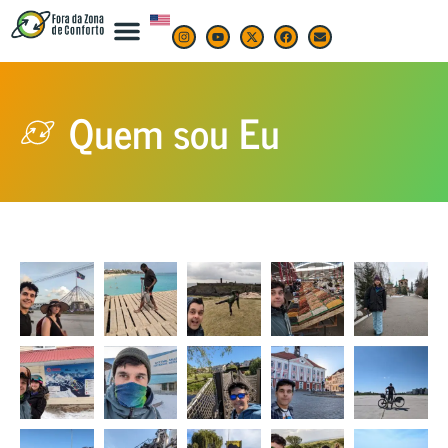
Quem sou Eu