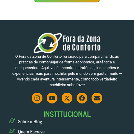
O Fora da Zona de Conforto foi criado para compartilhar dicas
práticas de como viajar de forma econômica, autêntica e
enriquecedora. Aqui, você encontra estratégias, inspirações e
experiências reais para mochilar pelo mundo sem gastar muito —
vivendo cada aventura intensamente, como todo verdadeiro
mochileiro sabe fazer.
INSTITUCIONAL
Sobre o Blog
Quem Escreve