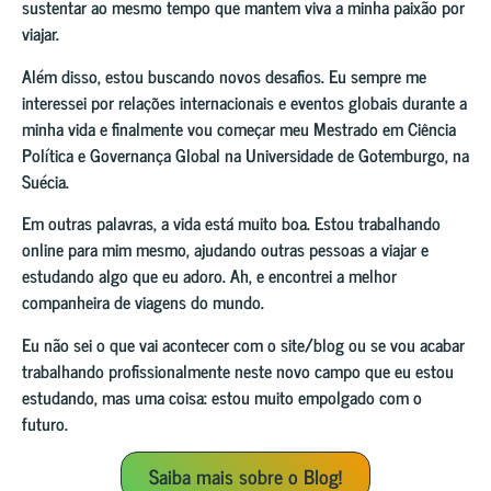
sustentar ao mesmo tempo que mantem viva a minha paixão por
viajar.
Além disso, estou buscando novos desafios. Eu sempre me
interessei por relações internacionais e eventos globais durante a
minha vida e finalmente vou começar meu Mestrado em Ciência
Política e Governança Global na Universidade de Gotemburgo, na
Suécia.
Em outras palavras, a vida está muito boa. Estou trabalhando
online para mim mesmo, ajudando outras pessoas a viajar e
estudando algo que eu adoro. Ah, e encontrei a melhor
companheira de viagens do mundo.
Eu não sei o que vai acontecer com o site/blog ou se vou acabar
trabalhando profissionalmente neste novo campo que eu estou
estudando, mas uma coisa: estou muito empolgado com o
futuro.
Saiba mais sobre o Blog!