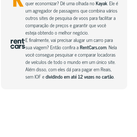
quer economizar? Dê uma olhada no
Kayak
. Ele é
um agregador de passagens que combina vários
outros sites de pesquisa de voos para facilitar a
comparação de preços e garantir que você
esteja obtendo o melhor negócio.
E finalmente, vai precisar alugar um carro para
sua viagem? Então confira a
RentCars.com
. Nela
você consegue pesquisar e comparar locadoras
de veículos de todo o mundo em um único site.
Além disso, com eles dá para pagar em Reais,
sem IOF e
dividindo em até 12 vezes no cartão
.