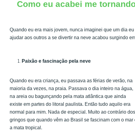
Como eu acabei me tornando 
Quando eu era mais jovem, nunca imaginei que um dia eu s
ajudar aos outros a se divertir na neve acabou surgindo 
Paixão e fascinação pela neve
Quando eu era criança, eu passava as férias de verão, na
maioria da vezes, na praia. Passava o dia inteiro na água,
na areia ou bagunçando pela mata atlântica que ainda
existe em partes do litoral paulista. Então tudo aquilo era
normal para mim. Nada de especial. Muito ao contrário do
gringos que quando vêm ao Brasil se fascinam com o mar 
a mata tropical.