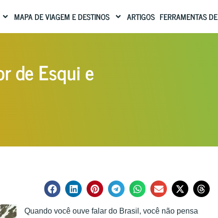
MAPA DE VIAGEM E DESTINOS
ARTIGOS
FERRAMENTAS DE
r de Esqui e
Quando você ouve falar do Brasil, você não pensa