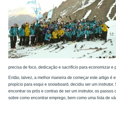
precisa de foco, dedicação e sacrifício para economizar e 
Então, talvez, a melhor maneira de começar este artigo é 
propício para esqui e snowboard, decidiu ser um instrutor.
encontrar os prós e contras de ser um instrutor, os passos
sobre como encontrar emprego, bem como uma lista de vár