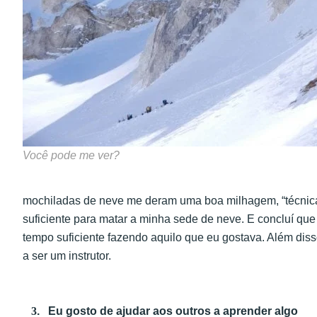
Você pode me ver?
mochiladas de neve me deram uma boa milhagem, “técnica
suficiente para matar a minha sede de neve. E concluí qu
tempo suficiente fazendo aquilo que eu gostava. Além disso
a ser um instrutor.
3
.
Eu gosto de ajudar aos outros a aprender algo