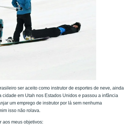
sileiro ser aceito como instrutor de esportes de neve, ainda
 cidade em Utah nos Estados Unidos e passou a infância
njar um emprego de instrutor por lá sem nenhuma
mim isso não rolava.
r aos meus objetivos: