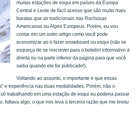
muitas estações de esqui em países da Europa
Central e Leste de fácil acesso que são muito mais
baratas que as tradicionais nas Rochosas
Americanas ou Alpes Europeus. Porém, eu vou
contar em um outro artigo como você pode
economizar ao ir fazer snowboard ou esqui (não se
esqueça de se inscrever para o boletim informativo à
direita ou na parte inferior da página para que você
saiba quando ele for publicado!).
Voltando ao assunto, o importante é que essas
” e experiência nas duas modalidades. Porém, não o
e só trabalhando em uma estação de esqui eu poderia passar
, faltava algo, o que nos leva à terceira razão que me levou