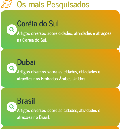
Os mais Pesquisados
Coréia do Sul
Artigos diversos sobre cidades, atividades e atrações
na Coreia do Sul.
Dubai
Artigos diversos sobre as cidades, atividades e
atrações nos Emirados Árabes Unidos.
Brasil
Artigos diversos sobre as cidades, atividades e
atrações no Brasil.