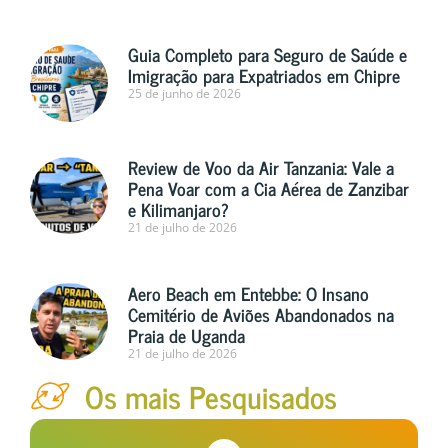
Guia Completo para Seguro de Saúde e
Imigração para Expatriados em Chipre
25 de junho de 2026
Review de Voo da Air Tanzania: Vale a
Pena Voar com a Cia Aérea de Zanzibar
e Kilimanjaro?
21 de julho de 2026
Aero Beach em Entebbe: O Insano
Cemitério de Aviões Abandonados na
Praia de Uganda
21 de julho de 2026
Os mais Pesquisados