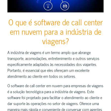
O que é software de call center
em nuvem para a indústria de
viagens?
A indústria de viagens é um termo amplo que abrange
transporte, acomodações, entretenimento e outros serviços
especificamente adaptados às necessidades dos viajantes.
Portanto, é essencial que eles ofereçam um excelente
atendimento ao cliente em todos os setores.
O software de call center em nuvem para empresas de viagens
é a solução tecnológica para a indústria de viagens. Este
software foi projetado para facilitar o atendimento ao cliente e
dar suporte às operações no setor de viagens. Oferece uma
maneira mais rápida e conveniente de conversar com agentes