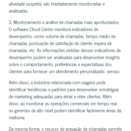
atividade suspeita, são imediatamente monitoradas e
analisadas.
3. Monitoramento e análise de chamadas mais aprofundados
O software Cloud Center monitora indicadores de
desempenho, como volume de chamadas, tempo médio de
chamadas, pontuação de satisfação do cliente, espera de
chamadas, etc. As informações obtidas desses indicadores de
desempenho podem ser analisadas para desenvolver insights
sobre o comportamento, preferências e expectativas dos
clientes para fornecer um atendimento personalizado. serviço.
Além disso, a indústria relacionada com viagens pode
identificar tendências e padrões para desenvolver estratégias
de marketing adequadas para atrair e reter clientes. Além
disso, ao monitorar as operações comerciais em tempo real,
os gerentes de alto nível podem identificar facilmente áreas de
melhoria.
Da mesma forma, o recurso de gravação de chamadas permite