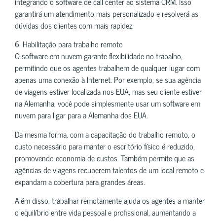
integrando o software de call center ao sistema CRM. Isso
garantirá um atendimento mais personalizado e resolverá as
dúvidas dos clientes com mais rapidez.
6. Habilitação para trabalho remoto
O software em nuvem garante flexibilidade no trabalho,
permitindo que os agentes trabalhem de qualquer lugar com
apenas uma conexão à Internet. Por exemplo, se sua agência
de viagens estiver localizada nos EUA, mas seu cliente estiver
na Alemanha, você pode simplesmente usar um software em
nuvem para ligar para a Alemanha dos EUA.
Da mesma forma, com a capacitação do trabalho remoto, o
custo necessário para manter o escritório físico é reduzido,
promovendo economia de custos. Também permite que as
agências de viagens recuperem talentos de um local remoto e
expandam a cobertura para grandes áreas.
Além disso, trabalhar remotamente ajuda os agentes a manter
o equilíbrio entre vida pessoal e profissional, aumentando a