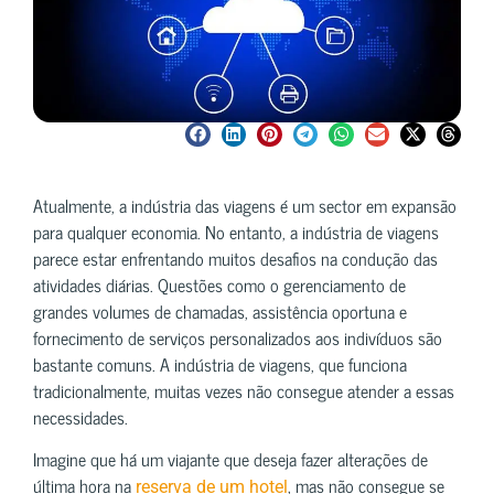
Atualmente, a indústria das viagens é um sector em expansão
para qualquer economia. No entanto, a indústria de viagens
parece estar enfrentando muitos desafios na condução das
atividades diárias. Questões como o gerenciamento de
grandes volumes de chamadas, assistência oportuna e
fornecimento de serviços personalizados aos indivíduos são
bastante comuns. A indústria de viagens, que funciona
tradicionalmente, muitas vezes não consegue atender a essas
necessidades.
Imagine que há um viajante que deseja fazer alterações de
última hora na
, mas não consegue se
reserva de um hotel