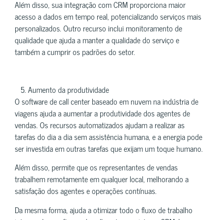
Além disso, sua integração com CRM proporciona maior
acesso a dados em tempo real, potencializando serviços mais
personalizados. Outro recurso inclui monitoramento de
qualidade que ajuda a manter a qualidade do serviço e
também a cumprir os padrões do setor.
5. Aumento da produtividade
O software de call center baseado em nuvem na indústria de
viagens ajuda a aumentar a produtividade dos agentes de
vendas. Os recursos automatizados ajudam a realizar as
tarefas do dia a dia sem assistência humana, e a energia pode
ser investida em outras tarefas que exijam um toque humano.
Além disso, permite que os representantes de vendas
trabalhem remotamente em qualquer local, melhorando a
satisfação dos agentes e operações contínuas.
Da mesma forma, ajuda a otimizar todo o fluxo de trabalho