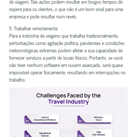
de viagem. Tais ações podem resultar em longos tempos de
espera para os clientes, o que não é um bom sinal para uma
empresa e pode resultar num revés.
5. Trabalhar remotamente
Para a indústria de viagens que trabalha tradicionalmente,
perturbações como agitação política, pandemias e condições
meteorológicas extremas podem afetar a sua capacidade de
fornecer serviços a partir de locais físicos. Portanto, se você
não tiver nenhum software em nuvem avançado, será quase
impossível operar fisicamente, resultando em interrupções no
trabalho.