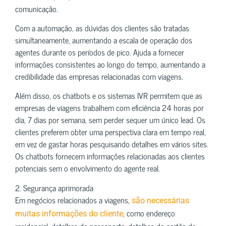
comunicação.
Com a automação, as dúvidas dos clientes são tratadas
simultaneamente, aumentando a escala de operação dos
agentes durante os períodos de pico. Ajuda a fornecer
informações consistentes ao longo do tempo, aumentando a
credibilidade das empresas relacionadas com viagens.
Além disso, os chatbots e os sistemas IVR permitem que as
empresas de viagens trabalhem com eficiência 24 horas por
dia, 7 dias por semana, sem perder sequer um único lead. Os
clientes preferem obter uma perspectiva clara em tempo real,
em vez de gastar horas pesquisando detalhes em vários sites.
Os chatbots fornecem informações relacionadas aos clientes
potenciais sem o envolvimento do agente real.
2. Segurança aprimorada
Em negócios relacionados a viagens,
são necessárias
, como endereço
muitas informações do cliente
residencial, detalhes do passaporte, detalhes do cartão de