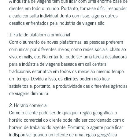
A indústria de viagens tem que lidar com uma enorme base de
clientes em todo o mundo. Portanto, torna-se difícil responder
a cada consulta individual. Junto com isso, alguns outros
desafios enfrentados pela indústria de viagens são:
1. Falta de plataforma omnicanal
Com o aumento de novas plataformas, as pessoas preferem
comunicar por diferentes meios, como redes sociais, chats ao
vivo, e-mails, etc. No entanto, pode ser uma tarefa desafiadora
para a indústria de viagens baseada em call centers
tradicionais estar ativa em todos os meios ao mesmo tempo.
um tempo. Devido a isso, os clientes podem não ficar
satisfeitos e, portanto, a produtividade das diferentes agências
de viagens diminuirá.
2. Horário comercial
Como o cliente pode ser de qualquer região geográfica, o
horário comercial do cliente pode não ser coordenado com o
horário de trabalho do agente. Portanto, o agente pode ficar
indisponível quando um cliente de uma região geográfica