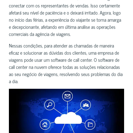
conectar com os representantes de vendas. Isso certamente
afetará seu nível de paciência e o deixará irritado. Agora, logo
no início das férias, a experiência do viajante se torna amarga
e decepcionante, afetando em última análise as operações
comerciais da agência de viagens.
Nessas condições, para atender as chamadas de maneira
eficaz e solucionar as dúvidas dos clientes, uma empresa de
viagens pode usar um software de call center. O software de
call center na nuvem oferece todas as soluções relacionadas
ao seu negócio de viagens, resolvendo seus problemas do dia
a dia.