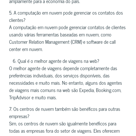
amplamente para a economia do país.
5. A computação em nuvem pode gerenciar os contatos dos
clientes?
A computação em nuvem pode gerenciar contatos de clientes
usando várias ferramentas baseadas em nuvem, como
Customer Relation Management (CRM) e software de call
center em nuvem.
6. Qual é o melhor agente de viagens na web?
O melhor agente de viagens depende completamente das
preferências individuais, dos serviços disponíveis, das
necessidades e muito mais. No entanto, alguns dos agentes
de viagens mais comuns na web são Expedia, Booking.com,
TripAdvisor e muito mais.
7. Os centros de nuvem também são benéficos para outras
empresas?
Sim, os centros de nuvem são igualmente benéficos para
todas as empresas fora do setor de viagens. Eles oferecem