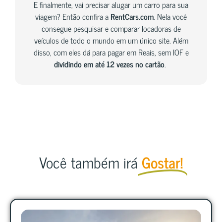
E finalmente, vai precisar alugar um carro para sua
viagem? Então confira a
RentCars.com
. Nela você
consegue pesquisar e comparar locadoras de
veículos de todo o mundo em um único site. Além
disso, com eles dá para pagar em Reais, sem IOF e
dividindo em até 12 vezes no cartão
.
Você também irá
Gostar!