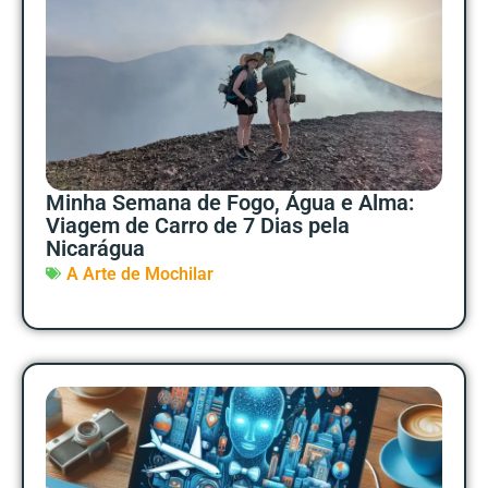
Minha Semana de Fogo, Água e Alma:
Viagem de Carro de 7 Dias pela
Nicarágua
A Arte de Mochilar