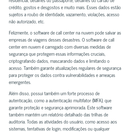
crédito, gostos e desgostos e muito mais. Esses dados estão
sujeitos a roubo de identidade, vazamento, violações, acesso
não autorizado, etc.
Felizmente, o software de call center na nuvem pode salvar as
empresas de viagens desses desastres. O software de call
center em nuvem é carregado com diversas medidas de
segurança que protegem essas informações cruciais,
criptografando dados, mascarando dados e limitando o
acesso. Também garante atualizações regulares de segurança
para proteger os dados contra vulnerabilidades e ameaças
emergentes.
Além disso, possui também um forte processo de
autenticação, como a autenticação multifator (MFA), que
garante proteção e segurança aprimorada. Este software
também mantém um relatório detalhado das trilhas de
auditoria. Todas as atividades do usuário, como acesso aos
sistemas, tentativas de login, modificações ou qualquer