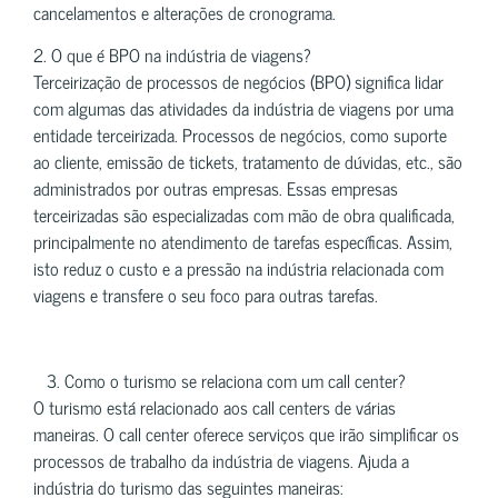
cancelamentos e alterações de cronograma.
2. O que é BPO na indústria de viagens?
Terceirização de processos de negócios (BPO) significa lidar
com algumas das atividades da indústria de viagens por uma
entidade terceirizada. Processos de negócios, como suporte
ao cliente, emissão de tickets, tratamento de dúvidas, etc., são
administrados por outras empresas. Essas empresas
terceirizadas são especializadas com mão de obra qualificada,
principalmente no atendimento de tarefas específicas. Assim,
isto reduz o custo e a pressão na indústria relacionada com
viagens e transfere o seu foco para outras tarefas.
3. Como o turismo se relaciona com um call center?
O turismo está relacionado aos call centers de várias
maneiras. O call center oferece serviços que irão simplificar os
processos de trabalho da indústria de viagens. Ajuda a
indústria do turismo das seguintes maneiras: