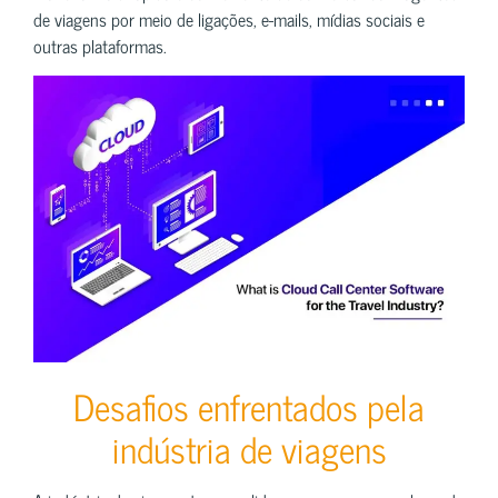
de viagens por meio de ligações, e-mails, mídias sociais e
outras plataformas.
Desafios enfrentados pela
indústria de viagens