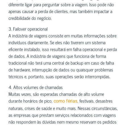
diferente ligar para perguntar sobre a viagem. Isso pode não
apenas causar a perda de clientes, mas também impactar a
credibilidade do negócio.
3. Failover operacional
A indústria de viagens consiste em muitas informações sobre
indivíduos diariamente. Se eles não tiverem um sistema
eficiente instalado, isso resultará em falha operacional e perda
de dados. A indústria de viagens que funciona de forma
tradicional não terá uma central de backup em caso de falha
de hardware, interrupção de dados ou quaisquer problemas
técnicos e, portanto, suas operações serão interrompidas.
4. Altos volumes de chamadas
Muitas vezes, são esperadas chamadas de alto volume
durante horários de pico,
, festivais, desastres
como férias
naturais, crises de saúde e muito mais. Nessas circunstâncias,
as empresas que prestam serviços relacionados com viagens
não respondem às dúvidas nem mesmo reservam os pedidos