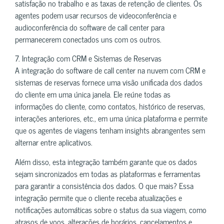
satisfação no trabalho e as taxas de retenção de clientes. Os
agentes podem usar recursos de videoconferência e
audioconferência do software de call center para
permanecerem conectados uns com os outros.
7. Integração com CRM e Sistemas de Reservas
A integração do software de call center na nuvem com CRM e
sistemas de reservas fornece uma visão unificada dos dados
do cliente em uma única janela. Ele reúne todas as
informações do cliente, como contatos, histórico de reservas,
interações anteriores, etc., em uma única plataforma e permite
que os agentes de viagens tenham insights abrangentes sem
alternar entre aplicativos.
Além disso, esta integração também garante que os dados
sejam sincronizados em todas as plataformas e ferramentas
para garantir a consistência dos dados. O que mais? Essa
integração permite que o cliente receba atualizações e
notificações automáticas sobre o status da sua viagem, como
atrasos de voos, alterações de horários, cancelamentos e