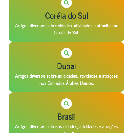
Coréia do Sul
Artigos diversos sobre cidades, atividades e atrações na
Coreia do Sul.
Dubai
Artigos diversos sobre as cidades, atividades e atrações
nos Emirados Árabes Unidos.
Brasil
Artigos diversos sobre as cidades, atividades e atrações