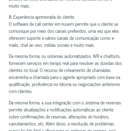
muito mais.
8. Experiência aprimorada do cliente
O software de call center em nuvem permite que o cliente se
comunique por meio dos canais preferidos, uma vez que eles
oferecem suporte a vários canais de comunicação como e-
mails, chat ao vivo, mídias sociais e muito mais.
Da mesma forma, os sistemas automatizados, IVR e chatbots,
fornecem serviços em tempo real para resolver as dúvidas dos
clientes no local. O recurso de roteamento de chamadas
encaminha a chamada para o agente apropriado com base na
qualificação, proficiência no idioma ou negociações anteriores
com clientes.
Da mesma forma, a sua integração com o sistema de reservas
permite atualizações e notificações automáticas ao cliente
sobre confirmações de reservas, alterações de horários,
cancelamentos, etc. Além disso, a resolução de problemas
nunca foi tão fácil e eficaz para as agências de viagens, pois