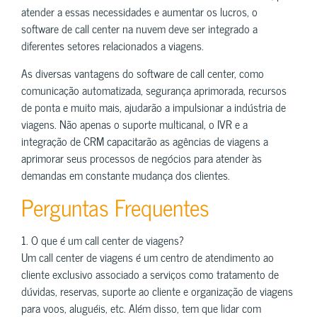
atender a essas necessidades e aumentar os lucros, o
software de call center na nuvem deve ser integrado a
diferentes setores relacionados a viagens.
As diversas vantagens do software de call center, como
comunicação automatizada, segurança aprimorada, recursos
de ponta e muito mais, ajudarão a impulsionar a indústria de
viagens. Não apenas o suporte multicanal, o IVR e a
integração de CRM capacitarão as agências de viagens a
aprimorar seus processos de negócios para atender às
demandas em constante mudança dos clientes.
Perguntas Frequentes
1. O que é um call center de viagens?
Um call center de viagens é um centro de atendimento ao
cliente exclusivo associado a serviços como tratamento de
dúvidas, reservas, suporte ao cliente e organização de viagens
para voos, aluguéis, etc. Além disso, tem que lidar com