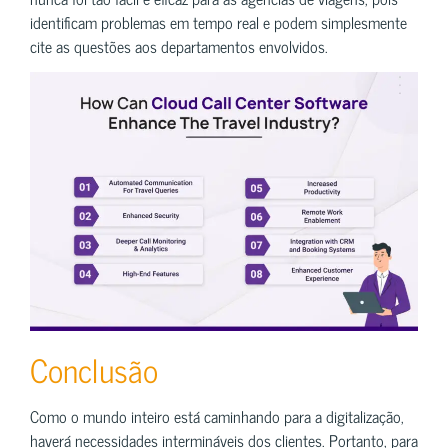
identificam problemas em tempo real e podem simplesmente
cite as questões aos departamentos envolvidos.
Conclusão
Como o mundo inteiro está caminhando para a digitalização,
haverá necessidades intermináveis dos clientes. Portanto, para