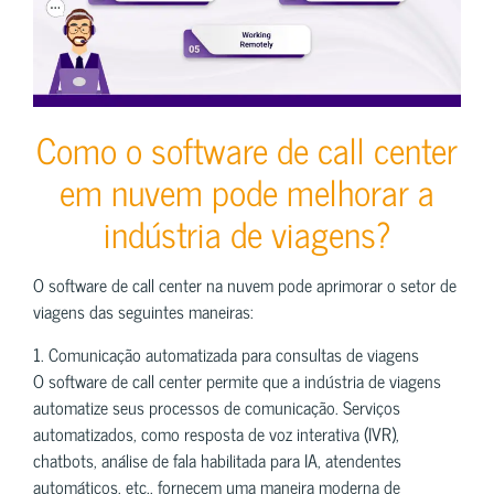
Como o software de call center
em nuvem pode melhorar a
indústria de viagens?
O software de call center na nuvem pode aprimorar o setor de
viagens das seguintes maneiras:
1. Comunicação automatizada para consultas de viagens
O software de call center permite que a indústria de viagens
automatize seus processos de comunicação. Serviços
automatizados, como resposta de voz interativa (IVR),
chatbots, análise de fala habilitada para IA, atendentes
automáticos, etc., fornecem uma maneira moderna de