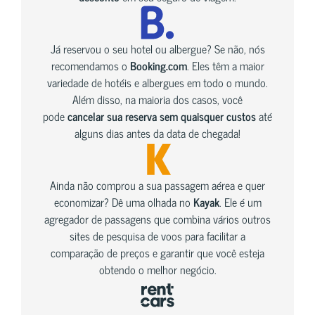
Já reservou o seu hotel ou albergue? Se não, nós
recomendamos o
Booking.com
. Eles têm a maior
variedade de hotéis e albergues em todo o mundo.
Além disso, na maioria dos casos, você
pode
cancelar sua reserva sem quaisquer custos
até
alguns dias antes da data de chegada!
Ainda não comprou a sua passagem aérea e quer
economizar? Dê uma olhada no
Kayak
. Ele é um
agregador de passagens que combina vários outros
sites de pesquisa de voos para facilitar a
comparação de preços e garantir que você esteja
obtendo o melhor negócio.