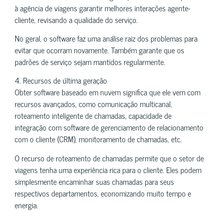
à agência de viagens garantir melhores interações agente-
cliente, revisando a qualidade do serviço.
No geral, o software faz uma análise raiz dos problemas para
evitar que ocorram novamente. Também garante que os
padrões de serviço sejam mantidos regularmente.
4. Recursos de última geração
Obter software baseado em nuvem significa que ele vem com
recursos avançados, como comunicação multicanal,
roteamento inteligente de chamadas, capacidade de
integração com software de gerenciamento de relacionamento
com o cliente (CRM), monitoramento de chamadas, etc.
O recurso de roteamento de chamadas permite que o setor de
viagens tenha uma experiência rica para o cliente. Eles podem
simplesmente encaminhar suas chamadas para seus
respectivos departamentos, economizando muito tempo e
energia.