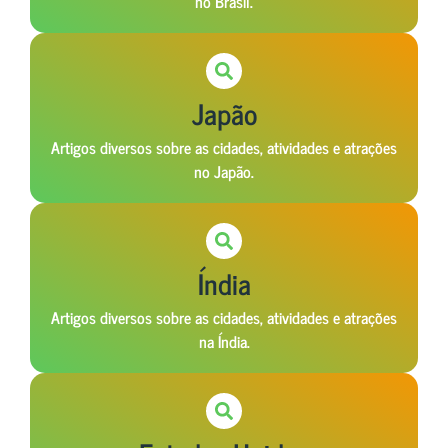
no Brasil.
Japão
Artigos diversos sobre as cidades, atividades e atrações
no Japão.
Índia
Artigos diversos sobre as cidades, atividades e atrações
na Índia.