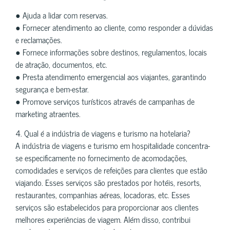
● Ajuda a lidar com reservas.
● Fornecer atendimento ao cliente, como responder a dúvidas
e reclamações.
● Fornece informações sobre destinos, regulamentos, locais
de atração, documentos, etc.
● Presta atendimento emergencial aos viajantes, garantindo
segurança e bem-estar.
● Promove serviços turísticos através de campanhas de
marketing atraentes.
4. Qual é a indústria de viagens e turismo na hotelaria?
A indústria de viagens e turismo em hospitalidade concentra-
se especificamente no fornecimento de acomodações,
comodidades e serviços de refeições para clientes que estão
viajando. Esses serviços são prestados por hotéis, resorts,
restaurantes, companhias aéreas, locadoras, etc. Esses
serviços são estabelecidos para proporcionar aos clientes
melhores experiências de viagem. Além disso, contribui