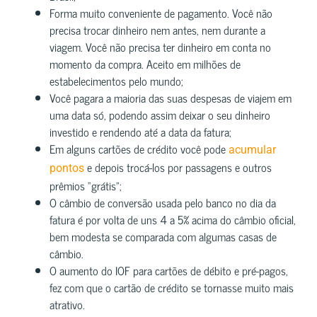
Forma muito conveniente de pagamento. Você não
precisa trocar dinheiro nem antes, nem durante a
viagem. Você não precisa ter dinheiro em conta no
momento da compra. Aceito em milhões de
estabelecimentos pelo mundo;
Você pagara a maioria das suas despesas de viajem em
uma data só, podendo assim deixar o seu dinheiro
investido e rendendo até a data da fatura;
Em alguns cartões de crédito você pode
acumular
e depois trocá-los por passagens e outros
pontos
prêmios “grátis”;
O câmbio de conversão usada pelo banco no dia da
fatura é por volta de uns 4 a 5% acima do câmbio oficial,
bem modesta se comparada com algumas casas de
câmbio.
O aumento do IOF para cartões de débito e pré-pagos,
fez com que o cartão de crédito se tornasse muito mais
atrativo.