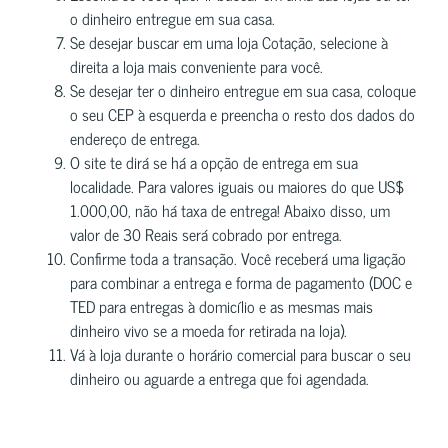
o dinheiro entregue em sua casa.
Se desejar buscar em uma loja Cotação, selecione à
direita a loja mais conveniente para você.
Se desejar ter o dinheiro entregue em sua casa, coloque
o seu CEP à esquerda e preencha o resto dos dados do
endereço de entrega.
O site te dirá se há a opção de entrega em sua
localidade. Para valores iguais ou maiores do que US$
1.000,00, não há taxa de entrega! Abaixo disso, um
valor de 30 Reais será cobrado por entrega.
Confirme toda a transação. Você receberá uma ligação
para combinar a entrega e forma de pagamento (DOC e
TED para entregas à domicílio e as mesmas mais
dinheiro vivo se a moeda for retirada na loja).
Vá à loja durante o horário comercial para buscar o seu
dinheiro ou aguarde a entrega que foi agendada.