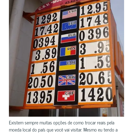
Existem sempre muitas opções de como trocar reais pela
moeda local do país que você vai visitar. Mesmo eu tendo a