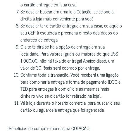
o cartão entregue em sua casa.
Se desejar buscar em uma loja Cotação, selecione à
direita a loja mais conveniente para você.
Se desejar ter o cartão entregue em sua casa, coloque o
seu CEP à esquerda e preencha o resto dos dados do
endereço de entrega.
O site te dirá se há a opção de entrega em sua
localidade. Para valores iguais ou maiores do que US$
1.000,00, não há taxa de entrega! Abaixo disso, um
valor de 30 Reais será cobrado por entrega.
Confirme toda a transação. Você receberá uma ligação
para combinar a entrega e forma de pagamento (DOC e
TED para entregas à domicílio e as mesmas mais
dinheiro vivo se o cartão for retirado na loja).
Vá à loja durante o horário comercial para buscar o seu
cartão ou aguarde a entrega que foi agendada.
Benefícios de comprar moedas na COTAÇÃO: