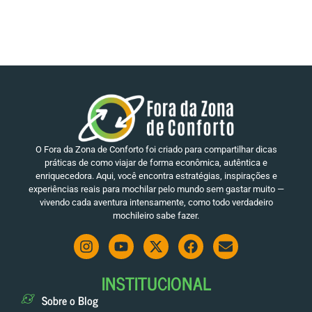
O Fora da Zona de Conforto foi criado para compartilhar dicas
práticas de como viajar de forma econômica, autêntica e
enriquecedora. Aqui, você encontra estratégias, inspirações e
experiências reais para mochilar pelo mundo sem gastar muito —
vivendo cada aventura intensamente, como todo verdadeiro
mochileiro sabe fazer.
INSTITUCIONAL
Sobre o Blog