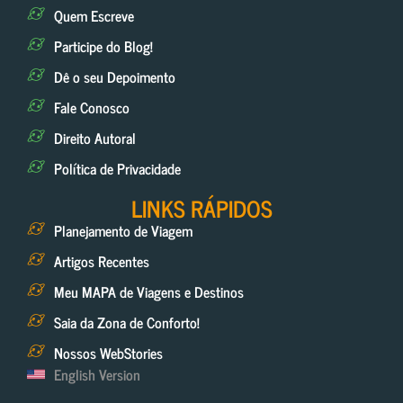
Quem Escreve
Participe do Blog!
Dê o seu Depoimento
Fale Conosco
Direito Autoral
Política de Privacidade
LINKS RÁPIDOS
Planejamento de Viagem
Artigos Recentes
Meu MAPA de Viagens e Destinos
Saia da Zona de Conforto!
Nossos WebStories
English Version