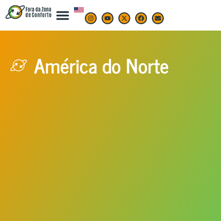
América do Norte