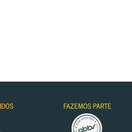
IDOS
FAZEMOS PARTE