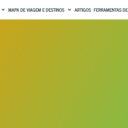
MAPA DE VIAGEM E DESTINOS
ARTIGOS
FERRAMENTAS DE