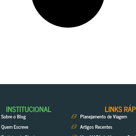
INSTITUCIONAL
LINKS RÁP
Sobre o Blog
Planejamento de Viagem
Quem Escreve
Artigos Recentes