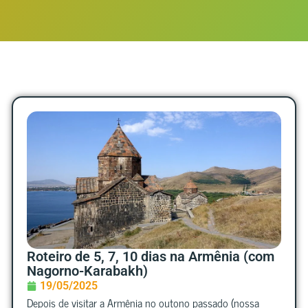
Roteiro de 5, 7, 10 dias na Armênia (com
Nagorno-Karabakh)
19/05/2025
Depois de visitar a Armênia no outono passado (nossa