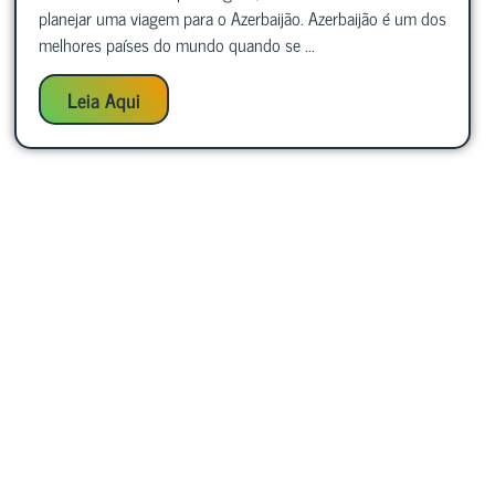
planejar uma viagem para o Azerbaijão. Azerbaijão é um dos
melhores países do mundo quando se ...
Leia Aqui