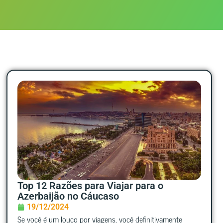
Top 12 Razões para Viajar para o
Azerbaijão no Cáucaso
19/12/2024
Se você é um louco por viagens, você definitivamente