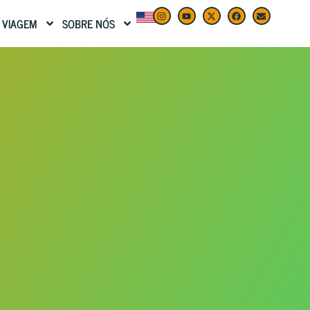
 VIAGEM
SOBRE NÓS