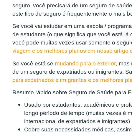
seguro, você precisará de um seguro de saúde 
este tipo de seguro é frequentemente o mais b
Se você vai estudar em uma escola / programa
de estudante (o que significa que você está lá c
você pode muitas vezes usar somente o segur
viagem e os melhores planos em nosso artigo 
Se você está se
mudando para o exterior
, mas 
de um seguro de expatriados ou imigrantes. S
para expatriados e imigrantes e os melhores pl
Resumo rápido sobre Seguro de Saúde para Est
Usado por estudantes, acadêmicos e prof
longo período de tempo (muitas vezes é m
internacional de expatriados e imigrantes)
Cobre suas necessidades médicas, assim 