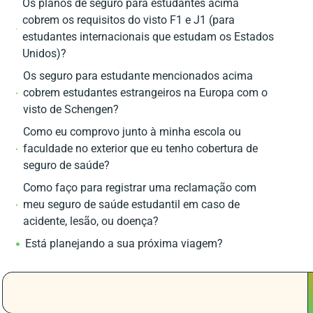
Os planos de seguro para estudantes acima
cobrem os requisitos do visto F1 e J1 (para
estudantes internacionais que estudam os Estados
Unidos)?
Os seguro para estudante mencionados acima
cobrem estudantes estrangeiros na Europa com o
visto de Schengen?
Como eu comprovo junto à minha escola ou
faculdade no exterior que eu tenho cobertura de
seguro de saúde?
Como faço para registrar uma reclamação com
meu seguro de saúde estudantil em caso de
acidente, lesão, ou doença?
Está planejando a sua próxima viagem?