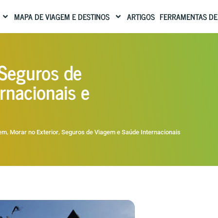
MAPA DE VIAGEM E DESTINOS
ARTIGOS
FERRAMENTAS DE
 Seguros de
rnacionais e
,
,
gem
Morar no Exterior
Seguros de Viagem e Saúde Internacionais