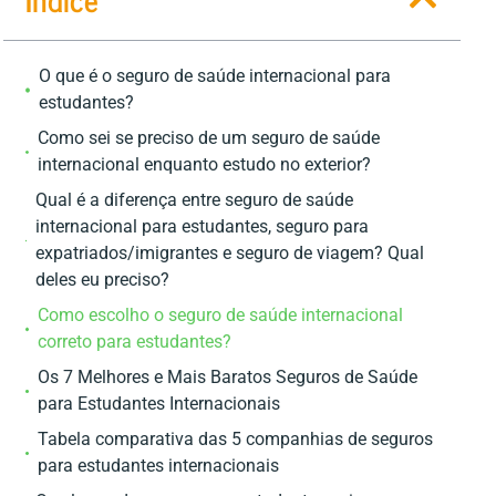
O que é o seguro de saúde internacional para
estudantes?
Como sei se preciso de um seguro de saúde
internacional enquanto estudo no exterior?
Qual é a diferença entre seguro de saúde
internacional para estudantes, seguro para
expatriados/imigrantes e seguro de viagem? Qual
deles eu preciso?
Como escolho o seguro de saúde internacional
correto para estudantes?
Os 7 Melhores e Mais Baratos Seguros de Saúde
para Estudantes Internacionais
Tabela comparativa das 5 companhias de seguros
para estudantes internacionais