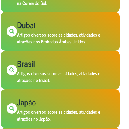
na Coreia do Sul.
Dubai
Artigos diversos sobre as cidades, atividades e
atrações nos Emirados Árabes Unidos.
Brasil
Artigos diversos sobre as cidades, atividades e
atrações no Brasil.
Japão
Artigos diversos sobre as cidades, atividades e
atrações no Japão.