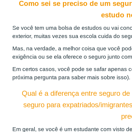
Como sei se preciso de um segur
estudo n
Se você tem uma bolsa de estudos ou vai conc
exterior, muitas vezes sua escola cuida do seg
Mas, na verdade, a melhor coisa que você pode
exigência ou se ela oferece o seguro junto co
Em certos casos, você pode se safar apenas
próxima pergunta para saber mais sobre isso).
Qual é a diferença entre seguro de
seguro para expatriados/imigrante
pre
Em geral, se você é um estudante com visto d