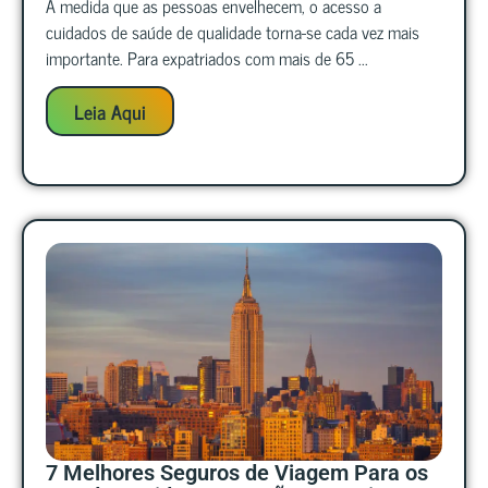
À medida que as pessoas envelhecem, o acesso a
cuidados de saúde de qualidade torna-se cada vez mais
importante. Para expatriados com mais de 65 ...
Leia Aqui
7 Melhores Seguros de Viagem Para os