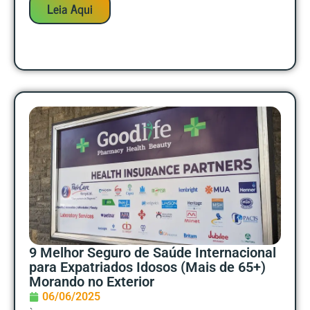
Leia Aqui
9 Melhor Seguro de Saúde Internacional
para Expatriados Idosos (Mais de 65+)
Morando no Exterior
06/06/2025