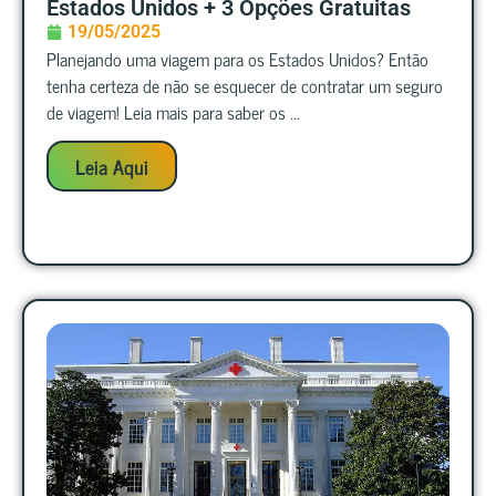
Estados Unidos + 3 Opções Gratuitas
19/05/2025
Planejando uma viagem para os Estados Unidos? Então
tenha certeza de não se esquecer de contratar um seguro
de viagem! Leia mais para saber os ...
Leia Aqui