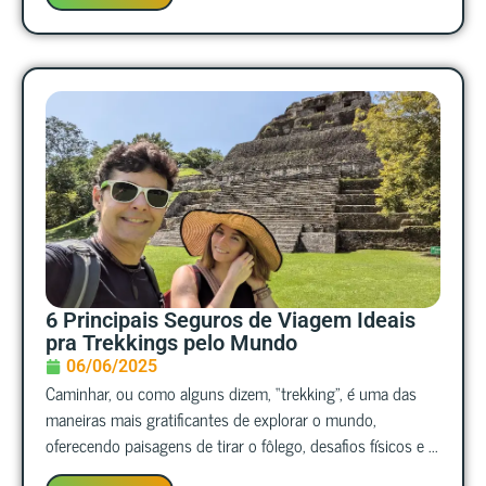
6 Principais Seguros de Viagem Ideais
pra Trekkings pelo Mundo
06/06/2025
Caminhar, ou como alguns dizem, “trekking”, é uma das
maneiras mais gratificantes de explorar o mundo,
oferecendo paisagens de tirar o fôlego, desafios físicos e ...