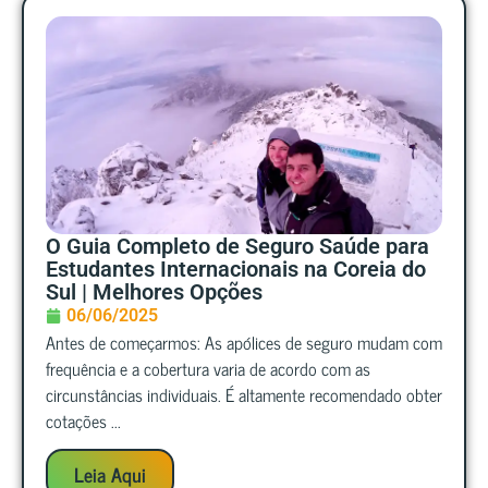
O Guia Completo de Seguro Saúde para
Estudantes Internacionais na Coreia do
Sul | Melhores Opções
06/06/2025
Antes de começarmos: As apólices de seguro mudam com
frequência e a cobertura varia de acordo com as
circunstâncias individuais. É altamente recomendado obter
cotações ...
Leia Aqui