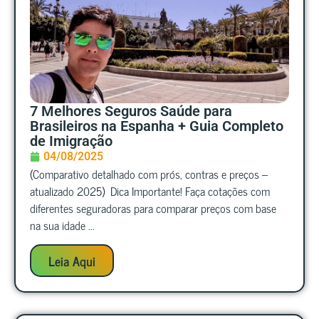
7 Melhores Seguros Saúde para
Brasileiros na Espanha + Guia Completo
de Imigração
04/08/2025
(Comparativo detalhado com prós, contras e preços –
atualizado 2025) Dica Importante! Faça cotações com
diferentes seguradoras para comparar preços com base
na sua idade ...
Leia Aqui