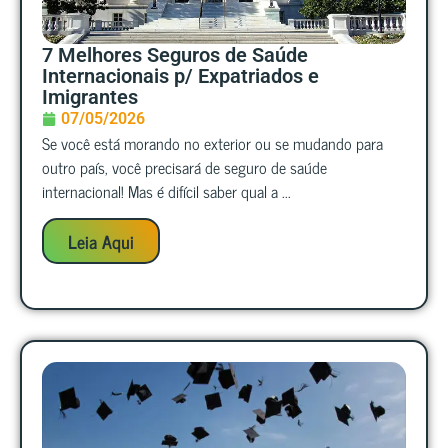
7 Melhores Seguros de Saúde
Internacionais p/ Expatriados e
Imigrantes
07/05/2026
Se você está morando no exterior ou se mudando para
outro país, você precisará de seguro de saúde
internacional! Mas é difícil saber qual a ...
Leia Aqui