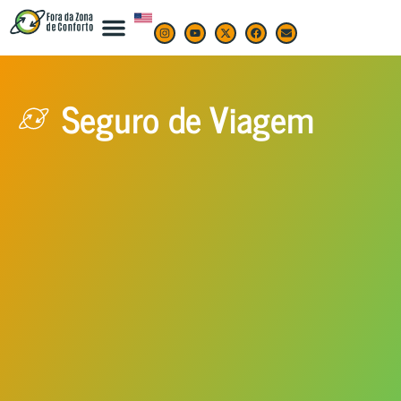
Seguro de Viagem