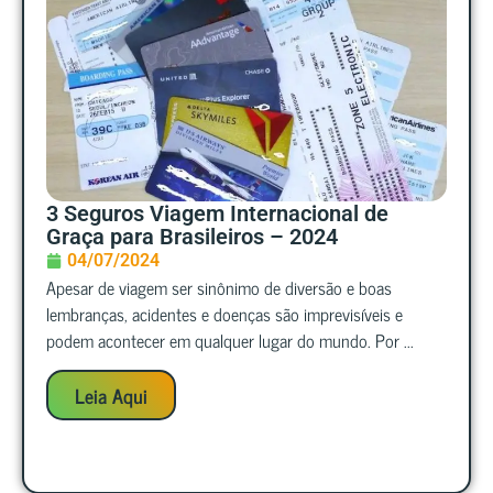
3 Seguros Viagem Internacional de
Graça para Brasileiros – 2024
04/07/2024
Apesar de viagem ser sinônimo de diversão e boas
lembranças, acidentes e doenças são imprevisíveis e
podem acontecer em qualquer lugar do mundo. Por ...
Leia Aqui