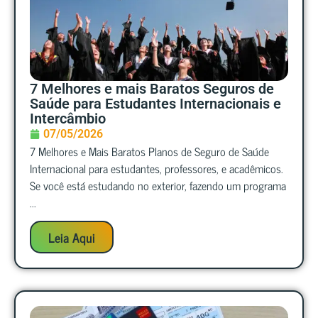
7 Melhores e mais Baratos Seguros de
Saúde para Estudantes Internacionais e
Intercâmbio
07/05/2026
7 Melhores e Mais Baratos Planos de Seguro de Saúde
Internacional para estudantes, professores, e acadêmicos.
Se você está estudando no exterior, fazendo um programa
...
Leia Aqui