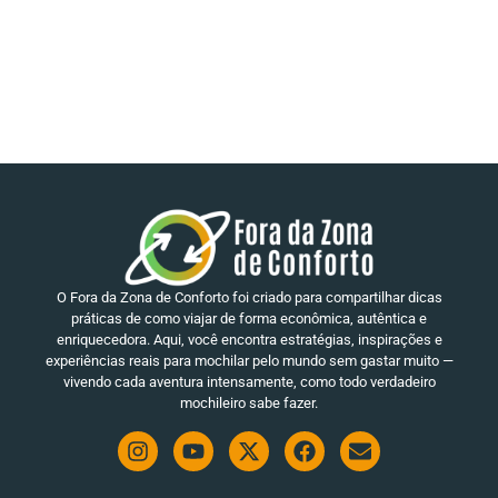
O Fora da Zona de Conforto foi criado para compartilhar dicas
práticas de como viajar de forma econômica, autêntica e
enriquecedora. Aqui, você encontra estratégias, inspirações e
experiências reais para mochilar pelo mundo sem gastar muito —
vivendo cada aventura intensamente, como todo verdadeiro
mochileiro sabe fazer.