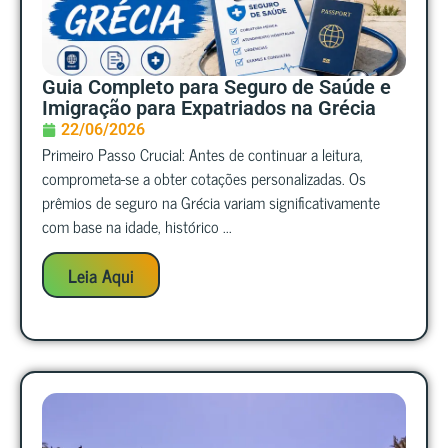
Guia Completo para Seguro de Saúde e
Imigração para Expatriados na Grécia
22/06/2026
Primeiro Passo Crucial: Antes de continuar a leitura,
comprometa-se a obter cotações personalizadas. Os
prêmios de seguro na Grécia variam significativamente
com base na idade, histórico ...
Leia Aqui