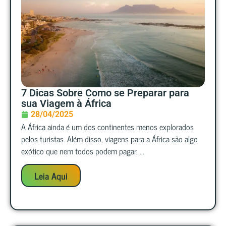
7 Dicas Sobre Como se Preparar para
sua Viagem à África
28/04/2025
A África ainda é um dos continentes menos explorados
pelos turistas. Além disso, viagens para a África são algo
exótico que nem todos podem pagar. ...
Leia Aqui