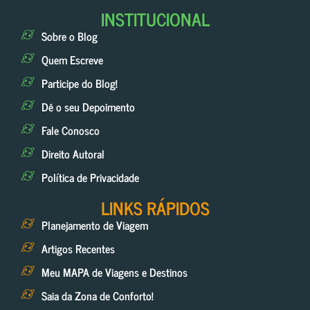
INSTITUCIONAL
Sobre o Blog
Quem Escreve
Participe do Blog!
Dê o seu Depoimento
Fale Conosco
Direito Autoral
Política de Privacidade
LINKS RÁPIDOS
Planejamento de Viagem
Artigos Recentes
Meu MAPA de Viagens e Destinos
Saia da Zona de Conforto!