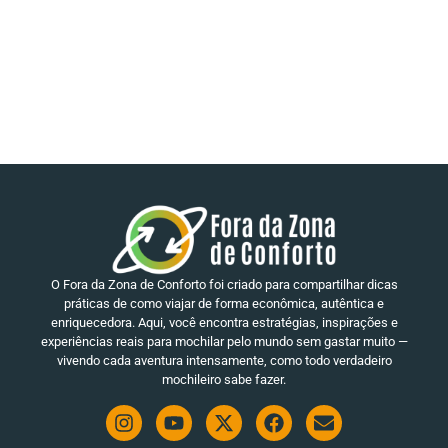
O Fora da Zona de Conforto foi criado para compartilhar dicas
práticas de como viajar de forma econômica, autêntica e
enriquecedora. Aqui, você encontra estratégias, inspirações e
experiências reais para mochilar pelo mundo sem gastar muito —
vivendo cada aventura intensamente, como todo verdadeiro
mochileiro sabe fazer.