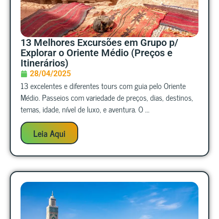
13 Melhores Excursões em Grupo p/
Explorar o Oriente Médio (Preços e
Itinerários)
28/04/2025
13 excelentes e diferentes tours com guia pelo Oriente
Médio. Passeios com variedade de preços, dias, destinos,
temas, idade, nível de luxo, e aventura. O ...
Leia Aqui