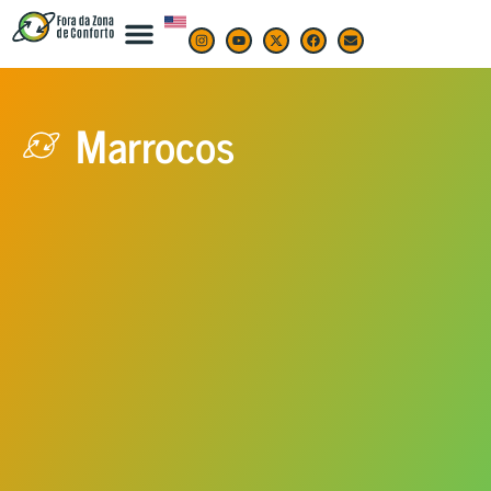
Marrocos