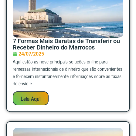
7 Formas Mais Baratas de Transferir ou
Receber Dinheiro do Marrocos
24/07/2025
Aqui estão as nove principais soluções online para
remessas internacionais de dinheiro que são convenientes
e fornecem instantaneamente informações sobre as taxas
de envio e ...
Leia Aqui