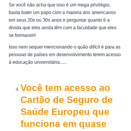
Se você não acha que isso é um mega privilégio,
basta bater um papo com a maioria dos americanos
em seus 20s ou 30s anos e perguntar quanto é a
divida que eles ainda têm com a faculdade que eles
se formaram!
Isso nem sequer mencionando o quão difícil é para as
pessoas de países em desenvolvimento terem acesso
à educação universitária…..
Você tem acesso ao
Cartão de Seguro de
Saúde Europeu que
funciona em quase