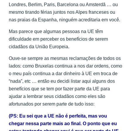
Londres, Berlim, Paris, Barcelona ou Amsterdã … ou
mesmo tirando férias juntos nos Alpes franceses ou
nas praias da Espanha, ninguém acreditaria em você.
Mas parece que algumas pessoas na UE têm
dificuldade em perceber os benefícios de serem
cidadãos da União Europeia.
Ouve-se sempre as mesmas reclamações de todos os
lados: como Bruxelas continua a nos dar ordens, como
o meu país continua a dar dinheiro à UE em troca de
“nada”, etc … então eu decidi listar aqui alguns dos
benefícios que se tem por fazer parte da UE para
ajudar a lembrar seus cidadãos como eles são
afortunados por serem parte de tudo isso:
(PS: Eu sei que a UE não é perfeita, mas vou
chegar nessa parte mais ao final. O ponto que eu