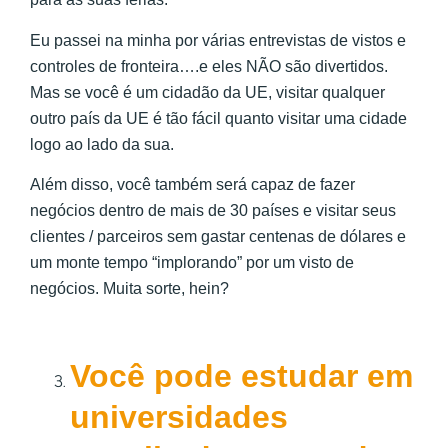
Eu passei na minha por várias entrevistas de vistos e
controles de fronteira….e eles NÃO são divertidos.
Mas se você é um cidadão da UE, visitar qualquer
outro país da UE é tão fácil quanto visitar uma cidade
logo ao lado da sua.
Além disso, você também será capaz de fazer
negócios dentro de mais de 30 países e visitar seus
clientes / parceiros sem gastar centenas de dólares e
um monte tempo “implorando” por um visto de
negócios. Muita sorte, hein?
Você pode estudar em
universidades