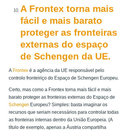
A Frontex torna mais
fácil e mais barato
proteger as fronteiras
externas do espaço
de Schengen da UE.
Frontex
A
é a agência da UE responsável pelo
controlo fronteiriço do Espaço de Schengen Europeu.
Certo, mas como a Frontex torna mais fácil e mais
barato proteger as fronteiras externas do Espaço de
Schengen
Europeu? Simples: basta imaginar os
recursos que seriam necessários para controlar todas
as fronteiras internas dentro da União Europeia. (A
título de exemplo, apenas a Áustria compartilha