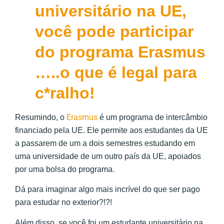
universitário na UE,
você pode participar
do programa Erasmus
…..o que é legal para
c*ralho!
Erasmus
Resumindo, o
é um programa de intercâmbio
financiado pela UE. Ele permite aos estudantes da UE
a passarem de um a dois semestres estudando em
uma universidade de um outro país da UE, apoiados
por uma bolsa do programa.
Dá para imaginar algo mais incrível do que ser pago
para estudar no exterior?!?!
Além disso, se você foi um estudante universitário na