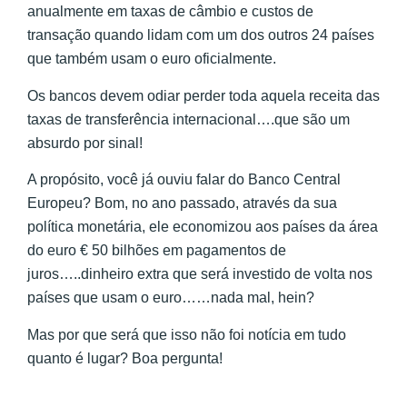
anualmente em taxas de câmbio e custos de
transação quando lidam com um dos outros 24 países
que também usam o euro oficialmente.
Os bancos devem odiar perder toda aquela receita das
taxas de transferência internacional….que são um
absurdo por sinal!
A propósito, você já ouviu falar do Banco Central
Europeu? Bom, no ano passado, através da sua
política monetária, ele economizou aos países da área
do euro € 50 bilhões em pagamentos de
juros…..dinheiro extra que será investido de volta nos
países que usam o euro……nada mal, hein?
Mas por que será que isso não foi notícia em tudo
quanto é lugar? Boa pergunta!