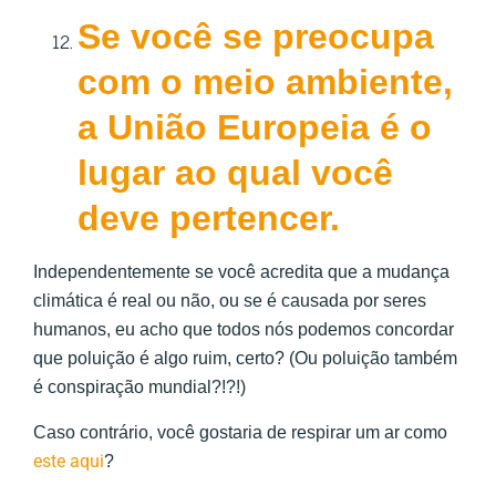
Se você se preocupa
com o meio ambiente,
a União Europeia é o
lugar ao qual você
deve pertencer.
Independentemente se você acredita que a mudança
climática é real ou não, ou se é causada por seres
humanos, eu acho que todos nós podemos concordar
que poluição é algo ruim, certo? (Ou poluição também
é conspiração mundial?!?!)
Caso contrário, você gostaria de respirar um ar como
este aqui
?