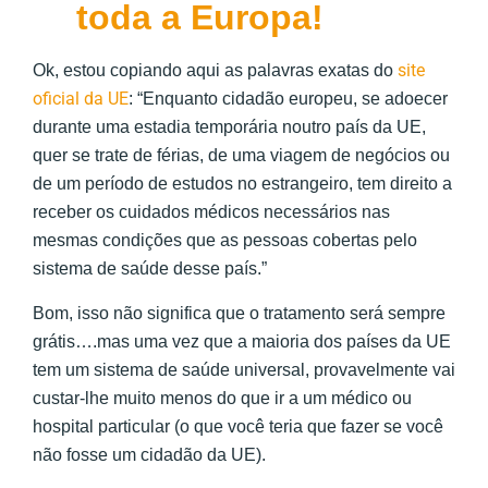
toda a Europa!
site
Ok, estou copiando aqui as palavras exatas do
oficial da UE
: “Enquanto cidadão europeu, se adoecer
durante uma estadia temporária noutro país da UE,
quer se trate de férias, de uma viagem de negócios ou
de um período de estudos no estrangeiro, tem direito a
receber os cuidados médicos necessários nas
mesmas condições que as pessoas cobertas pelo
sistema de saúde desse país.”
Bom, isso não significa que o tratamento será sempre
grátis….mas uma vez que a maioria dos países da UE
tem um sistema de saúde universal, provavelmente vai
custar-lhe muito menos do que ir a um médico ou
hospital particular (o que você teria que fazer se você
não fosse um cidadão da UE).