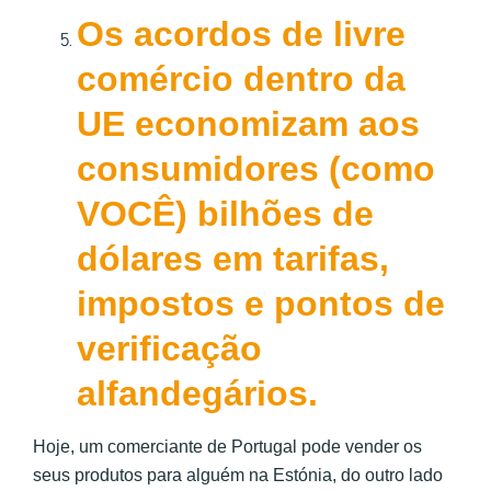
Os acordos de livre
comércio dentro da
UE economizam aos
consumidores (como
VOCÊ) bilhões de
dólares em tarifas,
impostos e pontos de
verificação
alfandegários.
Hoje, um comerciante de Portugal pode vender os
seus produtos para alguém na Estónia, do outro lado