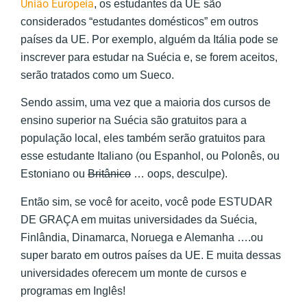
União Europeia
, os estudantes da UE são
considerados “estudantes domésticos” em outros
países da UE. Por exemplo, alguém da Itália pode se
inscrever para estudar na Suécia e, se forem aceitos,
serão tratados como um Sueco.
Sendo assim, uma vez que a maioria dos cursos de
ensino superior na Suécia são gratuitos para a
população local, eles também serão gratuitos para
esse estudante Italiano (ou Espanhol, ou Polonês, ou
Estoniano ou
Britânico
… oops, desculpe).
Então sim, se você for aceito, você pode ESTUDAR
DE GRAÇA em muitas universidades da Suécia,
Finlândia, Dinamarca, Noruega e Alemanha ….ou
super barato em outros países da UE. E muita dessas
universidades oferecem um monte de cursos e
programas em Inglês!