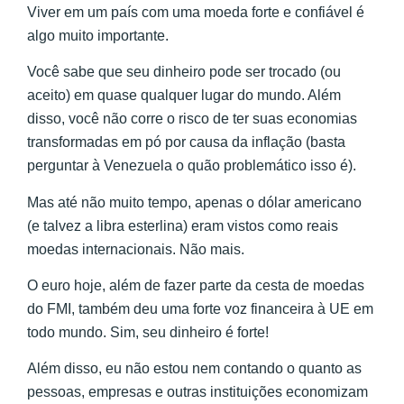
Viver em um país com uma moeda forte e confiável é
algo muito importante.
Você sabe que seu dinheiro pode ser trocado (ou
aceito) em quase qualquer lugar do mundo. Além
disso, você não corre o risco de ter suas economias
transformadas em pó por causa da inflação (basta
perguntar à Venezuela o quão problemático isso é).
Mas até não muito tempo, apenas o dólar americano
(e talvez a libra esterlina) eram vistos como reais
moedas internacionais. Não mais.
O euro hoje, além de fazer parte da cesta de moedas
do FMI, também deu uma forte voz financeira à UE em
todo mundo. Sim, seu dinheiro é forte!
Além disso, eu não estou nem contando o quanto as
pessoas, empresas e outras instituições economizam