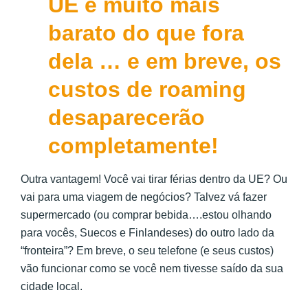
UE é muito mais
barato do que fora
dela … e em breve, os
custos de roaming
desaparecerão
completamente!
Outra vantagem! Você vai tirar férias dentro da UE? Ou
vai para uma viagem de negócios? Talvez vá fazer
supermercado (ou comprar bebida….estou olhando
para vocês, Suecos e Finlandeses) do outro lado da
“fronteira”? Em breve, o seu telefone (e seus custos)
vão funcionar como se você nem tivesse saído da sua
cidade local.