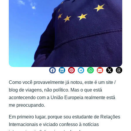
Como você provavelmente já notou, este é um site /
blog de viagens, não político. Mas o que está
acontecendo com a União Europeia realmente está
me preocupando.
Em primeiro lugar, porque sou estudante de Relações
Internacionais e viciado confesso à notícias