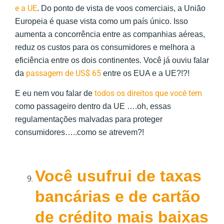
e a UE
. Do ponto de vista de voos comerciais, a União
Europeia é quase vista como um país único. Isso
aumenta a concorrência entre as companhias aéreas,
reduz os custos para os consumidores e melhora a
eficiência entre os dois continentes. Você já ouviu falar
passagem de US$ 65
da
entre os EUA e a UE?!?!
todos os direitos que você tem
E eu nem vou falar de
como passageiro dentro da UE ….oh, essas
regulamentações malvadas para proteger
consumidores…..como se atrevem?!
Você usufrui de taxas
bancárias e de cartão
de crédito mais baixas