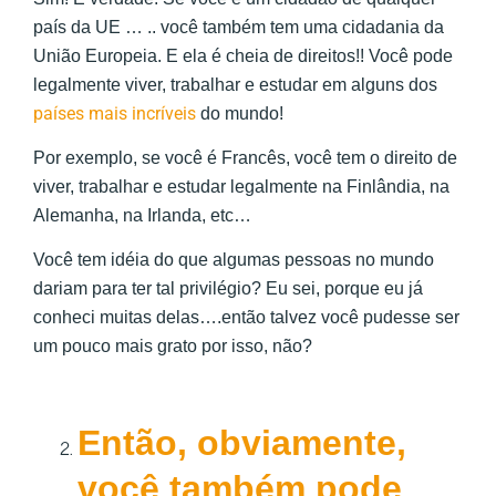
país da UE … .. você também tem uma cidadania da
União Europeia. E ela é cheia de direitos!! Você pode
legalmente viver, trabalhar e estudar em alguns dos
países mais incríveis
do mundo!
Por exemplo, se você é Francês, você tem o direito de
viver, trabalhar e estudar legalmente na Finlândia, na
Alemanha, na Irlanda, etc…
Você tem idéia do que algumas pessoas no mundo
dariam para ter tal privilégio? Eu sei, porque eu já
conheci muitas delas….então talvez você pudesse ser
um pouco mais grato por isso, não?
Então, obviamente,
você também pode