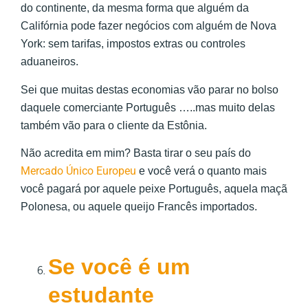
do continente, da mesma forma que alguém da
Califórnia pode fazer negócios com alguém de Nova
York: sem tarifas, impostos extras ou controles
aduaneiros.
Sei que muitas destas economias vão parar no bolso
daquele comerciante Português …..mas muito delas
também vão para o cliente da Estônia.
Não acredita em mim? Basta tirar o seu país do
Mercado Único Europeu
e você verá o quanto mais
você pagará por aquele peixe Português, aquela maçã
Polonesa, ou aquele queijo Francês importados.
Se você é um
estudante