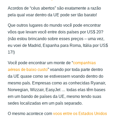
Acordos de “céus abertos” são exatamente a razão
pela qual voar dentro da UE pode ser tão barato!
Que outros lugares do mundo você pode encontrar
vôos que levam você entre dois países por US$ 20?
(não estou brincando sobre esses preços – uma vez,
eu voei de Madrid, Espanha para Roma, Itália por US$
17!)
companhias
Você pode encontrar um monte de “
aéreas de baixo custo
” voando por toda parte dentro
da UE quase como se estivessem voando dentro do
mesmo país. Empresas como as conhecidas Ryanair,
Norwegian, Wizzair, EasyJet … todas elas têm bases
em um bando de países da UE, mesmo tendo suas
sedes localizadas em um país separado.
voos entre os Estados Unidos
O mesmo acontece com