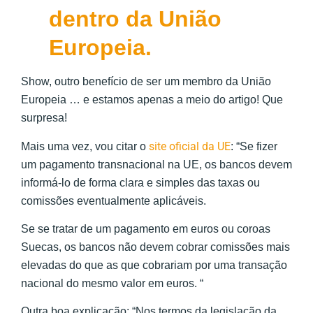
dentro da União
Europeia.
Show, outro benefício de ser um membro da União
Europeia … e estamos apenas a meio do artigo! Que
surpresa!
site oficial da UE
Mais uma vez, vou citar o
: “Se fizer
um pagamento transnacional na UE, os bancos devem
informá-lo de forma clara e simples das taxas ou
comissões eventualmente aplicáveis.
Se se tratar de um pagamento em euros ou coroas
Suecas, os bancos não devem cobrar comissões mais
elevadas do que as que cobrariam por uma transação
nacional do mesmo valor em euros. “
Outra boa explicação: “Nos termos da legislação da