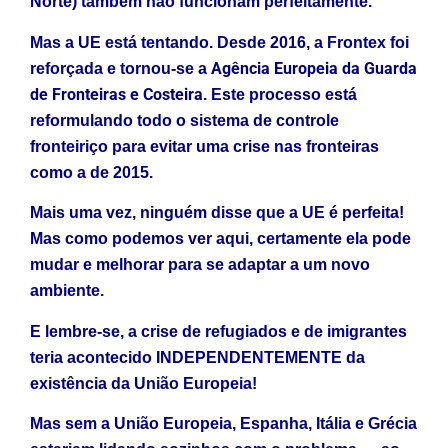
Norte) também não funcionam perfeitamente.
Mas a UE está tentando. Desde 2016, a Frontex foi
Agência Europeia da Guarda
reforçada e tornou-se a
de Fronteiras e Costeira
. Este processo está
reformulando todo o sistema de controle
fronteiriço para evitar uma crise nas fronteiras
como a de 2015.
Mais uma vez, ninguém disse que a UE é perfeita!
Mas como podemos ver aqui, certamente ela pode
mudar e melhorar para se adaptar a um novo
ambiente.
E lembre-se, a crise de refugiados e de imigrantes
teria acontecido INDEPENDENTEMENTE da
existência da União Europeia!
Mas sem a União Europeia, Espanha, Itália e Grécia