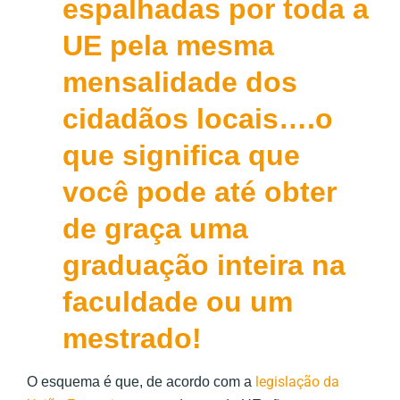
espalhadas por toda a
UE pela mesma
mensalidade dos
cidadãos locais….o
que significa que
você pode até obter
de graça uma
graduação inteira na
faculdade ou um
mestrado!
legislação da
O esquema é que, de acordo com a