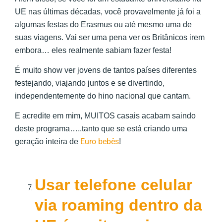
UE nas últimas décadas, você provavelmente já foi a
algumas festas do Erasmus ou até mesmo uma de
suas viagens. Vai ser uma pena ver os Britânicos irem
embora… eles realmente sabiam fazer festa!
É muito show ver jovens de tantos países diferentes
festejando, viajando juntos e se divertindo,
independentemente do hino nacional que cantam.
E acredite em mim, MUITOS casais acabam saindo
deste programa…..tanto que se está criando uma
Euro bebês
geração inteira de
!
Usar telefone celular
via roaming dentro da