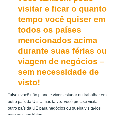
visitar e ficar o quanto
tempo você quiser em
todos os países
mencionados acima
durante suas férias ou
viagem de negócios –
sem necessidade de
visto!
Talvez você não planeje viver, estudar ou trabalhar em
outro país da UE….mas talvez você precise visitar
outro país da UE para negócios ou queira visita-los
para as suas férias.