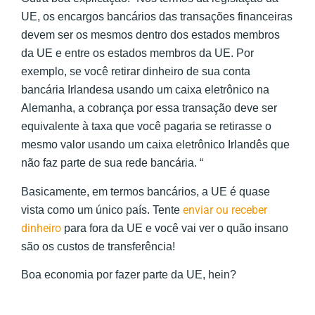
UE, os encargos bancários das transações financeiras
devem ser os mesmos dentro dos estados membros
da UE e entre os estados membros da UE. Por
exemplo, se você retirar dinheiro de sua conta
bancária Irlandesa usando um caixa eletrônico na
Alemanha, a cobrança por essa transação deve ser
equivalente à taxa que você pagaria se retirasse o
mesmo valor usando um caixa eletrônico Irlandês que
não faz parte de sua rede bancária. “
Basicamente, em termos bancários, a UE é quase
enviar ou receber
vista como um único país. Tente
dinheiro
para fora da UE e você vai ver o quão insano
são os custos de transferência!
Boa economia por fazer parte da UE, hein?