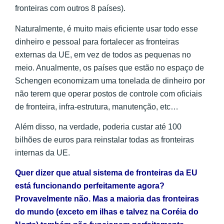
fronteiras com outros 8 países).
Naturalmente, é muito mais eficiente usar todo esse
dinheiro e pessoal para fortalecer as fronteiras
externas da UE, em vez de todos as pequenas no
meio. Anualmente, os países que estão no espaço de
Schengen economizam uma tonelada de dinheiro por
não terem que operar postos de controle com oficiais
de fronteira, infra-estrutura, manutenção, etc…
Além disso, na verdade, poderia custar até 100
bilhões de euros para reinstalar todas as fronteiras
internas da UE.
Quer dizer que atual sistema de fronteiras da EU
está funcionando perfeitamente agora?
Provavelmente não. Mas a maioria das fronteiras
do mundo (exceto em ilhas e talvez na Coréia do