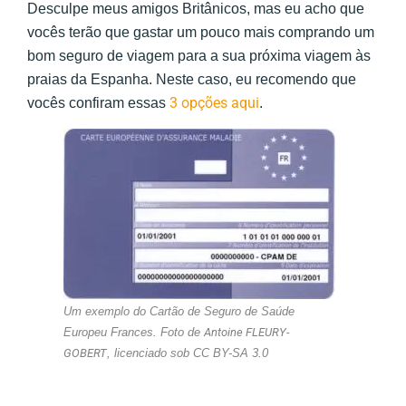
Desculpe meus amigos Britânicos, mas eu acho que
vocês terão que gastar um pouco mais comprando um
bom seguro de viagem para a sua próxima viagem às
praias da Espanha. Neste caso, eu recomendo que
3 opções aqui
vocês confiram essas
.
Um exemplo do Cartão de Seguro de Saúde
Europeu Frances. Foto de
Antoine FLEURY-
GOBERT
, licenciado sob CC BY-SA 3.0