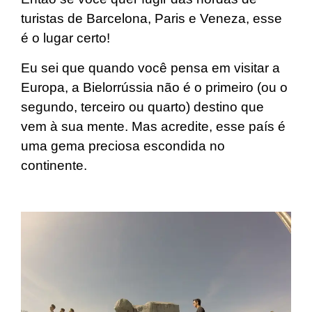
turistas de Barcelona, Paris e Veneza, esse
é o lugar certo!
Eu sei que quando você pensa em visitar a
Europa, a Bielorrússia não é o primeiro (ou o
segundo, terceiro ou quarto) destino que
vem à sua mente. Mas acredite, esse país é
uma gema preciosa escondida no
continente.