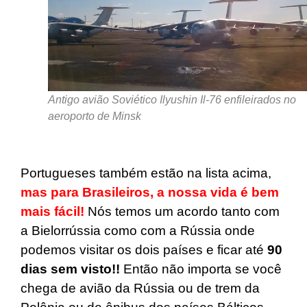
Antigo avião Soviético Ilyushin Il-76 enfileirados no
aeroporto de Minsk
Portugueses também estão na lista acima,
mas para Brasileiros, a nossa vida é bem
mais fácil!
Nós temos um acordo tanto com
a Bielorrússia como com a Rússia onde
podemos visitar os dois países e ficar até
90
dias sem visto!!
Então não importa se você
chega de avião da Rússia ou de trem da