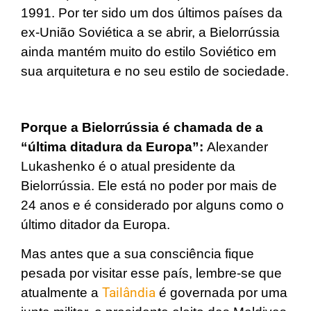
1991. Por ter sido um dos últimos países da
ex-União Soviética a se abrir, a Bielorrússia
ainda mantém muito do estilo Soviético em
sua arquitetura e no seu estilo de sociedade.
Porque a Bielorrússia é chamada de a
“última ditadura da Europa”:
Alexander
Lukashenko é o atual presidente da
Bielorrússia. Ele está no poder por mais de
24 anos e é considerado por alguns como o
último ditador da Europa.
Mas antes que a sua consciência fique
pesada por visitar esse país, lembre-se que
atualmente a
Tailândia
é governada por uma