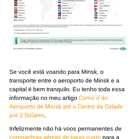
Se você está voando para Minsk, o
transporte entre o aeroporto de Minsk e a
capital é bem tranquilo. Eu tenho toda essa
informação no meu artigo
Como ir do
Aeroporto de Minsk até o Centro da Cidade
por 2 Dólares
.
Infelizmente não há voos permanentes de
companhias aéreas de baixo custo
para a