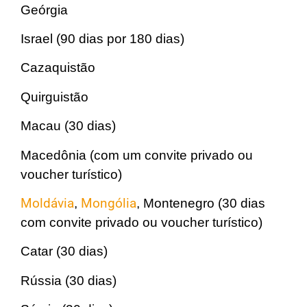
Geórgia
Israel (90 dias por 180 dias)
Cazaquistão
Quirguistão
Macau (30 dias)
Macedônia (com um convite privado ou
voucher turístico)
Moldávia
,
Mongólia
, Montenegro (30 dias
com convite privado ou voucher turístico)
Catar (30 dias)
Rússia (30 dias)