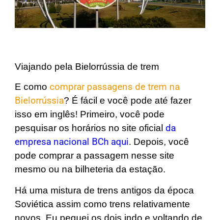
Viajando pela Bielorrússia de trem
E como
comprar passagens de trem na
Bielorrússia
? É fácil e você pode até fazer
isso em inglês! Primeiro, você pode
pesquisar os horários no site oficial
da
empresa nacional BCh aqui
. Depois, você
pode comprar a passagem nesse site
mesmo ou na bilheteria da estação.
Há uma mistura de trens antigos da época
Soviética assim como trens relativamente
novos. Eu peguei os dois indo e voltando de