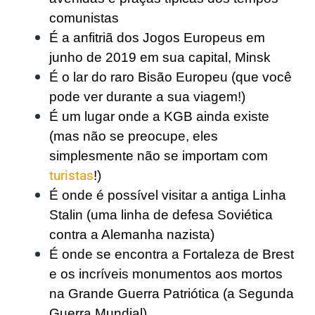
comunistas
É a anfitriã dos Jogos Europeus em
junho de 2019 em sua capital, Minsk
É o lar do raro Bisão Europeu (que você
pode ver durante a sua viagem!)
É um lugar onde a KGB ainda existe
(mas não se preocupe, eles
simplesmente não se importam com
turistas
!)
É onde é possível visitar a antiga Linha
Stalin (uma linha de defesa Soviética
contra a Alemanha nazista)
É onde se encontra a Fortaleza de Brest
e os incríveis monumentos aos mortos
na Grande Guerra Patriótica (a Segunda
Guerra Mundial)