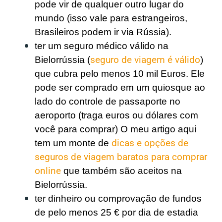
pode vir de qualquer outro lugar do
mundo (isso vale para estrangeiros,
Brasileiros podem ir via Rússia).
ter um seguro médico válido na
Bielorrússia (
seguro de viagem é válido
)
que cubra pelo menos 10 mil Euros. Ele
pode ser comprado em um quiosque ao
lado do controle de passaporte no
aeroporto (traga euros ou dólares com
você para comprar) O meu artigo aqui
tem um monte de
dicas e opções de
seguros de viagem baratos para comprar
online
que também são aceitos na
Bielorrússia.
ter dinheiro ou comprovação de fundos
de pelo menos 25 € por dia de estadia