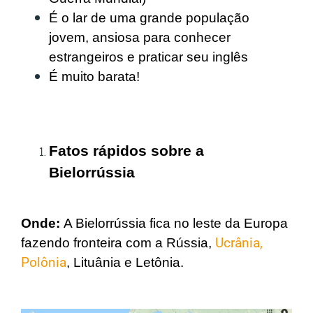
É o lar de uma grande população
jovem, ansiosa para conhecer
estrangeiros e praticar seu inglês
É muito barata!
Fatos rápidos sobre a
Bielorrússia
Onde:
A Bielorrússia fica no leste da Europa
fazendo fronteira com a Rússia,
Ucrânia,
Polônia
, Lituânia e Letônia.