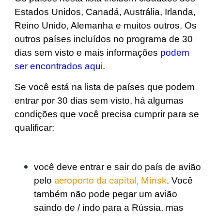
Estados Unidos, Canadá, Austrália, Irlanda,
Reino Unido, Alemanha e muitos outros. Os
outros países incluídos no programa de 30
dias sem visto e mais informações
podem
ser encontrados aqui
.
Se você está na lista de países que podem
entrar por 30 dias sem visto, há algumas
condições que você precisa cumprir para se
qualificar:
você deve entrar e sair do país de avião
pelo
aeroporto da capital, Minsk
. Você
também não pode pegar um avião
saindo de / indo para a Rússia, mas