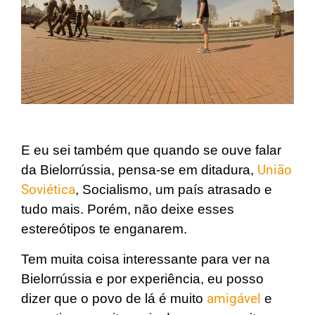
E eu sei também que quando se ouve falar
da Bielorrússia, pensa-se em ditadura,
União
Soviética
, Socialismo, um país atrasado e
tudo mais. Porém, não deixe esses
estereótipos te enganarem.
Tem muita coisa interessante para ver na
Bielorrússia e por experiência, eu posso
dizer que o povo de lá é muito
amigável
e