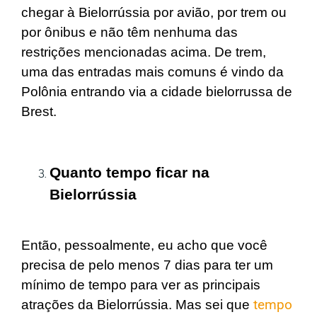
chegar à Bielorrússia por avião, por trem ou
por ônibus e não têm nenhuma das
restrições mencionadas acima. De trem,
uma das entradas mais comuns é vindo da
Polônia entrando via a cidade bielorrussa de
Brest.
Quanto tempo ficar na
Bielorrússia
Então, pessoalmente, eu acho que você
precisa de pelo menos 7 dias para ter um
mínimo de tempo para ver as principais
atrações da Bielorrússia. Mas sei que
tempo