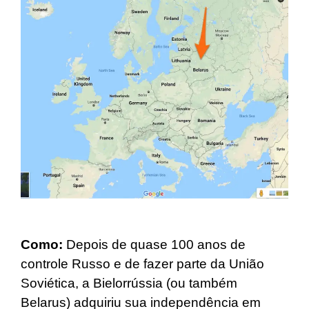
Como:
Depois de quase 100 anos de
controle Russo e de fazer parte da União
Soviética, a Bielorrússia (ou também
Belarus) adquiriu sua independência em