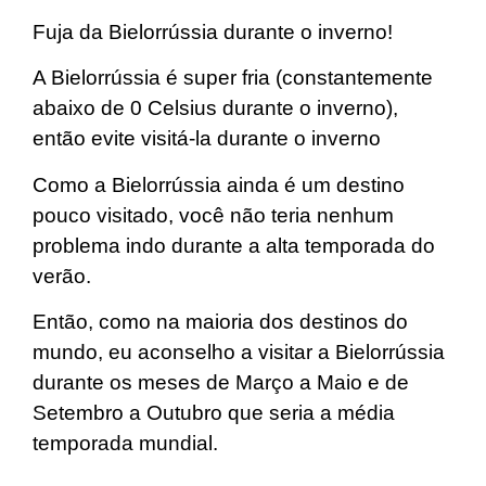
Fuja da Bielorrússia durante o inverno!
A Bielorrússia é super fria (constantemente
abaixo de 0 Celsius durante o inverno),
então evite visitá-la durante o inverno
Como a Bielorrússia ainda é um destino
pouco visitado, você não teria nenhum
problema indo durante a alta temporada do
verão.
Então, como na maioria dos destinos do
mundo, eu aconselho a visitar a Bielorrússia
durante os meses de Março a Maio e de
Setembro a Outubro que seria a média
temporada mundial.