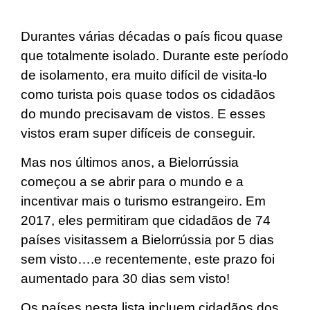
Durantes várias décadas o país ficou quase
que totalmente isolado. Durante este período
de isolamento, era muito difícil de visita-lo
como turista pois quase todos os cidadãos
do mundo precisavam de vistos. E esses
vistos eram super difíceis de conseguir.
Mas nos últimos anos, a Bielorrússia
começou a se abrir para o mundo e a
incentivar mais o turismo estrangeiro. Em
2017, eles permitiram que cidadãos de 74
países visitassem a Bielorrússia por 5 dias
sem visto….e recentemente, este prazo foi
aumentado para 30 dias sem visto!
Os países nesta lista incluem cidadãos dos