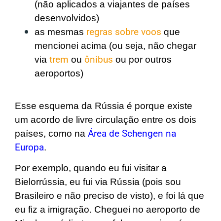
(não aplicados a viajantes de países
desenvolvidos)
as mesmas
regras sobre voos
que
mencionei acima (ou seja, não chegar
via
trem
ou
ônibus
ou por outros
aeroportos)
Esse esquema da Rússia é porque existe
um acordo de livre circulação entre os dois
países, como na
Área de Schengen na
Europa
.
Por exemplo, quando eu fui visitar a
Bielorrússia, eu fui via Rússia (pois sou
Brasileiro e não preciso de visto), e foi lá que
eu fiz a imigração. Cheguei no aeroporto de