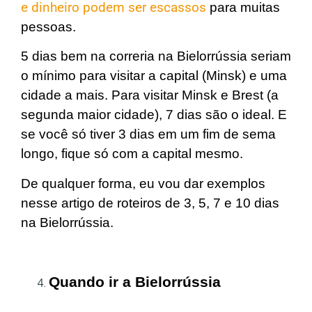
e dinheiro podem ser escassos
para muitas
pessoas.
5 dias bem na correria na Bielorrússia seriam
o mínimo para visitar a capital (Minsk) e uma
cidade a mais. Para visitar Minsk e Brest (a
segunda maior cidade), 7 dias são o ideal. E
se você só tiver 3 dias em um fim de sema
longo, fique só com a capital mesmo.
De qualquer forma, eu vou dar exemplos
nesse artigo de roteiros de 3, 5, 7 e 10 dias
na Bielorrússia.
Quando ir a Bielorrússia