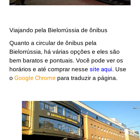
Viajando pela Bielorrússia de ônibus
Quanto a circular de ônibus pela
Bielorrússia, há várias opções e eles são
bem baratos e pontuais. Você pode ver os
horários e até comprar nesse
site aqui
. Use
o
Google Chrome
para traduzir a página.