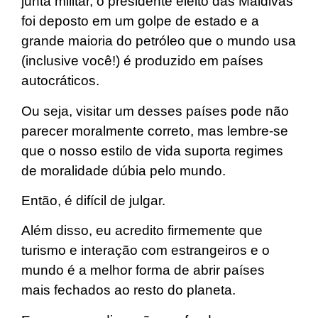
junta militar, o presidente eleito das Maldivas
foi deposto em um golpe de estado e a
grande maioria do petróleo que o mundo usa
(inclusive você!) é produzido em países
autocráticos.
Ou seja, visitar um desses países pode não
parecer moralmente correto, mas lembre-se
que o nosso estilo de vida suporta regimes
de moralidade dúbia pelo mundo.
Então, é difícil de julgar.
Além disso, eu acredito firmemente que
turismo e interação com estrangeiros e o
mundo é a melhor forma de abrir países
mais fechados ao resto do planeta.