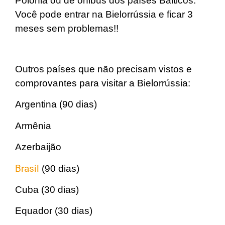
Polônia ou de ônibus dos países Bálticos.
Você pode entrar na Bielorrússia e ficar 3
meses sem problemas!!
Outros países que não precisam vistos e
comprovantes para visitar a Bielorrússia:
Argentina (90 dias)
Armênia
Azerbaijão
Brasil
(90 dias)
Cuba (30 dias)
Equador (30 dias)