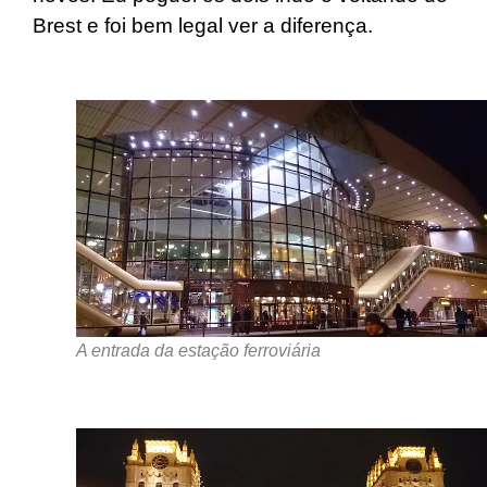
Brest e foi bem legal ver a diferença.
A entrada da estação ferroviária