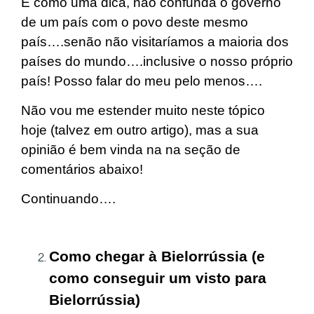
E como uma dica, não confunda o governo
de um país com o povo deste mesmo
país….senão não visitaríamos a maioria dos
países do mundo….inclusive o nosso próprio
país! Posso falar do meu pelo menos….
Não vou me estender muito neste tópico
hoje (talvez em outro artigo), mas a sua
opinião é bem vinda na na seção de
comentários abaixo!
Continuando….
Como chegar à Bielorrússia (e
como conseguir um visto para
Bielorrússia)