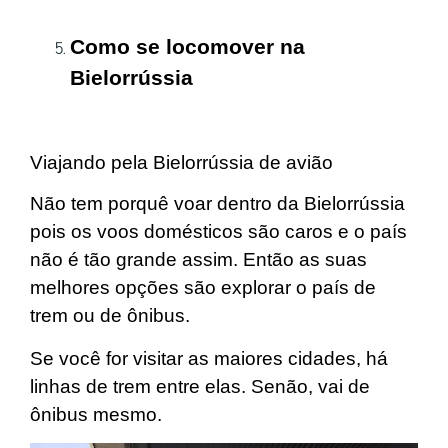
Como se locomover na
Bielorrússia
Viajando pela Bielorrússia de avião
Não tem porquê voar dentro da Bielorrússia
pois os voos domésticos são caros e o país
não é tão grande assim. Então as suas
melhores opções são explorar o país de
trem ou de ônibus.
Se você for visitar as maiores cidades, há
linhas de trem entre elas. Senão, vai de
ônibus mesmo.