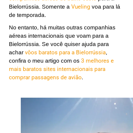
Bielorrússia. Somente a
Vueling
voa para lá
de temporada.
No entanto, há muitas outras companhias
aéreas internacionais que voam para a
Bielorrússia. Se você quiser ajuda para
achar
vôos baratos para a Bielorrússia
,
confira o meu artigo com os
3 melhores e
mais baratos sites internacionais para
comprar passagens de avião
.