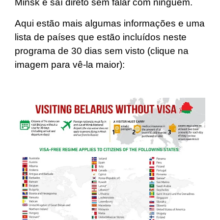
Minsk e saí direto sem falar com ninguém.
Aqui estão mais algumas informações e uma
lista de países que estão incluídos neste
programa de 30 dias sem visto (clique na
imagem para vê-la maior):