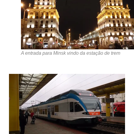
A entrada para Minsk vindo da estação de trem