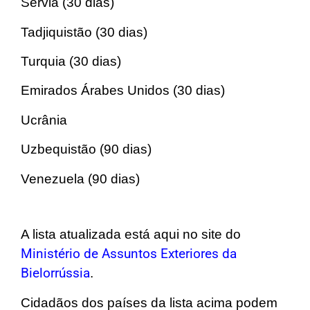
Sérvia (30 dias)
Tadjiquistão (30 dias)
Turquia (30 dias)
Emirados Árabes Unidos (30 dias)
Ucrânia
Uzbequistão (90 dias)
Venezuela (90 dias)
A lista atualizada está aqui no site do
Ministério de Assuntos Exteriores da
Bielorrússia
.
Cidadãos dos países da lista acima podem