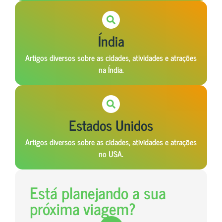
Índia
Artigos diversos sobre as cidades, atividades e atrações
na Índia.
Estados Unidos
Artigos diversos sobre as cidades, atividades e atrações
no USA.
Está planejando a sua
próxima viagem?