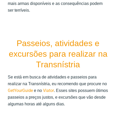
mais armas disponíveis e as consequências podem
ser terríveis.
Passeios, atividades e
excursões para realizar na
Transnístria
Se está em busca de atividades e passeios para
realizar na Transnístria, eu recomendo que procure no
GetYourGuide
Viator
e no
. Esses sites possuem ótimos
passeios a preços justos, e excursões que vão desde
algumas horas até alguns dias.