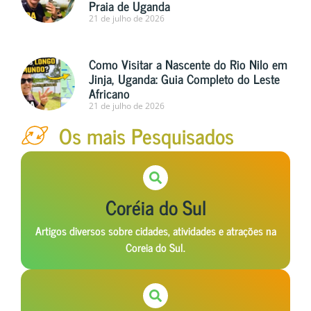
Praia de Uganda
21 de julho de 2026
Como Visitar a Nascente do Rio Nilo em
Jinja, Uganda: Guia Completo do Leste
Africano
21 de julho de 2026
Os mais Pesquisados
Coréia do Sul
Artigos diversos sobre cidades, atividades e atrações na
Coreia do Sul.