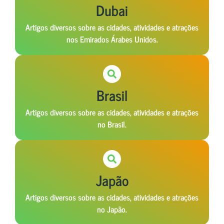
Dubai
Artigos diversos sobre as cidades, atividades e atrações
nos Emirados Árabes Unidos.
Brasil
Artigos diversos sobre as cidades, atividades e atrações
no Brasil.
Japão
Artigos diversos sobre as cidades, atividades e atrações
no Japão.