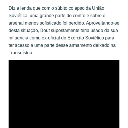
Diz a lenda que com o súbito colapso da União
Soviética, uma grande parte do controle sobre o
arsenal menos sofisticado foi perdido. Aproveitando-se
desta situação, Bout supostamente teria usado da sua
influência como ex-oficial do Exército Soviético para
ter acesso a uma parte desse armamento deixado na
Transnístria.