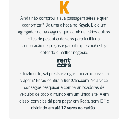
Ainda não comprou a sua passagem aérea e quer
economizar? Dê uma olhada no
Kayak
. Ele é um
agregador de passagens que combina vários outros
sites de pesquisa de voos para facilitar a
comparação de preços e garantir que você esteja
obtendo o melhor negócio.
E finalmente, vai precisar alugar um carro para sua
viagem? Então confira a
RentCars.com
. Nela você
consegue pesquisar e comparar locadoras de
veículos de todo o mundo em um único site. Além
disso, com eles dá para pagar em Reais, sem IOF e
dividindo em até 12 vezes no cartão
.