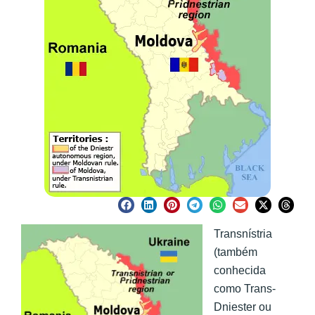
Transnístria
(também
conhecida
como Trans-
Dniester ou