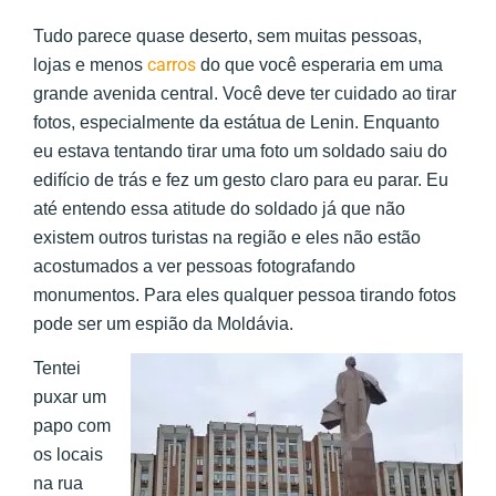
Tudo parece quase deserto, sem muitas pessoas,
carros
lojas e menos
do que você esperaria em uma
grande avenida central. Você deve ter cuidado ao tirar
fotos, especialmente da estátua de Lenin. Enquanto
eu estava tentando tirar uma foto um soldado saiu do
edifício de trás e fez um gesto claro para eu parar. Eu
até entendo essa atitude do soldado já que não
existem outros turistas na região e eles não estão
acostumados a ver pessoas fotografando
monumentos. Para eles qualquer pessoa tirando fotos
pode ser um espião da Moldávia.
Tentei
puxar um
papo com
os locais
na rua