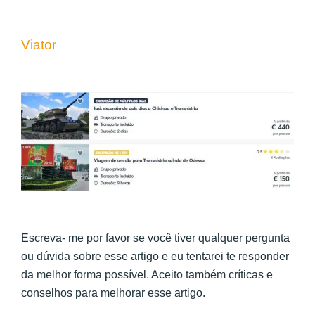
Viator
Escreva- me por favor se você tiver qualquer pergunta
ou dúvida sobre esse artigo e eu tentarei te responder
da melhor forma possível. Aceito também críticas e
conselhos para melhorar esse artigo.