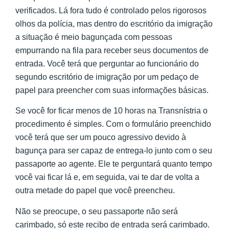
verificados. Lá fora tudo é controlado pelos rigorosos
olhos da polícia, mas dentro do escritório da imigração
a situação é meio bagunçada com pessoas
empurrando na fila para receber seus documentos de
entrada. Você terá que perguntar ao funcionário do
segundo escritório de imigração por um pedaço de
papel para preencher com suas informações básicas.
Se você for ficar menos de 10 horas na Transnístria o
procedimento é simples. Com o formulário preenchido
você terá que ser um pouco agressivo devido à
bagunça para ser capaz de entrega-lo junto com o seu
passaporte ao agente. Ele te perguntará quanto tempo
você vai ficar lá e, em seguida, vai te dar de volta a
outra metade do papel que você preencheu.
Não se preocupe, o seu passaporte não será
carimbado, só este recibo de entrada será carimbado.