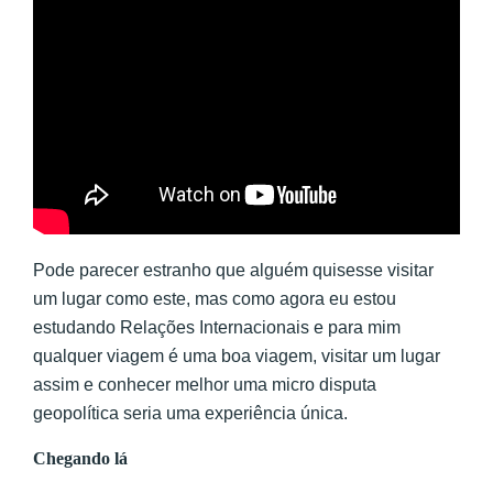
Pode parecer estranho que alguém quisesse visitar
um lugar como este, mas como agora eu estou
estudando Relações Internacionais e para mim
qualquer viagem é uma boa viagem, visitar um lugar
assim e conhecer melhor uma micro disputa
geopolítica seria uma experiência única.
Chegando lá