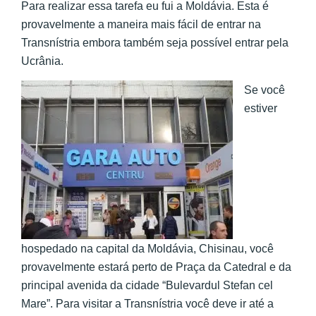
Para realizar essa tarefa eu fui a Moldávia. Esta é
provavelmente a maneira mais fácil de entrar na
Transnístria embora também seja possível entrar pela
Ucrânia.
Se você
estiver
hospedado na capital da Moldávia, Chisinau, você
provavelmente estará perto de Praça da Catedral e da
principal avenida da cidade “Bulevardul Stefan cel
Mare”. Para visitar a Transnístria você deve ir até a