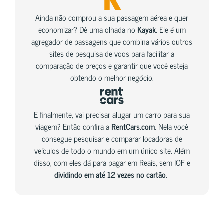
Ainda não comprou a sua passagem aérea e quer
economizar? Dê uma olhada no
Kayak
. Ele é um
agregador de passagens que combina vários outros
sites de pesquisa de voos para facilitar a
comparação de preços e garantir que você esteja
obtendo o melhor negócio.
E finalmente, vai precisar alugar um carro para sua
viagem? Então confira a
RentCars.com
. Nela você
consegue pesquisar e comparar locadoras de
veículos de todo o mundo em um único site. Além
disso, com eles dá para pagar em Reais, sem IOF e
dividindo em até 12 vezes no cartão
.