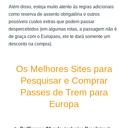
Além disso, esteja muito atento às regras adicionais
como reserva de assento obrigatória e outros
possíveis custos extras que podem passar
despercebidos (em algumas rotas, a passagem não é
de graça com o Europass, ele te dará somente um
desconto na compra).
Os Melhores Sites para
Pesquisar e Comprar
Passes de Trem para
Europa