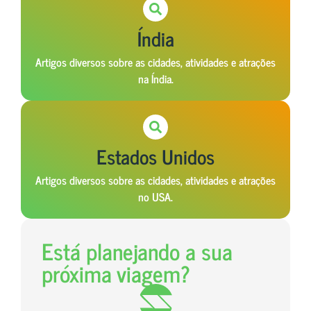
Índia
Artigos diversos sobre as cidades, atividades e atrações
na Índia.
Estados Unidos
Artigos diversos sobre as cidades, atividades e atrações
no USA.
Está planejando a sua
próxima viagem?