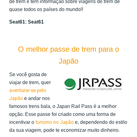
de trem e tem informação sobre viagens de trem de
quase todos os países do mundo!!
Seat61:
Seat61
O melhor passe de trem para o
Japão
Se você gosta de
viajar de trem, quer
aventurar-se pelo
Japão
e andar nos
famosos trens bala, o Japan Rail Pass é a melhor
opção. Esse passe foi criado como uma forma de
turismo no Japão
incentivar o
e, dependendo do estilo
da sua viagem, pode te economizar muito dinheiro.