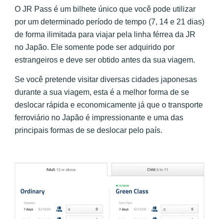
O JR Pass é um bilhete único que você pode utilizar
por um determinado período de tempo (7, 14 e 21 dias)
de forma ilimitada para viajar pela linha férrea da JR
no Japão. Ele somente pode ser adquirido por
estrangeiros e deve ser obtido antes da sua viagem.
Se você pretende visitar diversas cidades japonesas
durante a sua viagem, esta é a melhor forma de se
deslocar rápida e economicamente já que o transporte
ferroviário no Japão é impressionante e uma das
principais formas de se deslocar pelo país.