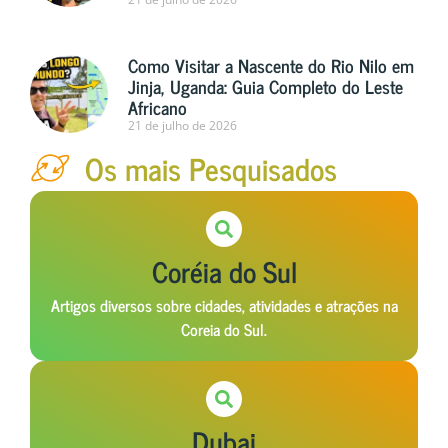
Como Visitar a Nascente do Rio Nilo em
Jinja, Uganda: Guia Completo do Leste
Africano
21 de julho de 2026
Os mais Pesquisados
Coréia do Sul
Artigos diversos sobre cidades, atividades e atrações na
Coreia do Sul.
Dubai