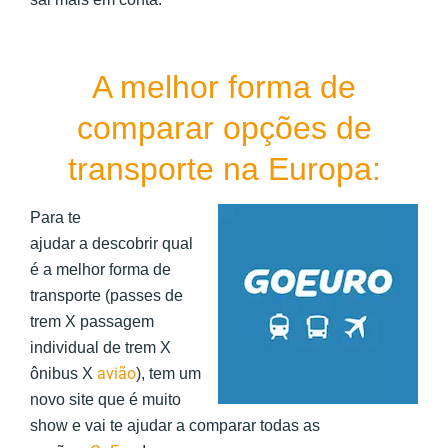
A melhor forma de
comparar opções de
transporte na Europa:
Para te
ajudar a descobrir qual
é a melhor forma de
transporte (passes de
trem X passagem
individual de trem X
avião
ônibus X
), tem um
novo site que é muito
show e vai te ajudar a comparar todas as