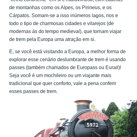
de montanhas como os Alpes, os Pirineus, e os
Cárpatos. Somam-se a isso inúmeros lagos, rios e
todo o tipo de charmosas cidades e vilarejos (de
modernas às do tempo medieval), que tornam viajar
de trem pela Europa uma atração em si.
E, se você está visitando a Europa, a melhor forma de
explorar esse cenário deslumbrante de trem é usando
passes (também chamados de Europass ou Eurail)!
Seja você é um mochileiro ou um viajante mais
tradicional que quer conforto, vale a pena conferir
esses passes de trem.