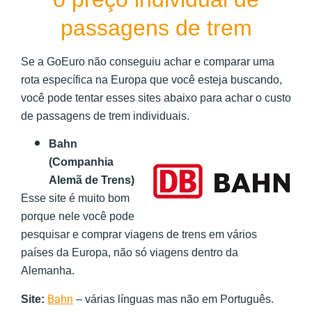
passagens de trem
Se a GoEuro não conseguiu achar e comparar uma
rota específica na Europa que você esteja buscando,
você pode tentar esses sites abaixo para achar o custo
de passagens de trem individuais.
Bahn
(Companhia
Alemã de Trens)
Esse site é muito bom
porque nele você pode
pesquisar e comprar viagens de trens em vários
países da Europa, não só viagens dentro da
Alemanha.
Bahn
Site:
– várias línguas mas não em Português.