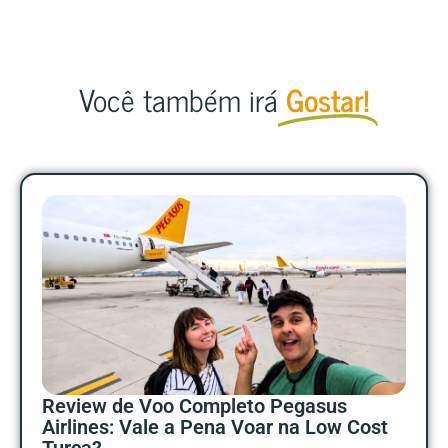
Você também irá
Gostar!
Review de Voo Completo Pegasus
Airlines: Vale a Pena Voar na Low Cost
Turca?