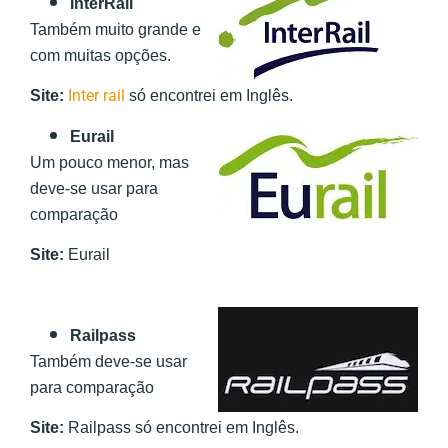
InterRail
Também muito grande e
com muitas opções.
Inter rail
Site:
só encontrei em Inglês.
Eurail
Um pouco menor, mas
deve-se usar para
comparação
Site:
Eurail
Railpass
Também deve-se usar
para comparação
Site:
Railpass só encontrei em Inglês.