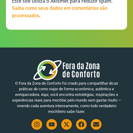
Este site utiliza o Akismet para reduzir spam.
Saiba como seus dados em comentários são
.
processados
O Fora da Zona de Conforto foi criado para compartilhar dicas
práticas de como viajar de forma econômica, autêntica e
enriquecedora. Aqui, você encontra estratégias, inspirações e
experiências reais para mochilar pelo mundo sem gastar muito —
vivendo cada aventura intensamente, como todo verdadeiro
mochileiro sabe fazer.