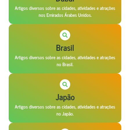
Artigos diversos sobre as cidades, atividades e atrações
nos Emirados Árabes Unidos.
Brasil
Artigos diversos sobre as cidades, atividades e atrações
no Brasil.
Japão
Artigos diversos sobre as cidades, atividades e atrações
no Japão.