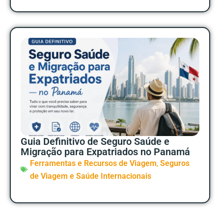
Guia Definitivo de Seguro Saúde e
Migração para Expatriados no Panamá
,
Ferramentas e Recursos de Viagem
Seguros
de Viagem e Saúde Internacionais