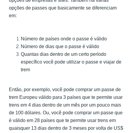
opções de empresas e sites. Também há várias
opções de passes que basicamente se diferenciam
em:
Número de países onde o passe é válido
Número de dias que o passe é válido
Quantas dias dentro de um certo período
específico você pode utilizar o passe e viajar de
trem
Então, por exemplo, você pode comprar um passe de
trem Europeu válido para 3 países que te permite usar
trens em 4 dias dentro de um mês por um pouco mais
de 100 dólares. Ou, você pode comprar um passe que
é válido em 28 países que te permite usar trens em
quaisquer 13 dias dentro de 3 meses por volta de US$