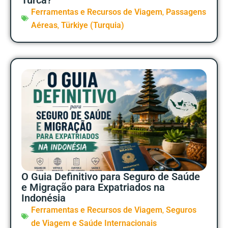
,
Ferramentas e Recursos de Viagem
Passagens
,
Aéreas
Türkiye (Turquia)
O Guia Definitivo para Seguro de Saúde
e Migração para Expatriados na
Indonésia
,
Ferramentas e Recursos de Viagem
Seguros
de Viagem e Saúde Internacionais