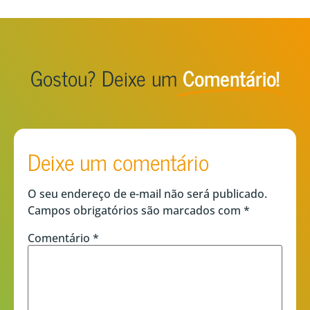
Gostou? Deixe um
Comentário!
Deixe um comentário
O seu endereço de e-mail não será publicado.
Campos obrigatórios são marcados com
*
Comentário
*