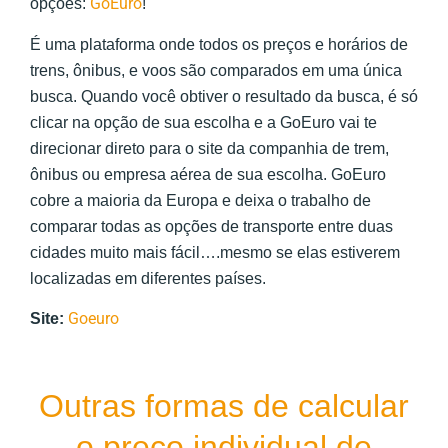
GoEuro
opções:
!
É uma plataforma onde todos os preços e horários de
trens, ônibus, e voos são comparados em uma única
busca. Quando você obtiver o resultado da busca, é só
clicar na opção de sua escolha e a GoEuro vai te
direcionar direto para o site da companhia de trem,
ônibus ou empresa aérea de sua escolha. GoEuro
cobre a maioria da Europa e deixa o trabalho de
comparar todas as opções de transporte entre duas
cidades muito mais fácil….mesmo se elas estiverem
localizadas em diferentes países.
Goeuro
Site:
Outras formas de calcular
o preço individual de