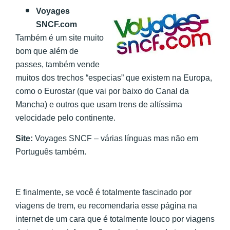
Voyages
SNCF.com
Também é um site muito
bom que além de
passes, também vende
muitos dos trechos “especias” que existem na Europa,
como o Eurostar (que vai por baixo do Canal da
Mancha) e outros que usam trens de altíssima
velocidade pelo continente.
Site:
Voyages SNCF – várias línguas mas não em
Português também.
E finalmente, se você é totalmente fascinado por
viagens de trem, eu recomendaria esse página na
internet de um cara que é totalmente louco por viagens