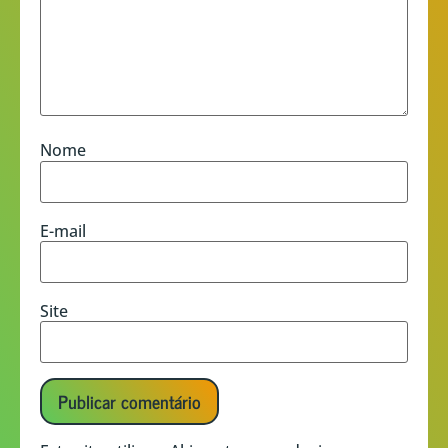
Nome
E-mail
Site