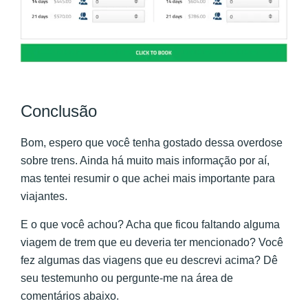
Conclusão
Bom, espero que você tenha gostado dessa overdose
sobre trens. Ainda há muito mais informação por aí,
mas tentei resumir o que achei mais importante para
viajantes.
E o que você achou? Acha que ficou faltando alguma
viagem de trem que eu deveria ter mencionado? Você
fez algumas das viagens que eu descrevi acima? Dê
seu testemunho ou pergunte-me na área de
comentários abaixo.