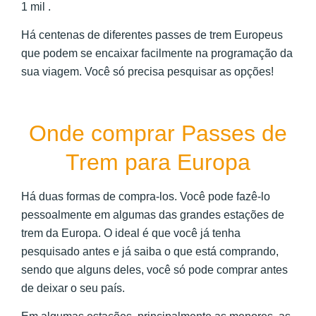
1 mil .
Há centenas de diferentes passes de trem Europeus
que podem se encaixar facilmente na programação da
sua viagem. Você só precisa pesquisar as opções!
Onde comprar Passes de
Trem para Europa
Há duas formas de compra-los. Você pode fazê-lo
pessoalmente em algumas das grandes estações de
trem da Europa. O ideal é que você já tenha
pesquisado antes e já saiba o que está comprando,
sendo que alguns deles, você só pode comprar antes
de deixar o seu país.