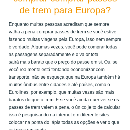
de trem para Europa?
Enquanto muitas pessoas acreditam que sempre
valha a pena comprar passes de trem se você estiver
fazendo muitas viagens pela Europa, isso nem sempre
é verdade. Algumas vezes, você pode comprar todas
as passagens separadamente e o valor total
sairá mais barato que o preço do passe em si. Ou, se
você realmente está tentando economizar com
transporte, não se esqueça que na Europa também há
muitos ônibus entre cidades e até países, como o
Eurolines, por exemplo, que muitas vezes são mais
baratos do que o trem. E se você ainda quer ver se os
passes de trem valem à pena, o único jeito de calcular
isso é pesquisando na internet em diferente sites,
colocar na ponta do lápis todas as opções e ver o que
sai mais em conta.