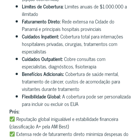
Limites de Cobertura:
Limites anuais de $1.000.000 a
ilimitado
Faturamento Direto:
Rede extensa na Cidade do
Panamá e principais hospitais provinciais
Cuidados Inpatient:
Cobertura total para internações
hospitalares privadas, cirurgias, tratamentos com
especialistas
Cuidados Outpatient:
Cobre consultas com
especialistas, diagnósticos, fisioterapia
Benefícios Adicionais:
Cobertura de saúde mental,
tratamento de câncer, custos de acomodação para
visitantes durante tratamento
Flexibilidade Global:
A cobertura pode ser personalizada
para incluir ou excluir os EUA
Prós:
Reputação global inigualável e estabilidade financeira
(classificação A+ pela AM Best)
Extensa rede de faturamento direto minimiza despesas do