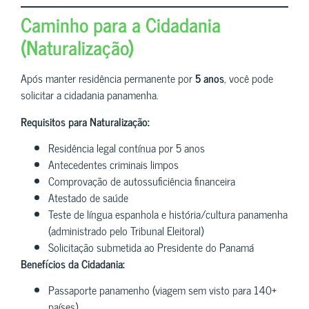
Caminho para a Cidadania
(Naturalização)
Após manter residência permanente por
5 anos
, você pode
solicitar a cidadania panamenha.
Requisitos para Naturalização:
Residência legal contínua por 5 anos
Antecedentes criminais limpos
Comprovação de autossuficiência financeira
Atestado de saúde
Teste de língua espanhola e história/cultura panamenha
(administrado pelo Tribunal Eleitoral)
Solicitação submetida ao Presidente do Panamá
Benefícios da Cidadania:
Passaporte panamenho (viagem sem visto para 140+
países)