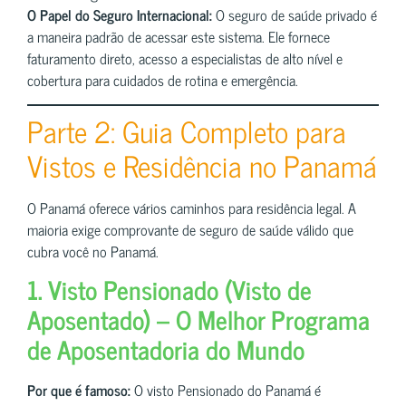
O Papel do Seguro Internacional:
O seguro de saúde privado é
a maneira padrão de acessar este sistema. Ele fornece
faturamento direto, acesso a especialistas de alto nível e
cobertura para cuidados de rotina e emergência.
Parte 2: Guia Completo para
Vistos e Residência no Panamá
O Panamá oferece vários caminhos para residência legal. A
maioria exige comprovante de seguro de saúde válido que
cubra você no Panamá.
1. Visto Pensionado (Visto de
Aposentado) – O Melhor Programa
de Aposentadoria do Mundo
Por que é famoso:
O visto Pensionado do Panamá é