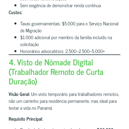
Sem exigência de demonstrar renda contínua
Custos:
Taxas governamentais: $5.000 para o Serviço Nacional
de Migração
$1.000 adicional por membro da família incluído na
solicitação
Honorários advocatícios: 2.500–2.500–5.000+
4. Visto de Nômade Digital
(Trabalhador Remoto de Curta
Duração)
Visão Geral:
Um visto temporário para trabalhadores remotos,
não um caminho para residência permanente, mas ideal para
testar a vida no Panamá.
Requisito Principal: