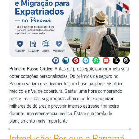
Primeiro Passo Crítico:
Antes de prosseguir, comprometa-se a
obter cotações personalizadas. Os prêmios de seguro no
Panamá variam drasticamente com base na idade, histórico
médico e nível de cobertura. Gastar uma hora comparando
preços reais das seguradoras abaixo pode economizar
milhares de dólares e prevenir imenso estresse financeiro
durante uma emergência médica. Esta é sua tarefa de
planejamento mais importante.
Introdução: Por que o Panamá