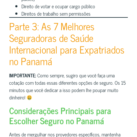
Direito de votar e ocupar cargo público
Direitos de trabalho sem permissões
Parte 3: As 7 Melhores
Seguradoras de Saúde
Internacional para Expatriados
no Panamá
IMPORTANTE:
Como sempre, sugiro que você faça uma
cotação com todas essas diferentes opções de seguro. Os 15
minutos que você dedicar a isso podem lhe poupar muito
dinheiro!
Considerações Principais para
Escolher Seguro no Panamá
Antes de mergulhar nos provedores específicos, mantenha