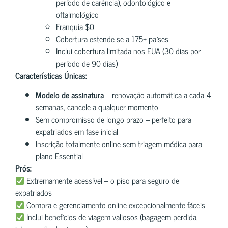
período de carência), odontológico e
oftalmológico
Franquia $0
Cobertura estende-se a 175+ países
Inclui cobertura limitada nos EUA (30 dias por
período de 90 dias)
Características Únicas:
Modelo de assinatura
– renovação automática a cada 4
semanas, cancele a qualquer momento
Sem compromisso de longo prazo – perfeito para
expatriados em fase inicial
Inscrição totalmente online sem triagem médica para
plano Essential
Prós:
Extremamente acessível – o piso para seguro de
expatriados
Compra e gerenciamento online excepcionalmente fáceis
Inclui benefícios de viagem valiosos (bagagem perdida,