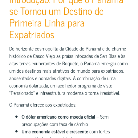
se Tornou um Destino de
Primeira Linha para
Expatriados
Do horizonte cosmopolita da Cidade do Panamá e do charme
histórico de Casco Viejo às praias intocadas de San Blas e às
altas terras exuberantes de Boquete, o Panamá emergiu como
um dos destinos mais atrativos do mundo para expatriados,
aposentados e nômades digitais. A combinação de uma
economia dolarizada, um acolhedor programa de visto
“Pensionado” e infraestrutura moderna o torna irresistível.
O Panamá oferece aos expatriados:
O dólar americano como moeda oficial
– Sem
preocupações com taxa de câmbio
Uma economia estável e crescente
com fortes