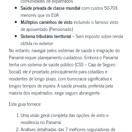
comunidades de expatriados
Saúde privada de classe mundial
com custos 50-70%
menores que os EUA
Múltiplos caminhos de visto
incluindo o famoso visto
de aposentado (Pensionado)
Sistema tributário territorial
– Sem imposto sobre renda
obtida no exterior
No entanto, navegar pelos sistemas de saúde e imigração do
Panamá requer planejamento cuidadoso. Embora o Panamá
tenha um sistema de saúde público (CSS – Caja de Seguro
Social), ele é projetado principalmente para cidadãos e
residentes de longo prazo, com burocracia significativa e
longos tempos de espera. A saúde privada, preferida pela
maioria dos expatriados, exige seguro abrangente.
Este guia fornece:
Uma visão geral completa das opções de visto e
residência no Panamá
Análises detalhadas das 7 melhores seguradoras de