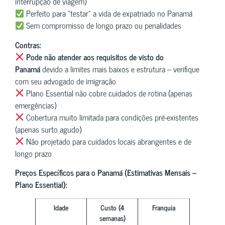
interrupção de viagem)
Perfeito para “testar” a vida de expatriado no Panamá
Sem compromisso de longo prazo ou penalidades
Contras:
Pode não atender aos requisitos de visto do
Panamá
devido a limites mais baixos e estrutura – verifique
com seu advogado de imigração
Plano Essential não cobre cuidados de rotina (apenas
emergências)
Cobertura muito limitada para condições pré-existentes
(apenas surto agudo)
Não projetado para cuidados locais abrangentes e de
longo prazo
Preços Específicos para o Panamá (Estimativas Mensais –
Plano Essential):
Idade
Custo (4
Franquia
semanas)