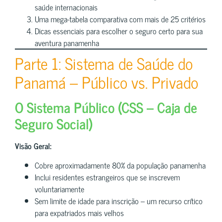
saúde internacionais
Uma mega-tabela comparativa com mais de 25 critérios
Dicas essenciais para escolher o seguro certo para sua
aventura panamenha
Parte 1: Sistema de Saúde do
Panamá – Público vs. Privado
O Sistema Público (CSS – Caja de
Seguro Social)
Visão Geral:
Cobre aproximadamente 80% da população panamenha
Inclui residentes estrangeiros que se inscrevem
voluntariamente
Sem limite de idade para inscrição – um recurso crítico
para expatriados mais velhos