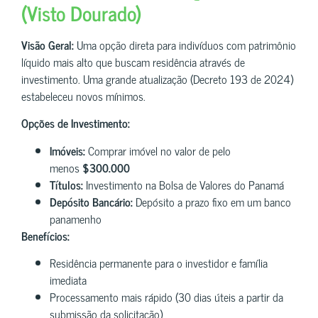
(Visto Dourado)
Visão Geral:
Uma opção direta para indivíduos com patrimônio
líquido mais alto que buscam residência através de
investimento. Uma grande atualização (Decreto 193 de 2024)
estabeleceu novos mínimos.
Opções de Investimento:
Imóveis:
Comprar imóvel no valor de pelo
menos
$300.000
Títulos:
Investimento na Bolsa de Valores do Panamá
Depósito Bancário:
Depósito a prazo fixo em um banco
panamenho
Benefícios:
Residência permanente para o investidor e família
imediata
Processamento mais rápido (30 dias úteis a partir da
submissão da solicitação)