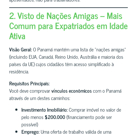
2. Visto de Nações Amigas – Mais
Comum para Expatriados em Idade
Ativa
Visão Geral:
O Panamá mantém uma lista de “nações amigas”
(incluindo EUA, Canadá, Reino Unido, Austrália e maioria dos
países da UE) cujos cidadãos têm acesso simplificado à
residência.
Requisitos Principais:
Você deve comprovar
vínculos econômicos
com o Panamá
através de um destes caminhos:
Investimento Imobiliário:
Comprar imóvel no valor de
pelo menos
$200.000
(financiamento pode ser
possível)
Emprego:
Uma oferta de trabalho válida de uma