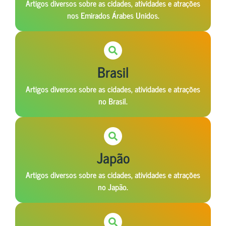
Artigos diversos sobre as cidades, atividades e atrações
nos Emirados Árabes Unidos.
Brasil
Artigos diversos sobre as cidades, atividades e atrações
no Brasil.
Japão
Artigos diversos sobre as cidades, atividades e atrações
no Japão.