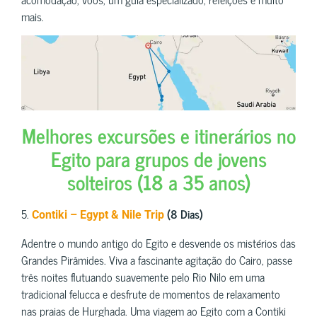
mais.
Melhores excursões e itinerários no
Egito para grupos de jovens
solteiros (18 a 35 anos)
5.
(8 Dias)
Contiki – Egypt & Nile Trip
Adentre o mundo antigo do Egito e desvende os mistérios das
Grandes Pirâmides. Viva a fascinante agitação do Cairo, passe
três noites flutuando suavemente pelo Rio Nilo em uma
tradicional felucca e desfrute de momentos de relaxamento
nas praias de Hurghada. Uma viagem ao Egito com a Contiki