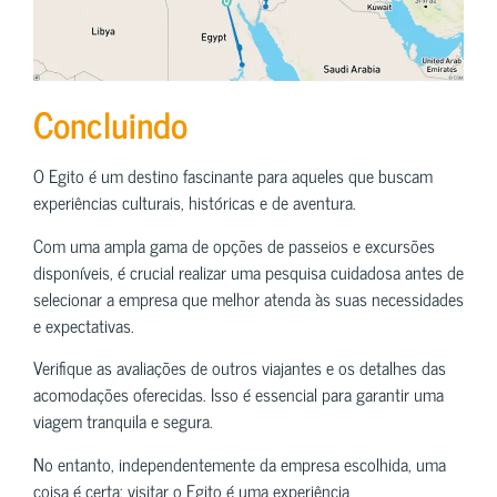
Concluindo
O Egito é um destino fascinante para aqueles que buscam
experiências culturais, históricas e de aventura.
Com uma ampla gama de opções de passeios e excursões
disponíveis, é crucial realizar uma pesquisa cuidadosa antes de
selecionar a empresa que melhor atenda às suas necessidades
e expectativas.
Verifique as avaliações de outros viajantes e os detalhes das
acomodações oferecidas. Isso é essencial para garantir uma
viagem tranquila e segura.
No entanto, independentemente da empresa escolhida, uma
coisa é certa: visitar o Egito é uma experiência