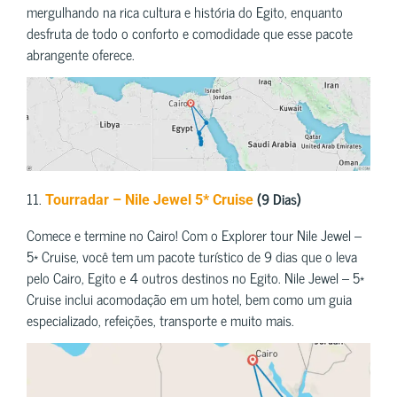
mergulhando na rica cultura e história do Egito, enquanto
desfruta de todo o conforto e comodidade que esse pacote
abrangente oferece.
11.
(9 Dias)
Tourradar – Nile Jewel 5* Cruise
Comece e termine no Cairo! Com o Explorer tour Nile Jewel –
5* Cruise, você tem um pacote turístico de 9 dias que o leva
pelo Cairo, Egito e 4 outros destinos no Egito. Nile Jewel – 5*
Cruise inclui acomodação em um hotel, bem como um guia
especializado, refeições, transporte e muito mais.