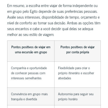
Em resumo, a escolha entre viajar de forma independente ou
em grupo pelo Egito depende de suas preferências pessoais.
Avalie seus interesses, disponibilidade de tempo, orçamento e
nível de conforto ao tomar sua decisão. Ambas as opções têm
seus encantos e cabe a você decidir qual delas se adequa
melhor ao seu estilo de viagem.
Pontos positivos de viajar em
Pontos positivos de viajar
uma excursão em grupo
por conta própria
Companhia e oportunidade
Flexibilidade para criar o
de conhecer pessoas com
próprio itinerário e escolher
interesses semelhantes
atividades
Convivência em grupo mais
Autonomia para seguir seu
tranquila e divertida
próprio horário