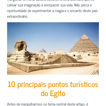
cativar sua imaginação e enriquecer sua vida. Não perca a
oportunidade de experimentar a magia e o encanto deste país
extraordinário.
10 principais pontos turísticos
do Egito
Antes de mergulharmos no tema central deste artigo, é