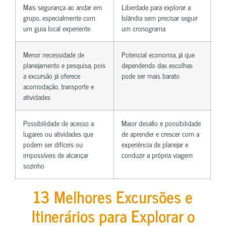
Mais segurança ao andar em
Liberdade para explorar a
grupo, especialmente com
Islândia sem precisar seguir
um guia local experiente
um cronograma
Menor necessidade de
Potencial economia, já que
planejamento e pesquisa, pois
dependendo das escolhas
a excursão já oferece
pode ser mais barato
acomodação, transporte e
atividades
Possibilidade de acesso a
Maior desafio e possibilidade
lugares ou atividades que
de aprender e crescer com a
podem ser difíceis ou
experiência de planejar e
impossíveis de alcançar
conduzir a própria viagem
sozinho
13 Melhores Excursões e
Itinerários para Explorar o