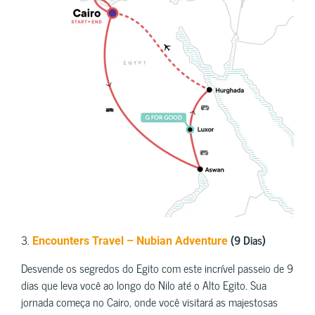
3.
(9 Dias)
Encounters Travel – Nubian Adventure
Desvende os segredos do Egito com este incrível passeio de 9
dias que leva você ao longo do Nilo até o Alto Egito. Sua
jornada começa no Cairo, onde você visitará as majestosas