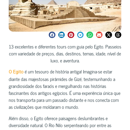
13 excelentes e diferentes tours com guia pelo Egito. Passeios
com variedade de preços, dias, destinos, temas, idade, nível de
luxo, e aventura.
é um tesouro de história antiga! Imagina-se estar
O Egito
diante das majestosas pirâmides de Gizé, testemunhando a
grandiosidade dos faraós e mergulhando nas histórias
fascinantes dos antigos egípcios. É uma experiência única que
nos transporta para um passado distante e nos conecta com
as civilizações que moldaram o mundo.
Além disso, o Egito oferece paisagens deslumbrantes e
diversidade natural. O Rio Nilo serpenteando por entre as