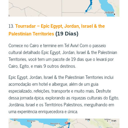
13.
Tourradar – Epic Egypt, Jordan, Israel & the
(19 Dias)
Palestinian Territories
Comece no Cairo e termine em Tel Aviv! Com o passeio
cultural detalhado Epic Egypt, Jordan, Israel & the Palestinian
Territories, você tem um pacote de 19 dias que o levará por
Cairo, Egito, e mais 9 outros destinos.
Epic Egypt, Jordan, Israel & the Palestinian Territories inclui
acomodação em hotel e albergue, além de um guia
especializado, refeições, transporte e muito mais. Desfrute
dessa jornada épica, explorando as riquezas culturais do Egito,
Jordânia, Israel e os Territórios Palestinos, mergulhando em
uma experiência enriquecedora e única.