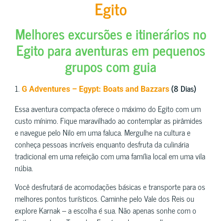
Egito
Melhores excursões e itinerários no
Egito para aventuras em pequenos
grupos com guia
1.
(8 Dias)
G Adventures – Egypt: Boats and Bazzars
Essa aventura compacta oferece o máximo do Egito com um
custo mínimo. Fique maravilhado ao contemplar as pirâmides
e navegue pelo Nilo em uma faluca. Mergulhe na cultura e
conheça pessoas incríveis enquanto desfruta da culinária
tradicional em uma refeição com uma família local em uma vila
núbia.
Você desfrutará de acomodações básicas e transporte para os
melhores pontos turísticos. Caminhe pelo Vale dos Reis ou
explore Karnak – a escolha é sua. Não apenas sonhe com o