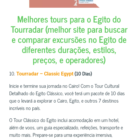
Melhores tours para o Egito do
Tourradar (melhor site para buscar
e comparar excursões no Egito de
diferentes durações, estilos,
preços, e operadores)
10.
(10 Dias)
Tourradar – Classic Egypt
Inicie e termine sua jornada no Cairo! Com o Tour Cultural
Detalhado do Egito Clássico, você terá um pacote de 10 dias
que o levará a explorar o Cairo, Egito, e outros 7 destinos
incríveis no país.
O Tour Clássico do Egito inclui acomodação em um hotel,
além de voos, um guia especializado, refeições, transporte e
muito mais. Prepare-se para uma experiência imersiva,