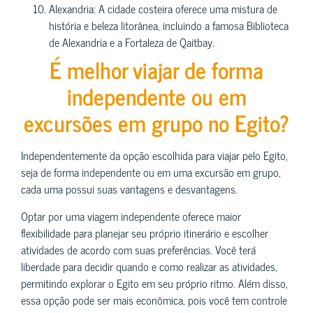
Alexandria: A cidade costeira oferece uma mistura de
história e beleza litorânea, incluindo a famosa Biblioteca
de Alexandria e a Fortaleza de Qaitbay.
É melhor viajar de forma
independente ou em
excursões em grupo no Egito?
Independentemente da opção escolhida para viajar pelo Egito,
seja de forma independente ou em uma excursão em grupo,
cada uma possui suas vantagens e desvantagens.
Optar por uma viagem independente oferece maior
flexibilidade para planejar seu próprio itinerário e escolher
atividades de acordo com suas preferências. Você terá
liberdade para decidir quando e como realizar as atividades,
permitindo explorar o Egito em seu próprio ritmo. Além disso,
essa opção pode ser mais econômica, pois você tem controle