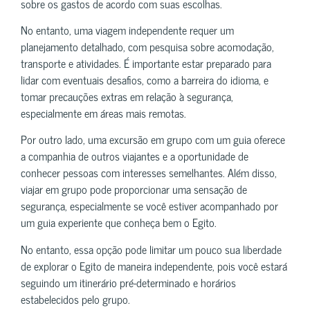
sobre os gastos de acordo com suas escolhas.
No entanto, uma viagem independente requer um
planejamento detalhado, com pesquisa sobre acomodação,
transporte e atividades. É importante estar preparado para
lidar com eventuais desafios, como a barreira do idioma, e
tomar precauções extras em relação à segurança,
especialmente em áreas mais remotas.
Por outro lado, uma excursão em grupo com um guia oferece
a companhia de outros viajantes e a oportunidade de
conhecer pessoas com interesses semelhantes. Além disso,
viajar em grupo pode proporcionar uma sensação de
segurança, especialmente se você estiver acompanhado por
um guia experiente que conheça bem o Egito.
No entanto, essa opção pode limitar um pouco sua liberdade
de explorar o Egito de maneira independente, pois você estará
seguindo um itinerário pré-determinado e horários
estabelecidos pelo grupo.