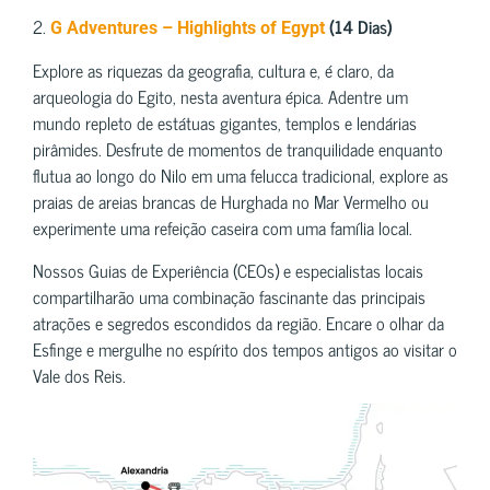
2.
(14 Dias)
G Adventures – Highlights of Egypt
Explore as riquezas da geografia, cultura e, é claro, da
arqueologia do Egito, nesta aventura épica. Adentre um
mundo repleto de estátuas gigantes, templos e lendárias
pirâmides. Desfrute de momentos de tranquilidade enquanto
flutua ao longo do Nilo em uma felucca tradicional, explore as
praias de areias brancas de Hurghada no Mar Vermelho ou
experimente uma refeição caseira com uma família local.
Nossos Guias de Experiência (CEOs) e especialistas locais
compartilharão uma combinação fascinante das principais
atrações e segredos escondidos da região. Encare o olhar da
Esfinge e mergulhe no espírito dos tempos antigos ao visitar o
Vale dos Reis.