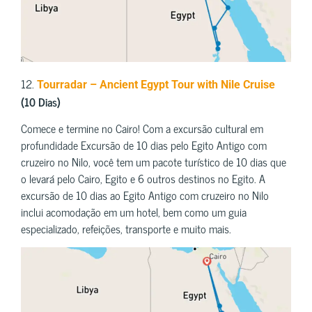
12.
Tourradar – Ancient Egypt Tour with Nile Cruise
(10 Dias)
Comece e termine no Cairo! Com a excursão cultural em
profundidade Excursão de 10 dias pelo Egito Antigo com
cruzeiro no Nilo, você tem um pacote turístico de 10 dias que
o levará pelo Cairo, Egito e 6 outros destinos no Egito. A
excursão de 10 dias ao Egito Antigo com cruzeiro no Nilo
inclui acomodação em um hotel, bem como um guia
especializado, refeições, transporte e muito mais.