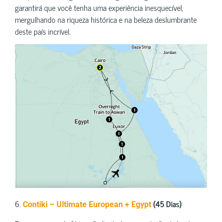
garantirá que você tenha uma experiência inesquecível,
mergulhando na riqueza histórica e na beleza deslumbrante
deste país incrível.
6.
(45 Dias)
Contiki – Ultimate European + Egypt