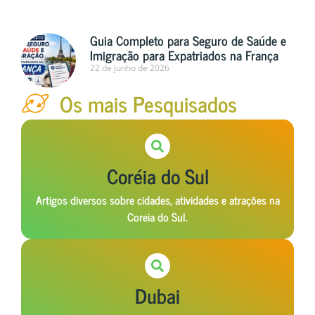
Guia Completo para Seguro de Saúde e
Imigração para Expatriados na França
22 de junho de 2026
Os mais Pesquisados
Coréia do Sul
Artigos diversos sobre cidades, atividades e atrações na
Coreia do Sul.
Dubai