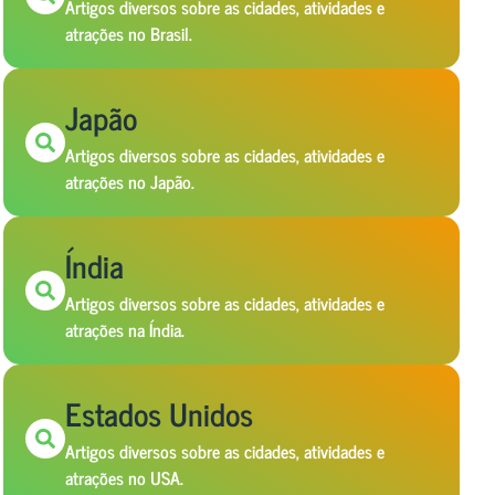
Artigos diversos sobre as cidades, atividades e
atrações no Brasil.
Japão
Artigos diversos sobre as cidades, atividades e
atrações no Japão.
Índia
Artigos diversos sobre as cidades, atividades e
atrações na Índia.
Estados Unidos
Artigos diversos sobre as cidades, atividades e
atrações no USA.