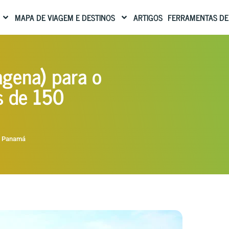
MAPA DE VIAGEM E DESTINOS
ARTIGOS
FERRAMENTAS DE
agena) para o
s de 150
,
Panamá