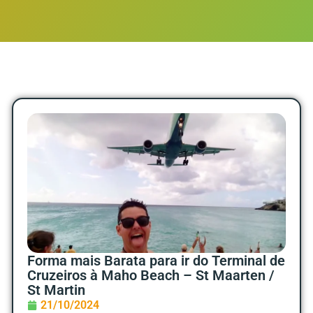
Forma mais Barata para ir do Terminal de
Cruzeiros à Maho Beach – St Maarten /
St Martin
21/10/2024