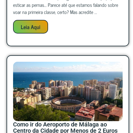
esticar as pernas… Parece até que estamos falando sobre
voar na primeira classe, certo? Mas acredite ...
Leia Aqui
Como ir do Aeroporto de Málaga ao
Centro da Cidade por Menos de 2 Euros