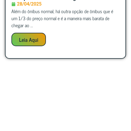
28/04/2025
Além do ônibus normal, há outra opção de ônibus que é
um 1/3 do preço normal e é a maneira mais barata de
chegar ao ...
Leia Aqui