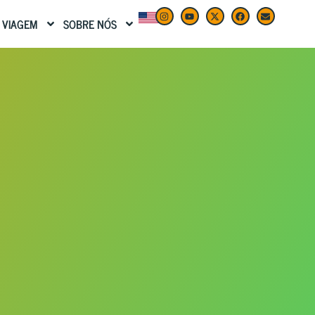
 VIAGEM
SOBRE NÓS