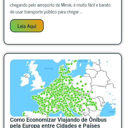
chegando pelo aeroporto de Minsk, é muito fácil e barato
de usar transporte público para chegar ...
Leia Aqui
Como Economizar Viajando de Ônibus
pela Europa entre Cidades e Países