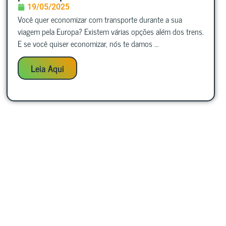
19/05/2025
Você quer economizar com transporte durante a sua
viagem pela Europa? Existem várias opções além dos trens.
E se você quiser economizar, nós te damos ...
Leia Aqui