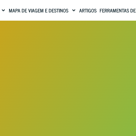
MAPA DE VIAGEM E DESTINOS
ARTIGOS
FERRAMENTAS DE