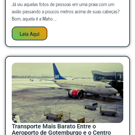
Já viu aquelas fotos de pessoas em uma praia com um
avião passando a poucos metros acima de suas cabeças?
Bom, aquela é a Maho ...
Leia Aqui
Transporte Mais Barato Entre o
Aeroporto de Gotemburgo e o Centro