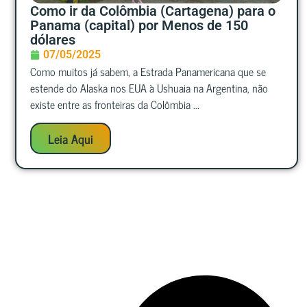
Como ir da Colômbia (Cartagena) para o
Panama (capital) por Menos de 150
dólares
07/05/2025
Como muitos já sabem, a Estrada Panamericana que se
estende do Alaska nos EUA à Ushuaia na Argentina, não
existe entre as fronteiras da Colômbia ...
Leia Aqui