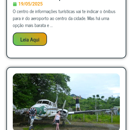
19/05/2025
O centro de informações turísticas vai te indicar o ônibus
para ir do aeroporto ao centro da cidade. Mas há uma
opção mais barata e ...
Leia Aqui