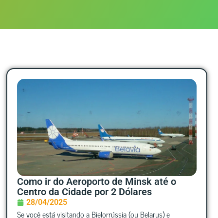
Como ir do Aeroporto de Minsk até o
Centro da Cidade por 2 Dólares
28/04/2025
Se você está visitando a Bielorrússia (ou Belarus) e