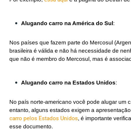
Alugando carro na América do Sul
:
Nos países que fazem parte do Mercosul (Argen
brasileira é válida e não há necessidade de ne
que não é membro do Mercosul, mas é associado
Alugando carro na Estados Unidos
:
No país norte-americano você pode alugar um ca
entanto, alguns estados exigem a apresentação
carro pelos Estados Unidos
, é importante verif
esse documento.