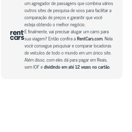
um agregador de passagens que combina vários
outros sites de pesquisa de voos para facilitar a
comparação de preços e garantir que você
esteja obtendo o melhor negócio.
E finalmente, vai precisar alugar um carro para
sua viagem? Então confira a
RentCars.com
. Nela
você consegue pesquisar e comparar locadoras
de veículos de todo o mundo em um único site.
Além disso, com eles dá para pagar em Reais,
sem IOF e
dividindo em até 12 vezes no cartão
.