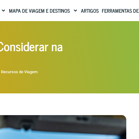
MAPA DE VIAGEM E DESTINOS
ARTIGOS
FERRAMENTAS DE
Considerar na
 Recursos de Viagem