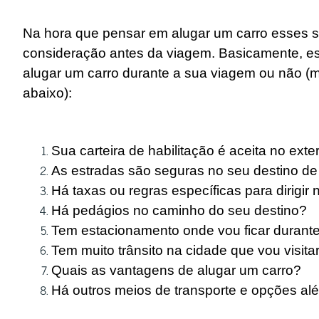
Na hora que pensar em alugar um carro esses s
consideração antes da viagem. Basicamente, ess
alugar um carro durante a sua viagem ou não (
abaixo):
Sua carteira de habilitação é aceita no exter
As estradas são seguras no seu destino d
Há taxas ou regras específicas para dirigir 
Há pedágios no caminho do seu destino?
Tem estacionamento onde vou ficar durant
Tem muito trânsito na cidade que vou visita
Quais as vantagens de alugar um carro?
Há outros meios de transporte e opções al