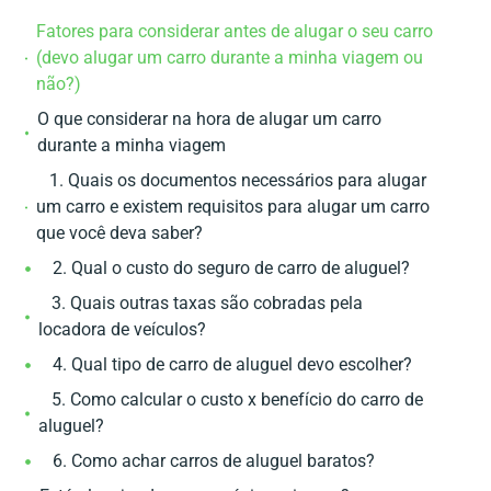
Fatores para considerar antes de alugar o seu carro
(devo alugar um carro durante a minha viagem ou
não?)
O que considerar na hora de alugar um carro
durante a minha viagem
1. Quais os documentos necessários para alugar
um carro e existem requisitos para alugar um carro
que você deva saber?
2. Qual o custo do seguro de carro de aluguel?
3. Quais outras taxas são cobradas pela
locadora de veículos?
4. Qual tipo de carro de aluguel devo escolher?
5. Como calcular o custo x benefício do carro de
aluguel?
6. Como achar carros de aluguel baratos?