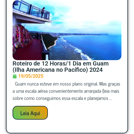
Roteiro de 12 Horas/1 Dia em Guam
(Ilha Americana no Pacífico) 2024
19/05/2025
Guam nunca esteve em nosso plano original. Mas graças
a uma escala aérea convenientemente arranjada (leia mais
sobre como conseguimos essa escala e planejamos ...
Leia Aqui