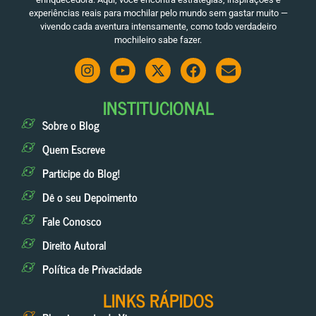
experiências reais para mochilar pelo mundo sem gastar muito —
vivendo cada aventura intensamente, como todo verdadeiro
mochileiro sabe fazer.
INSTITUCIONAL
Sobre o Blog
Quem Escreve
Participe do Blog!
Dê o seu Depoimento
Fale Conosco
Direito Autoral
Política de Privacidade
LINKS RÁPIDOS