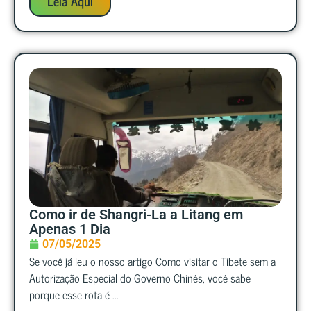
Leia Aqui
Como ir de Shangri-La a Litang em
Apenas 1 Dia
07/05/2025
Se você já leu o nosso artigo Como visitar o Tibete sem a
Autorização Especial do Governo Chinês, você sabe
porque esse rota é ...