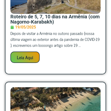
Roteiro de 5, 7, 10 dias na Armênia (com
Nagorno-Karabakh)
19/05/2025
Depois de visitar a Armênia no outono passado (nossa
última viagem ao exterior antes da pandemia de COVID-19
), escrevemos um loooongo artigo sobre 19 ...
Leia Aqui