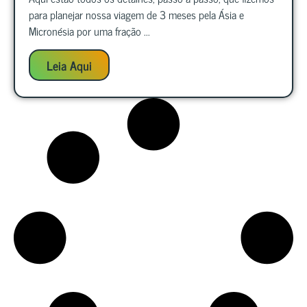
para planejar nossa viagem de 3 meses pela Ásia e
Micronésia por uma fração ...
Leia Aqui