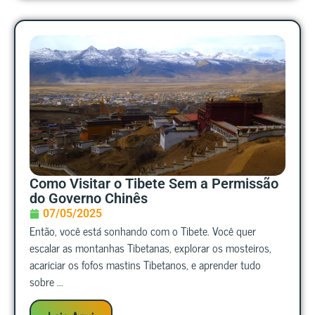
Como Visitar o Tibete Sem a Permissão
do Governo Chinês
07/05/2025
Então, você está sonhando com o Tibete. Você quer
escalar as montanhas Tibetanas, explorar os mosteiros,
acariciar os fofos mastins Tibetanos, e aprender tudo
sobre ...