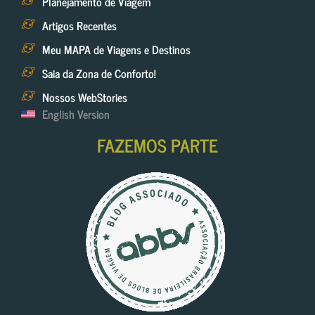
Planejamento de Viagem
Artigos Recentes
Meu MAPA de Viagens e Destinos
Saia da Zona de Conforto!
Nossos WebStories
English Version
FAZEMOS PARTE