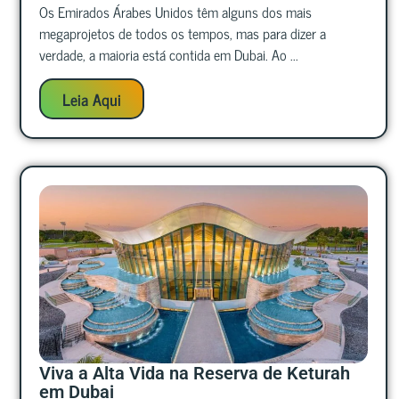
Os Emirados Árabes Unidos têm alguns dos mais
megaprojetos de todos os tempos, mas para dizer a
verdade, a maioria está contida em Dubai. Ao ...
Leia Aqui
Viva a Alta Vida na Reserva de Keturah
em Dubai