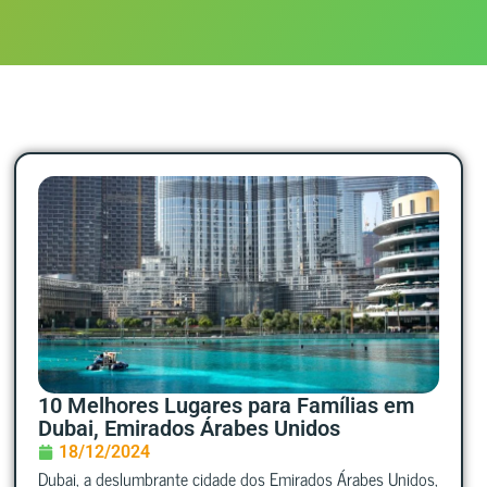
10 Melhores Lugares para Famílias em
Dubai, Emirados Árabes Unidos
18/12/2024
Dubai, a deslumbrante cidade dos Emirados Árabes Unidos,