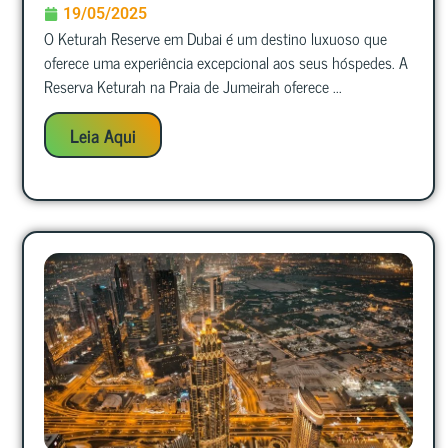
19/05/2025
O Keturah Reserve em Dubai é um destino luxuoso que
oferece uma experiência excepcional aos seus hóspedes. A
Reserva Keturah na Praia de Jumeirah oferece ...
Leia Aqui