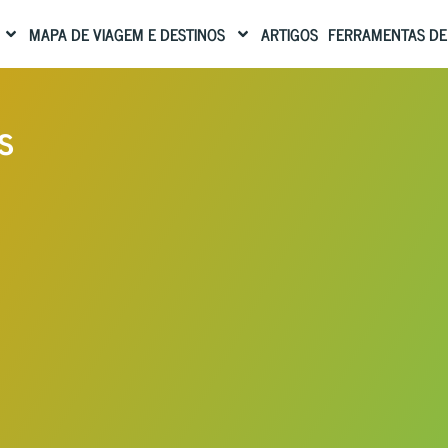
MAPA DE VIAGEM E DESTINOS
ARTIGOS
FERRAMENTAS DE
s