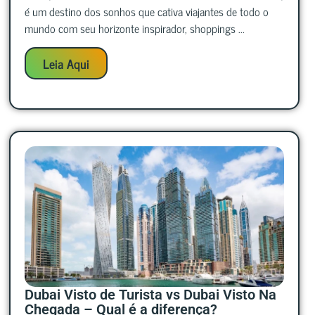
é um destino dos sonhos que cativa viajantes de todo o
mundo com seu horizonte inspirador, shoppings ...
Leia Aqui
Dubai Visto de Turista vs Dubai Visto Na
Chegada – Qual é a diferença?