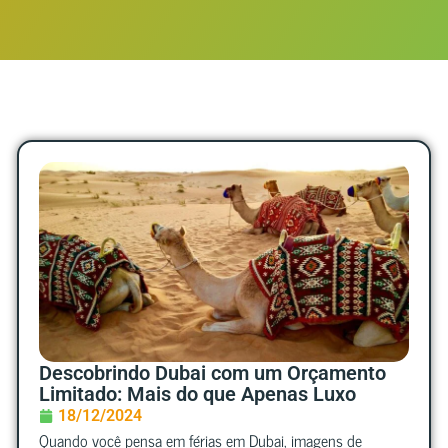
Descobrindo Dubai com um Orçamento
Limitado: Mais do que Apenas Luxo
18/12/2024
Quando você pensa em férias em Dubai, imagens de