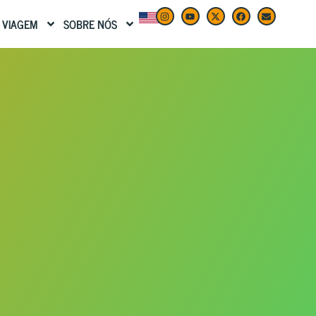
 VIAGEM
SOBRE NÓS