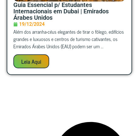
Guia Essencial p/ Estudantes
Internacionais em Dubai | Emirados
Árabes Unidos
19/12/2024
Além dos arranha-céus elegantes de tirar o fôlego, edifícios
grandes e luxuosos e centros de turismo cativantes, os
Emirados Árabes Unidos (EAU) podem ser um ...
Leia Aqui