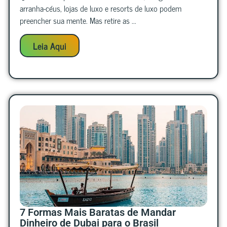
arranha-céus, lojas de luxo e resorts de luxo podem
preencher sua mente. Mas retire as ...
Leia Aqui
7 Formas Mais Baratas de Mandar
Dinheiro de Dubai para o Brasil