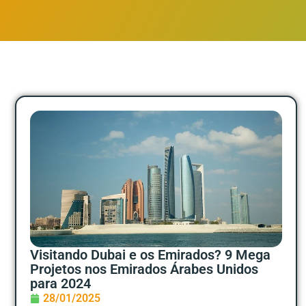
Visitando Dubai e os Emirados? 9 Mega
Projetos nos Emirados Árabes Unidos
para 2024
28/01/2025