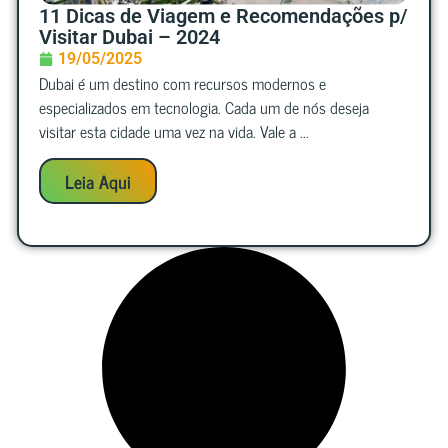
11 Dicas de Viagem e Recomendações p/
Visitar Dubai – 2024
19/05/2025
Dubai é um destino com recursos modernos e
especializados em tecnologia. Cada um de nós deseja
visitar esta cidade uma vez na vida. Vale a ...
Leia Aqui