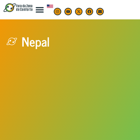
Nepal