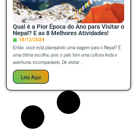
Qual é a Pior Época do Ano para Visitar o
Nepal? E as 8 Melhores Atividades!
18/12/2024
Então, você está planejando uma viagem para o Nepal? É
uma ótima escolha, pois o país tem uma cultura linda e
aventuras incomparáveis. De visitar ...
Leia Aqui