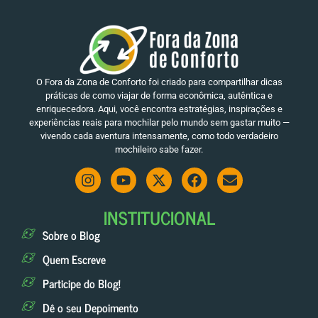
O Fora da Zona de Conforto foi criado para compartilhar dicas
práticas de como viajar de forma econômica, autêntica e
enriquecedora. Aqui, você encontra estratégias, inspirações e
experiências reais para mochilar pelo mundo sem gastar muito —
vivendo cada aventura intensamente, como todo verdadeiro
mochileiro sabe fazer.
INSTITUCIONAL
Sobre o Blog
Quem Escreve
Participe do Blog!
Dê o seu Depoimento