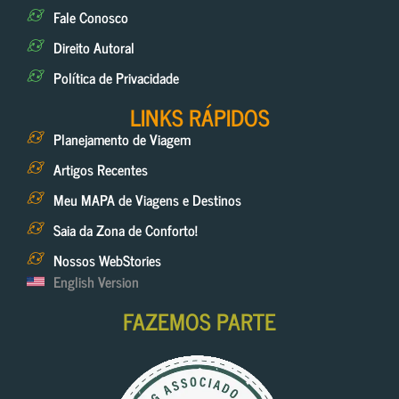
Fale Conosco
Direito Autoral
Política de Privacidade
LINKS RÁPIDOS
Planejamento de Viagem
Artigos Recentes
Meu MAPA de Viagens e Destinos
Saia da Zona de Conforto!
Nossos WebStories
English Version
FAZEMOS PARTE