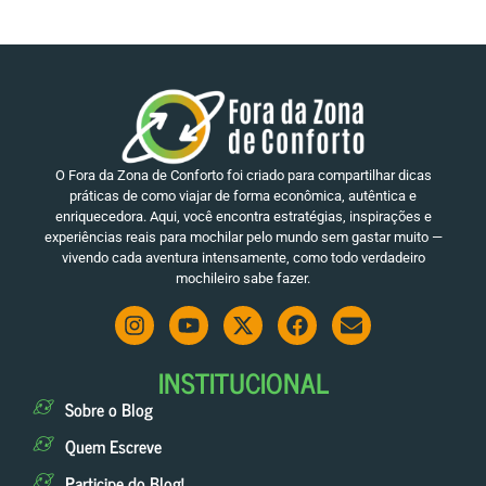
O Fora da Zona de Conforto foi criado para compartilhar dicas
práticas de como viajar de forma econômica, autêntica e
enriquecedora. Aqui, você encontra estratégias, inspirações e
experiências reais para mochilar pelo mundo sem gastar muito —
vivendo cada aventura intensamente, como todo verdadeiro
mochileiro sabe fazer.
INSTITUCIONAL
Sobre o Blog
Quem Escreve
Participe do Blog!