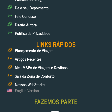
Dê o seu Depoimento
Fale Conosco
Direito Autoral
Política de Privacidade
LINKS RÁPIDOS
Planejamento de Viagem
Artigos Recentes
Meu MAPA de Viagens e Destinos
Saia da Zona de Conforto!
Nossos WebStories
English Version
FAZEMOS PARTE