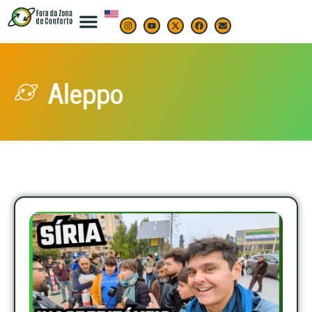
Aleppo