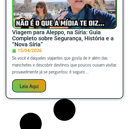
Viagem para Aleppo, na Síria: Guia
Completo sobre Segurança, História e a
“Nova Síria”
15/04/2026
Se você é daqueles viajantes que gosta de ir além das
manchetes e descobrir destinos que poucos ousam visitar,
provavelmente já se perguntou: é seguro ...
Leia Aqui