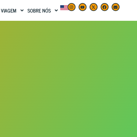
 VIAGEM
SOBRE NÓS