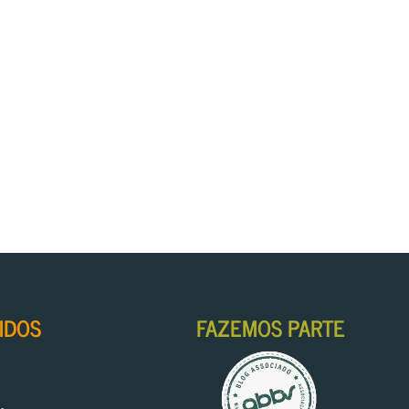
IDOS
FAZEMOS PARTE