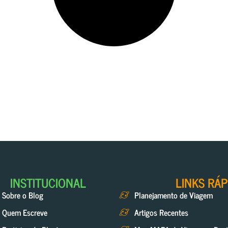
INSTITUCIONAL
LINKS RÁP
Sobre o Blog
Planejamento de Viagem
Quem Escreve
Artigos Recentes