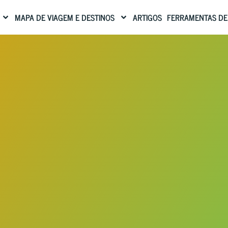
MAPA DE VIAGEM E DESTINOS
ARTIGOS
FERRAMENTAS DE