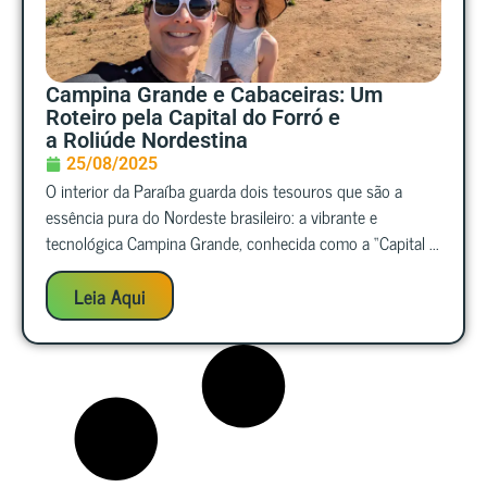
Campina Grande e Cabaceiras: Um
Roteiro pela Capital do Forró e
a Roliúde Nordestina
25/08/2025
O interior da Paraíba guarda dois tesouros que são a
essência pura do Nordeste brasileiro: a vibrante e
tecnológica Campina Grande, conhecida como a “Capital ...
Leia Aqui