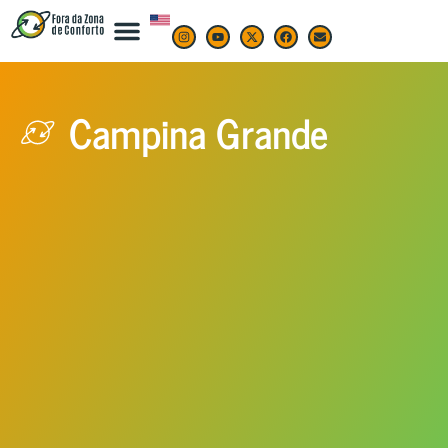
Campina Grande