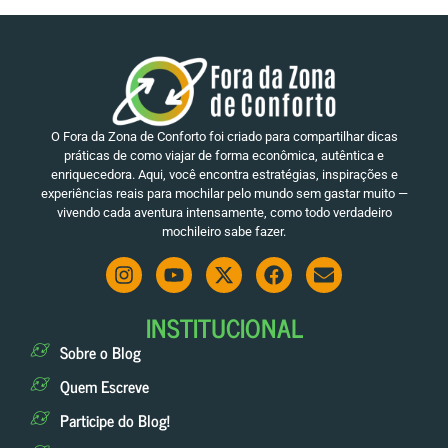
O Fora da Zona de Conforto foi criado para compartilhar dicas
práticas de como viajar de forma econômica, autêntica e
enriquecedora. Aqui, você encontra estratégias, inspirações e
experiências reais para mochilar pelo mundo sem gastar muito —
vivendo cada aventura intensamente, como todo verdadeiro
mochileiro sabe fazer.
INSTITUCIONAL
Sobre o Blog
Quem Escreve
Participe do Blog!