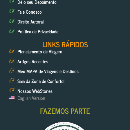
Dê o seu Depoimento
Fale Conosco
Direito Autoral
Política de Privacidade
LINKS RÁPIDOS
Planejamento de Viagem
Artigos Recentes
Meu MAPA de Viagens e Destinos
Saia da Zona de Conforto!
Nossos WebStories
English Version
FAZEMOS PARTE