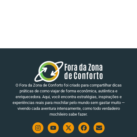
O Fora da Zona de Conforto foi criado para compartilhar dicas
práticas de como viajar de forma econômica, autêntica e
enriquecedora. Aqui, você encontra estratégias, inspirações e
experiências reais para mochilar pelo mundo sem gastar muito —
vivendo cada aventura intensamente, como todo verdadeiro
mochileiro sabe fazer.