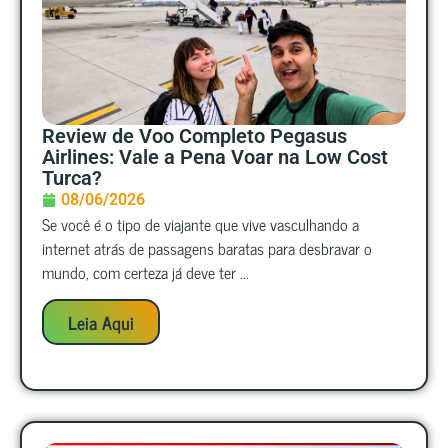
Review de Voo Completo Pegasus
Airlines: Vale a Pena Voar na Low Cost
Turca?
08/06/2026
Se você é o tipo de viajante que vive vasculhando a
internet atrás de passagens baratas para desbravar o
mundo, com certeza já deve ter ...
Leia Aqui