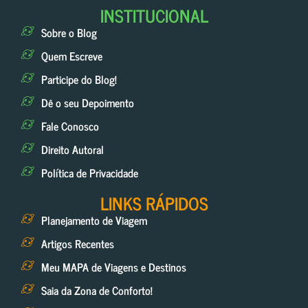
INSTITUCIONAL
Sobre o Blog
Quem Escreve
Participe do Blog!
Dê o seu Depoimento
Fale Conosco
Direito Autoral
Política de Privacidade
LINKS RÁPIDOS
Planejamento de Viagem
Artigos Recentes
Meu MAPA de Viagens e Destinos
Saia da Zona de Conforto!