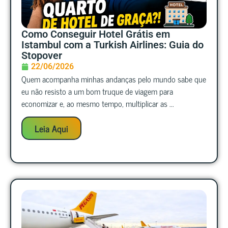
Como Conseguir Hotel Grátis em
Istambul com a Turkish Airlines: Guia do
Stopover
22/06/2026
Quem acompanha minhas andanças pelo mundo sabe que
eu não resisto a um bom truque de viagem para
economizar e, ao mesmo tempo, multiplicar as ...
Leia Aqui