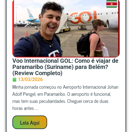
Voo Internacional GOL: Como é viajar de
Paramaribo (Suriname) para Belém?
(Review Completo)
13/03/2026
Minha jornada começou no Aeroporto Internacional Johan
Adolf Pengel, em Paramaribo. O aeroporto é funcional,
mas tem suas peculiaridades. Cheguei cerca de duas
horas antes ...
Leia Aqui