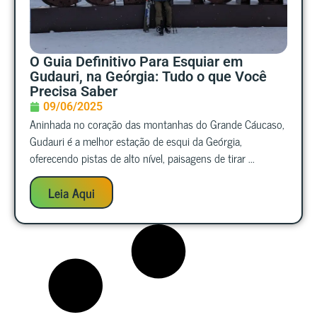
O Guia Definitivo Para Esquiar em
Gudauri, na Geórgia: Tudo o que Você
Precisa Saber
09/06/2025
Aninhada no coração das montanhas do Grande Cáucaso,
Gudauri é a melhor estação de esqui da Geórgia,
oferecendo pistas de alto nível, paisagens de tirar ...
Leia Aqui