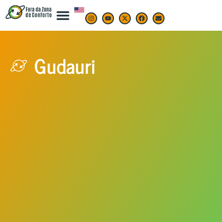
Gudauri