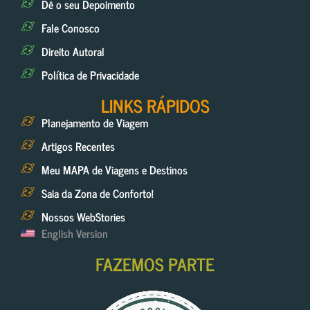
Dê o seu Depoimento
Fale Conosco
Direito Autoral
Política de Privacidade
LINKS RÁPIDOS
Planejamento de Viagem
Artigos Recentes
Meu MAPA de Viagens e Destinos
Saia da Zona de Conforto!
Nossos WebStories
English Version
FAZEMOS PARTE