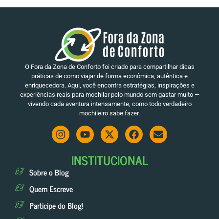
O Fora da Zona de Conforto foi criado para compartilhar dicas
práticas de como viajar de forma econômica, autêntica e
enriquecedora. Aqui, você encontra estratégias, inspirações e
experiências reais para mochilar pelo mundo sem gastar muito —
vivendo cada aventura intensamente, como todo verdadeiro
mochileiro sabe fazer.
INSTITUCIONAL
Sobre o Blog
Quem Escreve
Participe do Blog!