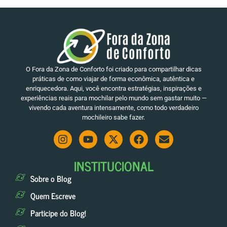
O Fora da Zona de Conforto foi criado para compartilhar dicas
práticas de como viajar de forma econômica, autêntica e
enriquecedora. Aqui, você encontra estratégias, inspirações e
experiências reais para mochilar pelo mundo sem gastar muito —
vivendo cada aventura intensamente, como todo verdadeiro
mochileiro sabe fazer.
INSTITUCIONAL
Sobre o Blog
Quem Escreve
Participe do Blog!