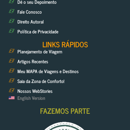
Dê o seu Depoimento
Fale Conosco
Direito Autoral
Política de Privacidade
LINKS RÁPIDOS
Planejamento de Viagem
Artigos Recentes
Meu MAPA de Viagens e Destinos
Saia da Zona de Conforto!
Nossos WebStories
English Version
FAZEMOS PARTE