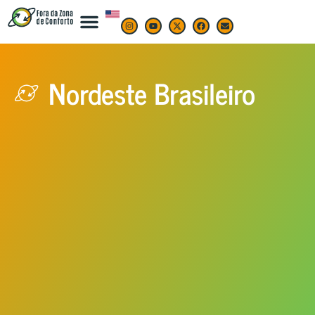
Nordeste Brasileiro