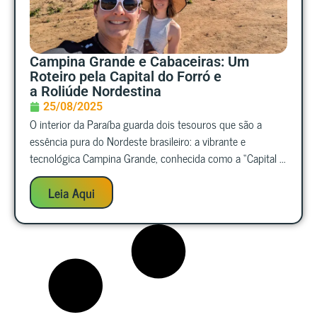
Campina Grande e Cabaceiras: Um
Roteiro pela Capital do Forró e
a Roliúde Nordestina
25/08/2025
O interior da Paraíba guarda dois tesouros que são a
essência pura do Nordeste brasileiro: a vibrante e
tecnológica Campina Grande, conhecida como a “Capital ...
Leia Aqui