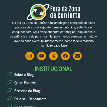
O Fora da Zona de Conforto foi criado para compartilhar dicas
práticas de como viajar de forma econômica, autêntica e
enriquecedora. Aqui, você encontra estratégias, inspirações e
experiências reais para mochilar pelo mundo sem gastar muito —
vivendo cada aventura intensamente, como todo verdadeiro
mochileiro sabe fazer.
INSTITUCIONAL
Sobre o Blog
Quem Escreve
Participe do Blog!
Dê o seu Depoimento
Fale Conosco