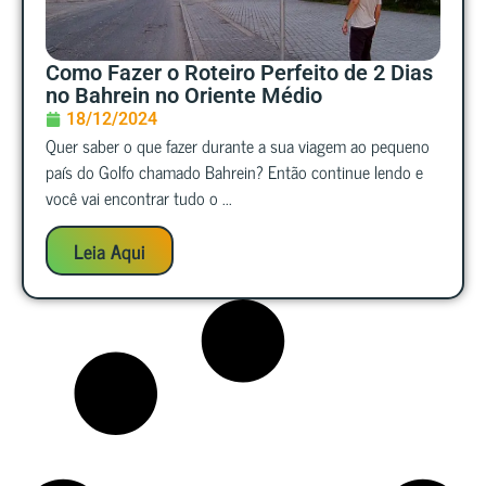
Como Fazer o Roteiro Perfeito de 2 Dias
no Bahrein no Oriente Médio
18/12/2024
Quer saber o que fazer durante a sua viagem ao pequeno
país do Golfo chamado Bahrein? Então continue lendo e
você vai encontrar tudo o ...
Leia Aqui