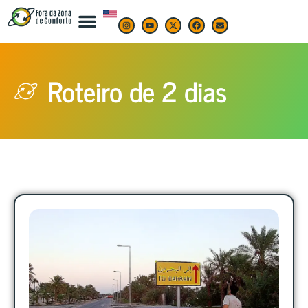
Roteiro de 2 dias