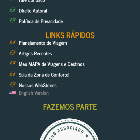
Direito Autoral
Política de Privacidade
LINKS RÁPIDOS
Planejamento de Viagem
Artigos Recentes
Meu MAPA de Viagens e Destinos
Saia da Zona de Conforto!
Nossos WebStories
English Version
FAZEMOS PARTE