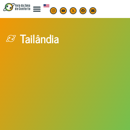
Tailândia