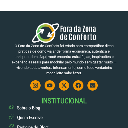
O Fora da Zona de Conforto foi criado para compartilhar dicas
práticas de como viajar de forma econômica, autêntica e
enriquecedora. Aqui, você encontra estratégias, inspirações e
experiências reais para mochilar pelo mundo sem gastar muito —
vivendo cada aventura intensamente, como todo verdadeiro
mochileiro sabe fazer.
INSTITUCIONAL
Sobre o Blog
Quem Escreve
Participe do Blog!