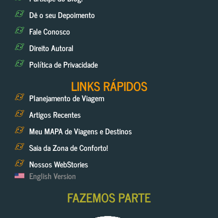
Dê o seu Depoimento
Fale Conosco
Direito Autoral
Política de Privacidade
LINKS RÁPIDOS
Planejamento de Viagem
Artigos Recentes
Meu MAPA de Viagens e Destinos
Saia da Zona de Conforto!
Nossos WebStories
English Version
FAZEMOS PARTE