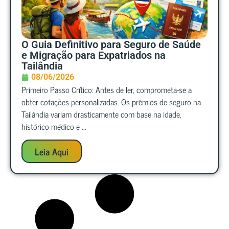
O Guia Definitivo para Seguro de Saúde
e Migração para Expatriados na
Tailândia
08/06/2026
Primeiro Passo Crítico: Antes de ler, comprometa-se a
obter cotações personalizadas. Os prêmios de seguro na
Tailândia variam drasticamente com base na idade,
histórico médico e ...
Leia Aqui