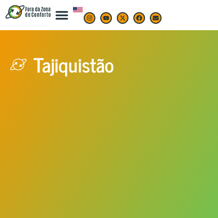
Tajiquistão