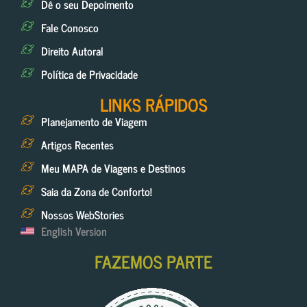
Dê o seu Depoimento
Fale Conosco
Direito Autoral
Política de Privacidade
LINKS RÁPIDOS
Planejamento de Viagem
Artigos Recentes
Meu MAPA de Viagens e Destinos
Saia da Zona de Conforto!
Nossos WebStories
English Version
FAZEMOS PARTE