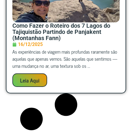
Como Fazer o Roteiro dos 7 Lagos do
Tajiquistão Partindo de Panjakent
(Montanhas Fann)
16/12/2025
As experiências de viagem mais profundas raramente são
aquelas que apenas vemos. São aquelas que sentimos —
uma mudança no ar, uma textura sob os ...
Leia Aqui