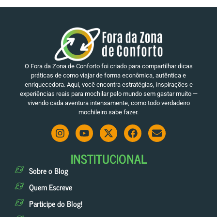
O Fora da Zona de Conforto foi criado para compartilhar dicas
práticas de como viajar de forma econômica, autêntica e
enriquecedora. Aqui, você encontra estratégias, inspirações e
experiências reais para mochilar pelo mundo sem gastar muito —
vivendo cada aventura intensamente, como todo verdadeiro
mochileiro sabe fazer.
INSTITUCIONAL
Sobre o Blog
Quem Escreve
Participe do Blog!