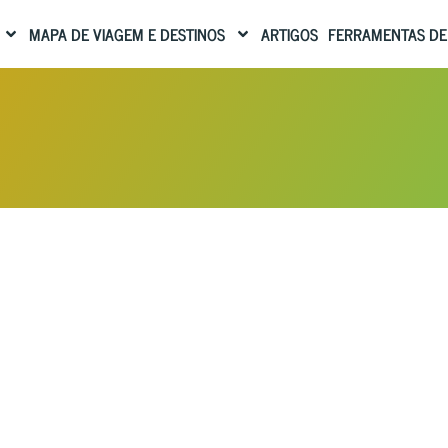
MAPA DE VIAGEM E DESTINOS
ARTIGOS
FERRAMENTAS DE