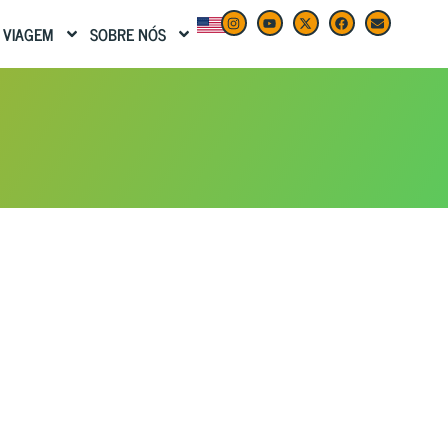
 VIAGEM
SOBRE NÓS