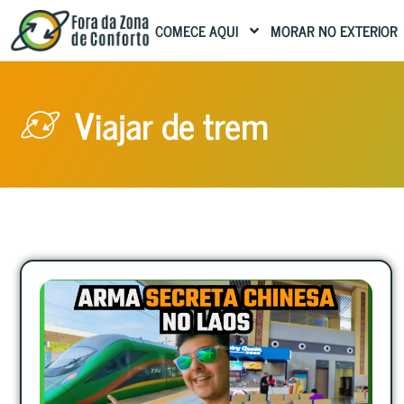
COMECE AQUI
MORAR NO EXTERIOR
Viajar de trem