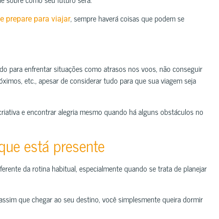
, sempre haverá coisas que podem se
e prepare para viajar
ado para enfrentar situações como atrasos nos voos, não conseguir
róximos, etc., apesar de considerar tudo para que sua viagem seja
criativa e encontrar alegria mesmo quando há alguns obstáculos no
que está presente
ferente da rotina habitual, especialmente quando se trata de planejar
 assim que chegar ao seu destino, você simplesmente queira dormir