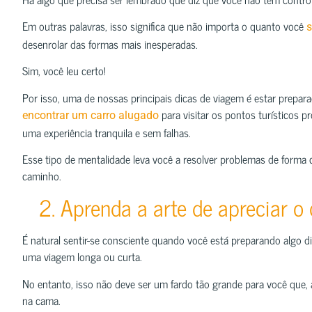
Em outras palavras, isso significa que não importa o quanto você
s
desenrolar das formas mais inesperadas.
Sim, você leu certo!
Por isso, uma de nossas principais dicas de viagem é estar prepar
para visitar os pontos turísticos p
encontrar um carro alugado
uma experiência tranquila e sem falhas.
Esse tipo de mentalidade leva você a resolver problemas de forma 
caminho.
2. Aprenda a arte de apreciar o 
É natural sentir-se consciente quando você está preparando algo di
uma viagem longa ou curta.
No entanto, isso não deve ser um fardo tão grande para você que,
na cama.