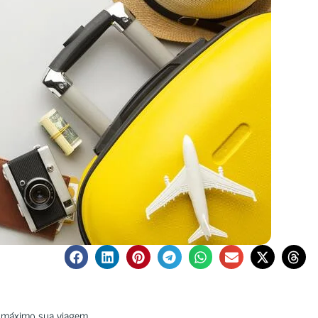
o máximo sua viagem.