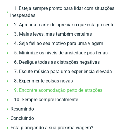
1. Esteja sempre pronto para lidar com situações
inesperadas
2. Aprenda a arte de apreciar o que está presente
3. Malas leves, mas também certeiras
4. Seja fiel ao seu motivo para uma viagem
5. Minimize os níveis de ansiedade pós-férias
6. Desligue todas as distrações negativas
7. Escute música para uma experiência elevada
8. Experimente coisas novas
9. Encontre acomodação perto de atrações
10. Sempre compre localmente
Resumindo
Concluindo
Está planejando a sua próxima viagem?