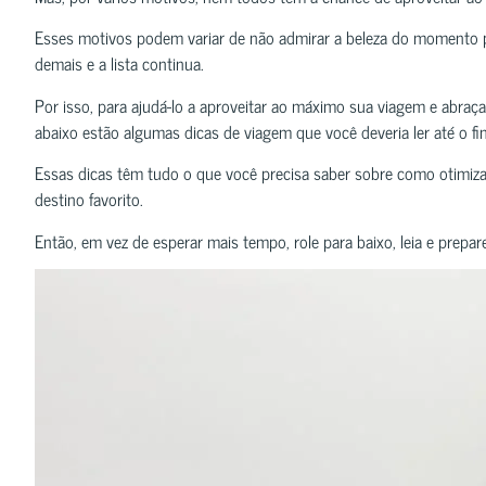
Esses motivos podem variar de não admirar a beleza do momento pr
demais e a lista continua.
Por isso, para ajudá-lo a aproveitar ao máximo sua viagem e abraç
abaixo estão algumas dicas de viagem que você deveria ler até o fi
Essas dicas têm tudo o que você precisa saber sobre como otimiza
destino favorito.
Então, em vez de esperar mais tempo, role para baixo, leia e prep