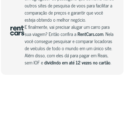
outros sites de pesquisa de voos para facilitar a
comparação de preços e garantir que você
esteja obtendo o melhor negócio.
E finalmente, vai precisar alugar um carro para
sua viagem? Então confira a
RentCars.com
. Nela
você consegue pesquisar e comparar locadoras
de veículos de todo o mundo em um único site.
Além disso, com eles dá para pagar em Reais,
sem IOF e
dividindo em até 12 vezes no cartão
.