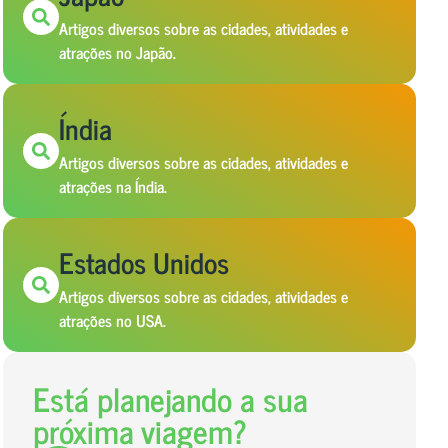
Artigos diversos sobre as cidades, atividades e
atrações no Japão.
Índia
Artigos diversos sobre as cidades, atividades e
atrações na Índia.
Estados Unidos
Artigos diversos sobre as cidades, atividades e
atrações no USA.
Está planejando a sua
próxima viagem?