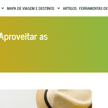
MAPA DE VIAGEM E DESTINOS
ARTIGOS
FERRAMENTAS DE
Aproveitar as