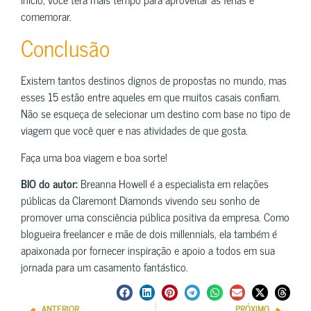
comemorar.
Conclusão
Existem tantos destinos dignos de propostas no mundo, mas
esses 15 estão entre aqueles em que muitos casais confiam.
Não se esqueça de selecionar um destino com base no tipo de
viagem que você quer e nas atividades de que gosta.
Faça uma boa viagem e boa sorte!
BIO do autor:
Breanna Howell é a especialista em relações
públicas da Claremont Diamonds vivendo seu sonho de
promover uma consciência pública positiva da empresa. Como
blogueira freelancer e mãe de dois millennials, ela também é
apaixonada por fornecer inspiração e apoio a todos em sua
jornada para um casamento fantástico.
ANTERIOR
PRÓXIMO