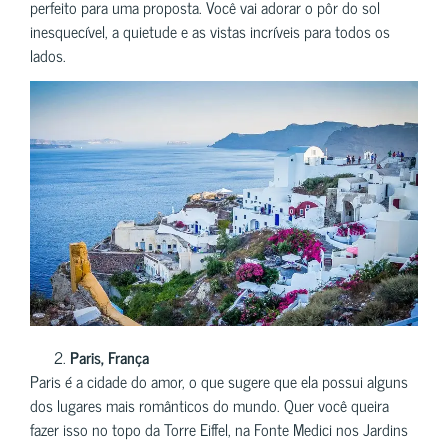
perfeito para uma proposta. Você vai adorar o pôr do sol
inesquecível, a quietude e as vistas incríveis para todos os
lados.
Paris, França
Paris é a cidade do amor, o que sugere que ela possui alguns
dos lugares mais românticos do mundo. Quer você queira
fazer isso no topo da Torre Eiffel, na Fonte Medici nos Jardins