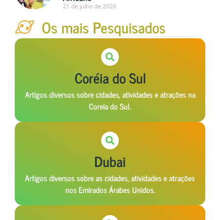
21 de julho de 2026
Os mais Pesquisados
Coréia do Sul
Artigos diversos sobre cidades, atividades e atrações na
Coreia do Sul.
Dubai
Artigos diversos sobre as cidades, atividades e atrações
nos Emirados Árabes Unidos.