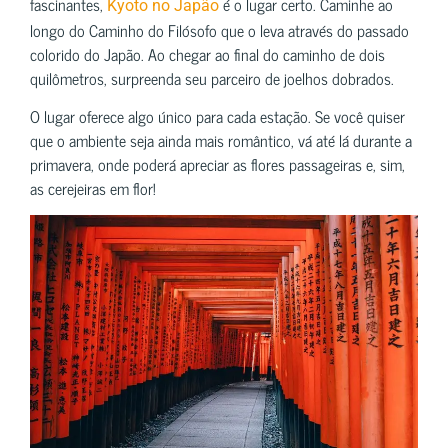
fascinantes,
é o lugar certo. Caminhe ao
Kyoto no Japão
longo do Caminho do Filósofo que o leva através do passado
colorido do Japão. Ao chegar ao final do caminho de dois
quilômetros, surpreenda seu parceiro de joelhos dobrados.
O lugar oferece algo único para cada estação. Se você quiser
que o ambiente seja ainda mais romântico, vá até lá durante a
primavera, onde poderá apreciar as flores passageiras e, sim,
as cerejeiras em flor!