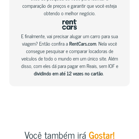
comparação de preços e garantir que você esteja
obtendo o melhor negócio.
E finalmente, vai precisar alugar um carro para sua
viagem? Então confira a
RentCars.com
. Nela você
consegue pesquisar e comparar locadoras de
veículos de todo o mundo em um único site. Além
disso, com eles dá para pagar em Reais, sem IOF e
dividindo em até 12 vezes no cartão
.
Você também irá
Gostar!