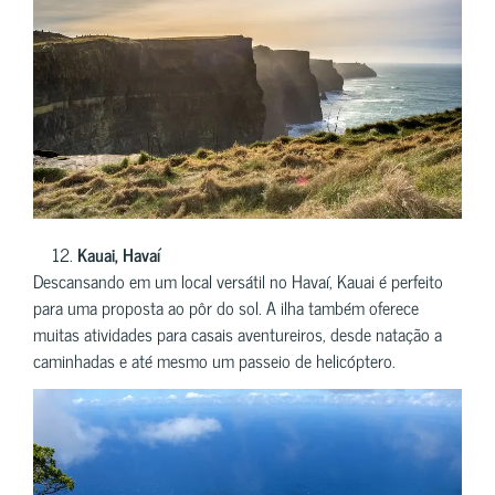
Kauai, Havaí
Descansando em um local versátil no Havaí, Kauai é perfeito
para uma proposta ao pôr do sol. A ilha também oferece
muitas atividades para casais aventureiros, desde natação a
caminhadas e até mesmo um passeio de helicóptero.