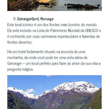
Geirangerfjord, Noruega
Este local icônico é um dos fiordes mais bonitos do mundo.
Ele está incluído na Lista do Patrimônio Mundial da UNESCO e
é conhecido por suas cachoeiras espetaculares e fazendas de
fiordes desertos.
Há um hotel lindamente situado na encosta de uma
montanha, de onde você pode ter uma vista aérea de
Geiranger – um local perfeito para fazer ao amor da sua vida a
pergunta mágica.