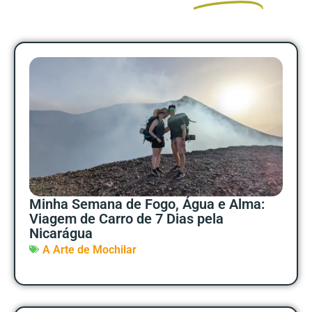
Minha Semana de Fogo, Água e Alma:
Viagem de Carro de 7 Dias pela
Nicarágua
A Arte de Mochilar