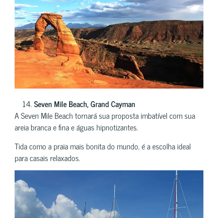
Seven Mile Beach, Grand Cayman
A Seven Mile Beach tornará sua proposta imbatível com sua
areia branca e fina e águas hipnotizantes.
Tida como a praia mais bonita do mundo, é a escolha ideal
para casais relaxados.