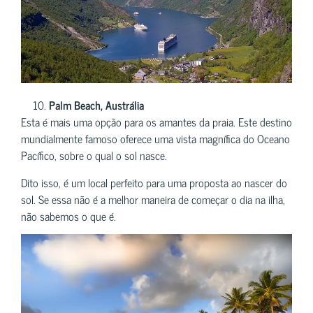
Palm Beach, Austrália
Esta é mais uma opção para os amantes da praia. Este destino
mundialmente famoso oferece uma vista magnífica do Oceano
Pacífico, sobre o qual o sol nasce.
Dito isso, é um local perfeito para uma proposta ao nascer do
sol. Se essa não é a melhor maneira de começar o dia na ilha,
não sabemos o que é.