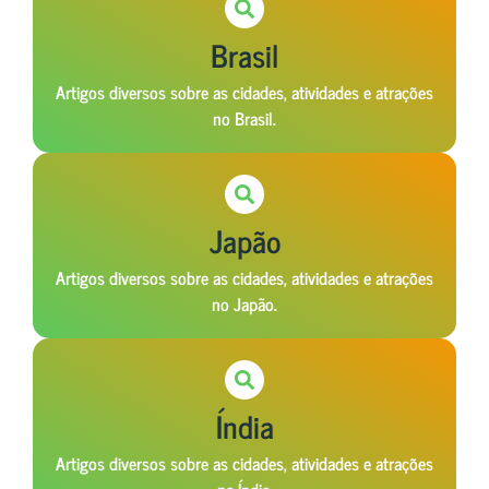
Brasil
Artigos diversos sobre as cidades, atividades e atrações
no Brasil.
Japão
Artigos diversos sobre as cidades, atividades e atrações
no Japão.
Índia
Artigos diversos sobre as cidades, atividades e atrações
na Índia.