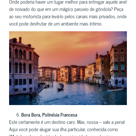
Onde poderia haver um lugar melhor para entregar aquele anel
de noivado do que em um mágico passeio de gôndola? Peça
ao seu motorista para levá-lo pelos canais mais privados, onde
você pode desfrutar de um ambiente mais íntimo.
Bora Bora, Polinésia Francesa
Este certamente é um destino caro. Mas, nossa – vale a pena!
Aqui você pode alugar sua ilha particular, conhecida como