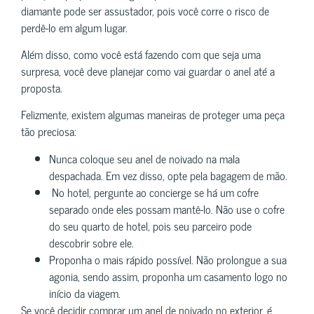
diamante pode ser assustador, pois você corre o risco de
perdê-lo em algum lugar.
Além disso, como você está fazendo com que seja uma
surpresa, você deve planejar como vai guardar o anel até a
proposta.
Felizmente, existem algumas maneiras de proteger uma peça
tão preciosa:
Nunca coloque seu anel de noivado na mala
despachada. Em vez disso, opte pela bagagem de mão.
No hotel, pergunte ao concierge se há um cofre
separado onde eles possam mantê-lo. Não use o cofre
do seu quarto de hotel, pois seu parceiro pode
descobrir sobre ele.
Proponha o mais rápido possível. Não prolongue a sua
agonia, sendo assim, proponha um casamento logo no
início da viagem.
Se você decidir comprar um anel de noivado no exterior, é