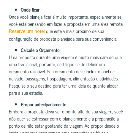
Onde ficar
Onde você planeja ficar é muito importante, especialmente se
você está pensando em fazer a proposta em uma área remota.
que esteja mais próximo de sua
Reserve um hotel
configuração de proposta planejada para sua conveniência.
Calcule o Orçamento
Uma proposta durante uma viagem é muito mais cara do que
uma tradicional, portanto, certifique-se de definir um
orçamento razoável. Seu orçamento deve incluir o anel de
noivado, passagens, hospedagem, alimentação e atividades.
Pesquise o seu destino para ter uma ideia de quanto alocar
para a sua estadia.
Propor antecipadamente
Embora a proposta deva ser o ponto alto de sua viagem, você
não quer se estressar com o planejamento e a preparação a
ponto de não estar gostando da viagem. Ao propor desde o
início, você terá mais tempo para aproveitar as férias e