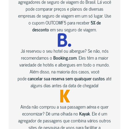
agregadores de seguro de viagem do Brasil. Lá você
pode comparar preços e planos de diversas
empresas de seguro de viagem em um só lugar. Use
o cupom OUTCOMF5 para receber
5% de
desconto
em seu seguro de viagem.
Já reservou o seu hotel ou albergue? Se não, nós
recomendamos o
Booking.com
. Eles têm a maior
variedade de hotéis e albergues em todo o mundo.
Além disso, na maioria dos casos, você
pode
cancelar sua reserva sem quaisquer custos
até
alguns dias antes da data de chegada!
Ainda não comprou a sua passagem aérea e quer
economizar? Dê uma olhada no
Kayak
. Ele é um
agregador de passagens que combina vários outros
sites de pesquisa de voos para facilitar a