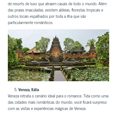
de resorts de luxo que atraem casais de todo o mundo. Além
das praias imaculadas, existem aldeias, florestas tropicais e
outros locais espalhados por toda a ilha que são
particularmente românticos.
Veneza, Itália
Veneza retrata o cenário ideal para o romance. Tida como uma
das cidades mais românticas do mundo, você ficará surpreso
com as vistas e experiências mágicas de Veneza.