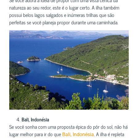
natureza ao seu redor, este é o lugar certo. A ilha também
possui belos lagos salgados e inúmeras trilhas que são
perfeitas se você planeja propor durante uma caminhada.
Bali, Indonésia
Se você sonha com uma proposta épica do pôr do sol, não há
lugar melhor para ir do que
. A ilha é repleta
Bali, Indonésia