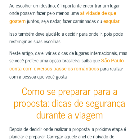
Ao escolher um destino, é importante encontrar um lugar
onde possam fazer pelo menos uma
atividade de que
juntos, seja nadar, fazer caminhadas ou
.
gostem
esquiar
Isso também deve ajudá-lo a decidir para onde ir, pois pode
restringir as suas escolhas.
Neste artigo, darei várias dicas de lugares internacionais, mas
se você prefere uma opção brasileira, saiba que
São Paulo
para realizar
conta com diversos passeios românticos
com a pessoa que você gosta!
Como se preparar para a
proposta: dicas de segurança
durante a viagem
Depois de decidir onde realizar a proposta, a próxima etapa é
planejar e preparar. Carregar aquele anel de noivado de