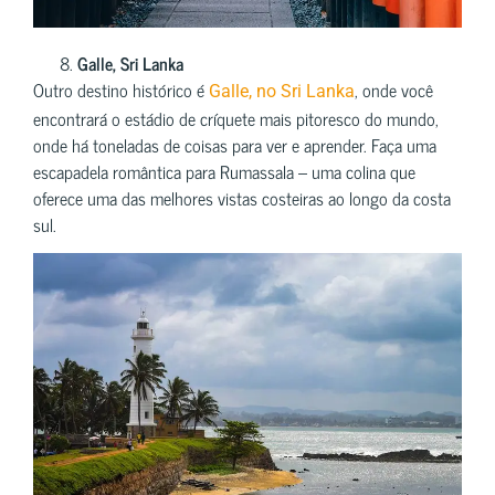
Galle, Sri Lanka
Outro destino histórico é
, onde você
Galle, no Sri Lanka
encontrará o estádio de críquete mais pitoresco do mundo,
onde há toneladas de coisas para ver e aprender. Faça uma
escapadela romântica para Rumassala – uma colina que
oferece uma das melhores vistas costeiras ao longo da costa
sul.