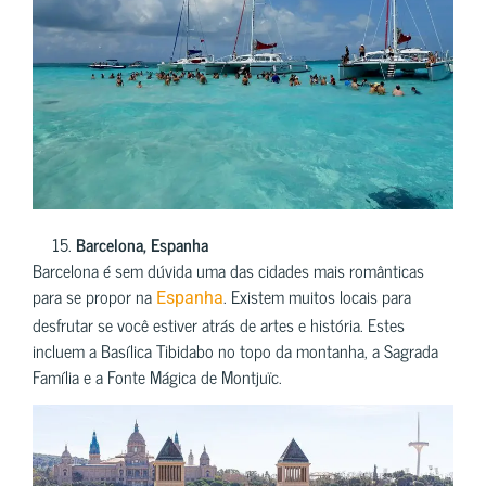
Barcelona, ​​Espanha
Barcelona é sem dúvida uma das cidades mais românticas
para se propor na
. Existem muitos locais para
Espanha
desfrutar se você estiver atrás de artes e história. Estes
incluem a Basílica Tibidabo no topo da montanha, a Sagrada
Família e a Fonte Mágica de Montjuïc.