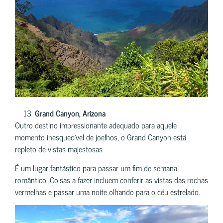
Grand Canyon, Arizona
Outro destino impressionante adequado para aquele
momento inesquecível de joelhos, o Grand Canyon está
repleto de vistas majestosas.
É um lugar fantástico para passar um fim de semana
romântico. Coisas a fazer incluem conferir as vistas das rochas
vermelhas e passar uma noite olhando para o céu estrelado.