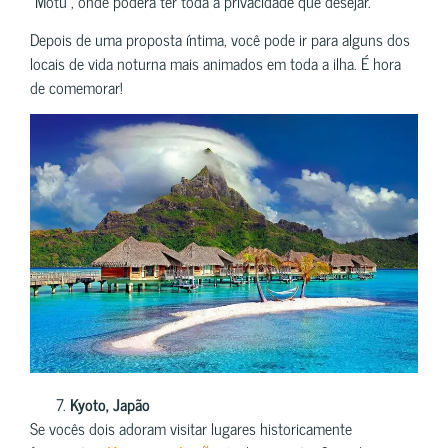
“Motu”, onde poderá ter toda a privacidade que desejar.
Depois de uma proposta íntima, você pode ir para alguns dos
locais de vida noturna mais animados em toda a ilha. É hora
de comemorar!
Kyoto, Japão
Se vocês dois adoram visitar lugares historicamente