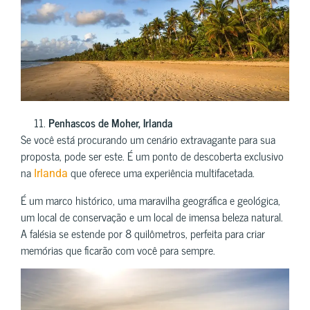
Penhascos de Moher, Irlanda
Se você está procurando um cenário extravagante para sua
proposta, pode ser este. É um ponto de descoberta exclusivo
na
que oferece uma experiência multifacetada.
Irlanda
É um marco histórico, uma maravilha geográfica e geológica,
um local de conservação e um local de imensa beleza natural.
A falésia se estende por 8 quilômetros, perfeita para criar
memórias que ficarão com você para sempre.