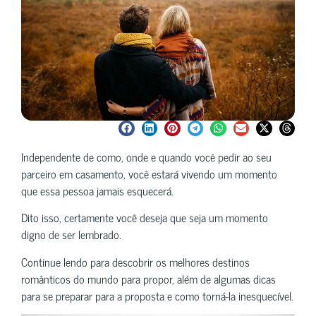
Independente de como, onde e quando você pedir ao seu
parceiro em casamento, você estará vivendo um momento
que essa pessoa jamais esquecerá.
Dito isso, certamente você deseja que seja um momento
digno de ser lembrado.
Continue lendo para descobrir os melhores destinos
românticos do mundo para propor, além de algumas dicas
para se preparar para a proposta e como torná-la inesquecível.