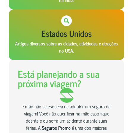
Estados Unidos
Artigos diversos sobre as cidades, atividades e atrações
no USA.
Está planejando a sua
próxima viagem?
Então não se esqueça de adquirir um seguro de
viagem! Você não quer ficar na mão caso fique
doente e ou sofra um acidente durante suas
férias. A
Seguros Promo
é uma dos maiores