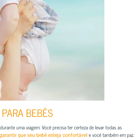
 PARA BEBÊS
il durante uma viagem. Você precisa ter certeza de levar todas as
e você também em paz.
garantir que seu bebê esteja confortável