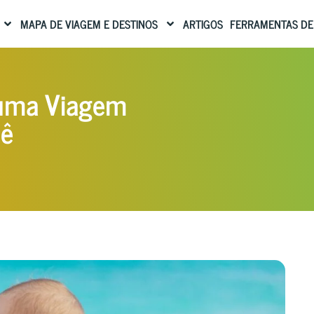
MAPA DE VIAGEM E DESTINOS
ARTIGOS
FERRAMENTAS DE
a uma Viagem
bê