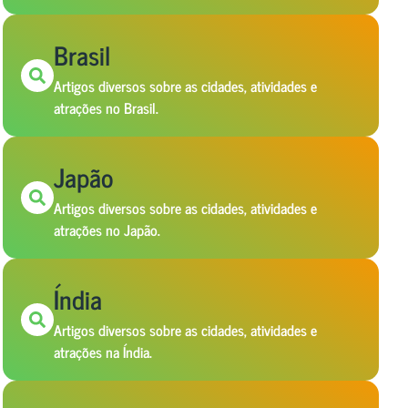
Brasil
Artigos diversos sobre as cidades, atividades e
atrações no Brasil.
Japão
Artigos diversos sobre as cidades, atividades e
atrações no Japão.
Índia
Artigos diversos sobre as cidades, atividades e
atrações na Índia.