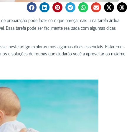
 de preparação pode fazer com que pareça mais uma tarefa árdua.
el. Essa tarefa pode ser facilmente realizada com algumas dicas
esse, neste artigo exploraremos algumas dicas essenciais. Estaremos
tinos e soluções de roupas que ajudarão você a aproveitar ao máximo