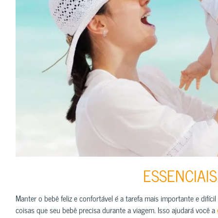
ESSENCIAIS
Manter o bebê feliz e confortável é a tarefa mais importante e difíc
coisas que seu bebê precisa durante a viagem. Isso ajudará você a