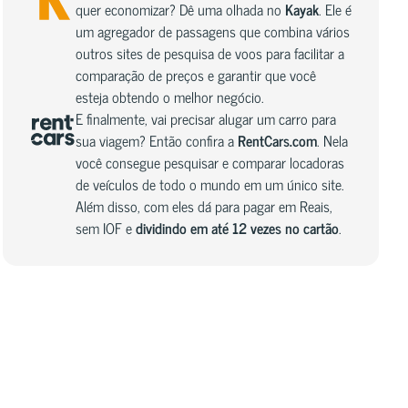
quer economizar? Dê uma olhada no
Kayak
. Ele é
um agregador de passagens que combina vários
outros sites de pesquisa de voos para facilitar a
comparação de preços e garantir que você
esteja obtendo o melhor negócio.
E finalmente, vai precisar alugar um carro para
sua viagem? Então confira a
RentCars.com
. Nela
você consegue pesquisar e comparar locadoras
de veículos de todo o mundo em um único site.
Além disso, com eles dá para pagar em Reais,
sem IOF e
dividindo em até 12 vezes no cartão
.