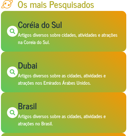
Os mais Pesquisados
Coréia do Sul
Artigos diversos sobre cidades, atividades e atrações
na Coreia do Sul.
Dubai
Artigos diversos sobre as cidades, atividades e
atrações nos Emirados Árabes Unidos.
Brasil
Artigos diversos sobre as cidades, atividades e
atrações no Brasil.