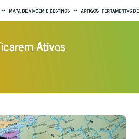
MAPA DE VIAGEM E DESTINOS
ARTIGOS
FERRAMENTAS DE
icarem Ativos