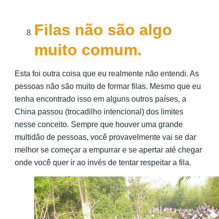
Filas não são algo
muito comum.
Esta foi outra coisa que eu realmente não entendi. As
pessoas não são muito de formar filas. Mesmo que eu
tenha encontrado isso em alguns outros países, a
China passou (trocadilho intencional) dos limites
nesse conceito. Sempre que houver uma grande
multidão de pessoas, você provavelmente vai se dar
melhor se começar a empurrar e se apertar até chegar
onde você quer ir ao invés de tentar respeitar a fila.