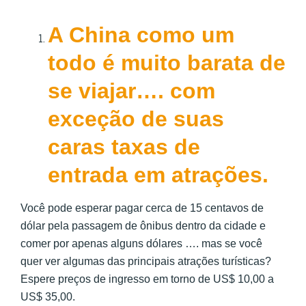
A China como um
todo é muito barata de
se viajar…. com
exceção de suas
caras taxas de
entrada em atrações.
Você pode esperar pagar cerca de 15 centavos de
dólar pela passagem de ônibus dentro da cidade e
comer por apenas alguns dólares …. mas se você
quer ver algumas das principais atrações turísticas?
Espere preços de ingresso em torno de US$ 10,00 a
US$ 35,00.