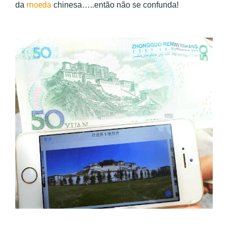
moeda
da
chinesa…..então não se confunda!