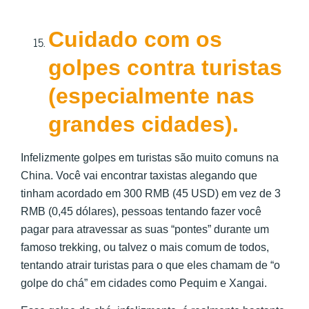
Cuidado com os
golpes contra turistas
(especialmente nas
grandes cidades).
Infelizmente golpes em turistas são muito comuns na
China. Você vai encontrar taxistas alegando que
tinham acordado em 300 RMB (45 USD) em vez de 3
RMB (0,45 dólares), pessoas tentando fazer você
pagar para atravessar as suas “pontes” durante um
famoso trekking, ou talvez o mais comum de todos,
tentando atrair turistas para o que eles chamam de “o
golpe do chá” em cidades como Pequim e Xangai.