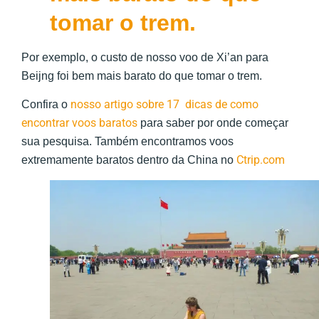
tomar o trem.
Por exemplo, o custo de nosso voo de Xi’an para
Beijng foi bem mais barato do que tomar o trem.
nosso artigo sobre 17 dicas de como
Confira o
encontrar voos baratos
para saber por onde começar
sua pesquisa. Também encontramos voos
Ctrip.com
extremamente baratos dentro da China no