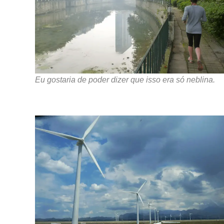
Eu gostaria de poder dizer que isso era só neblina.