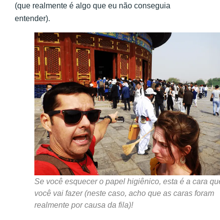
(que realmente é algo que eu não conseguia
entender).
Se você esquecer o papel higiênico, esta é a cara qu
você vai fazer (neste caso, acho que as caras foram
realmente por causa da fila)!