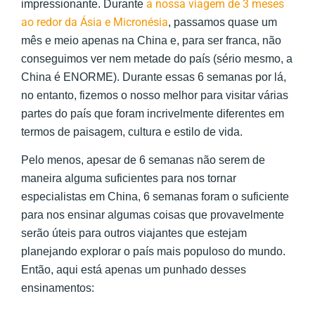
a nossa viagem de 3 meses
impressionante. Durante
ao redor da Ásia e Micronésia
, passamos quase um
mês e meio apenas na China e, para ser franca, não
conseguimos ver nem metade do país (sério mesmo, a
China é ENORME). Durante essas 6 semanas por lá,
no entanto, fizemos o nosso melhor para visitar várias
partes do país que foram incrivelmente diferentes em
termos de paisagem, cultura e estilo de vida.
Pelo menos, apesar de 6 semanas não serem de
maneira alguma suficientes para nos tornar
especialistas em China, 6 semanas foram o suficiente
para nos ensinar algumas coisas que provavelmente
serão úteis para outros viajantes que estejam
planejando explorar o país mais populoso do mundo.
Então, aqui está apenas um punhado desses
ensinamentos: