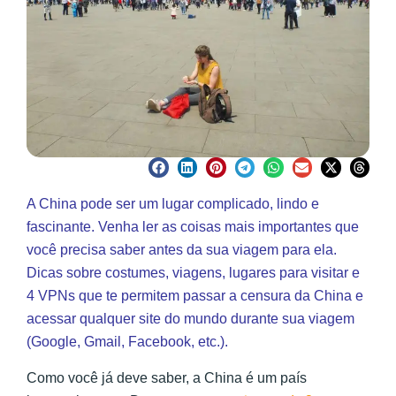
A China pode ser um lugar complicado, lindo e
fascinante. Venha ler as coisas mais importantes que
você precisa saber antes da sua viagem para ela.
Dicas sobre costumes, viagens, lugares para visitar e
4 VPNs que te permitem passar a censura da China e
acessar qualquer site do mundo durante sua viagem
(Google, Gmail, Facebook, etc.).
Como você já deve saber, a China é um país