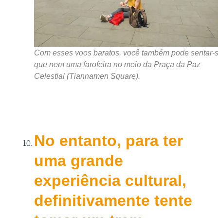
Com esses voos baratos, você também pode sentar-
que nem uma farofeira no meio da Praça da Paz
Celestial (Tiannamen Square).
No entanto, para ter
uma grande
experiência cultural,
definitivamente tente