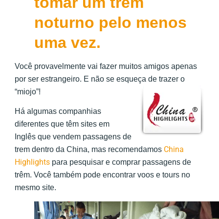
tomar um trem
noturno pelo menos
uma vez.
Você provavelmente vai fazer muitos amigos apenas
por ser estrangeiro. E não se esqueça de trazer o
“miojo”!
Há algumas companhias
diferentes que têm sites em
Inglês que vendem passagens de
China
trem dentro da China, mas recomendamos
Highlights
para pesquisar e comprar passagens de
trêm. Você também pode encontrar voos e tours no
mesmo site.