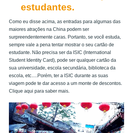
estudantes.
Como eu disse acima, as entradas para algumas das
maiores atrações na China podem ser
surpreendentemente caras. Portanto, se você estuda,
sempre vale a pena tentar mostrar o seu cartão de
estudante. Não precisa ser da ISIC (International
Student Identity Card), pode ser qualquer cartão da
sua universidade, escola secundária, biblioteca da
escola, etc….Porém, ter a ISIC durante as suas
viagem pode te dar acesso a um monte de descontos.
Clique aqui para saber mais.