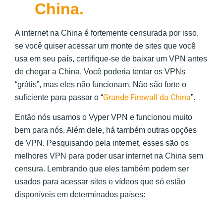
China.
A internet na China é fortemente censurada por isso,
se você quiser acessar um monte de sites que você
usa em seu país, certifique-se de baixar um VPN antes
de chegar a China. Você poderia tentar os VPNs
“grátis”, mas eles não funcionam. Não são forte o
Grande Firewall da China
suficiente para passar o “
”.
Então nós usamos o Vyper VPN e funcionou muito
bem para nós. Além dele, há também outras opções
de VPN. Pesquisando pela internet, esses são os
melhores VPN para poder usar internet na China sem
censura. Lembrando que eles também podem ser
usados para acessar sites e vídeos que só estão
disponíveis em determinados países: