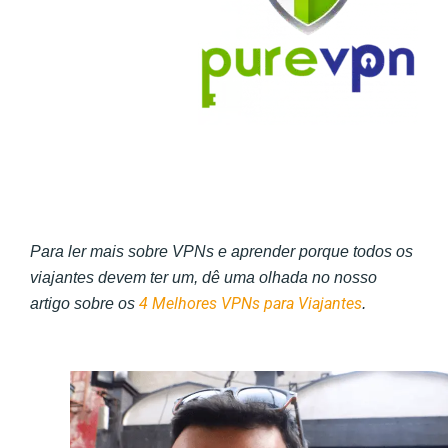
Para ler mais sobre VPNs e aprender porque todos os
viajantes devem ter um, dê uma olhada no nosso
4 Melhores VPNs para Viajantes
artigo sobre os
.