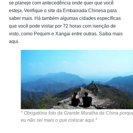
se planeje com antecedência onde quer que você
esteja. Verifique o site da Embaixada Chinesa para
saber mais. Há também algumas cidades específicas
que você pode visitar por 72 horas com isenção de
visto, como Pequim e Xangai entre outras. Saiba mais
aqui.
* Obrigatória foto da Grande Muralha da China porqu
eu não sei mais o que colocar aqui *