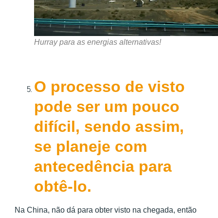
Hurray para as energias alternativas!
O processo de visto
pode ser um pouco
difícil, sendo assim,
se planeje com
antecedência para
obtê-lo.
Na China, não dá para obter visto na chegada, então