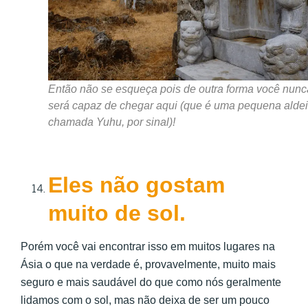
Então não se esqueça pois de outra forma você nunc
será capaz de chegar aqui (que é uma pequena alde
chamada Yuhu, por sinal)!
Eles não gostam
muito de sol.
Porém você vai encontrar isso em muitos lugares na
Ásia o que na verdade é, provavelmente, muito mais
seguro e mais saudável do que como nós geralmente
lidamos com o sol, mas não deixa de ser um pouco