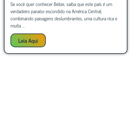
Se você quer conhecer Belize, saiba que este país é um
verdadeiro paraíso escondido na América Central,
combinando paisagens deslumbrantes, uma cultura rica e
muita ...
Leia Aqui