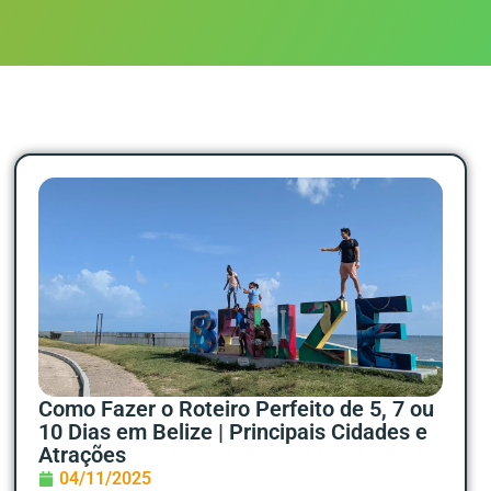
Como Fazer o Roteiro Perfeito de 5, 7 ou
10 Dias em Belize | Principais Cidades e
Atrações
04/11/2025