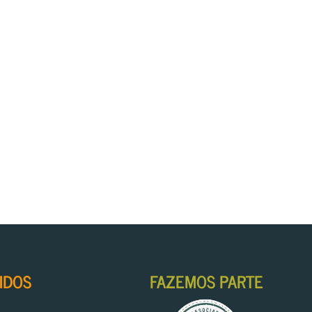
IDOS
FAZEMOS PARTE