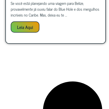
Se você está planejando uma viagem para Belize,
provavelmente já ouviu falar do Blue Hole e dos mergulhos
incríveis no Caribe. Mas, deixa eu te ...
Leia Aqui