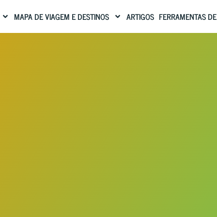
MAPA DE VIAGEM E DESTINOS
ARTIGOS
FERRAMENTAS DE