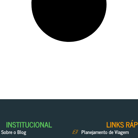
INSTITUCIONAL
LINKS RÁP
Sobre o Blog
Planejamento de Viagem