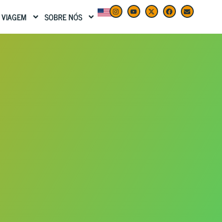
 VIAGEM
SOBRE NÓS