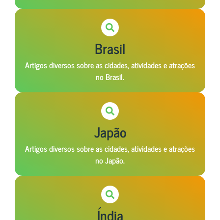
Brasil
Artigos diversos sobre as cidades, atividades e atrações
no Brasil.
Japão
Artigos diversos sobre as cidades, atividades e atrações
no Japão.
Índia