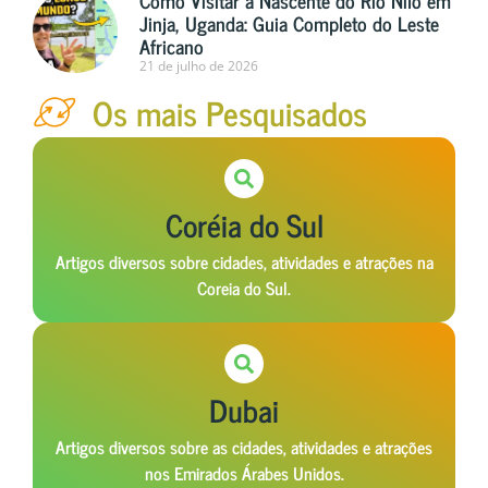
Jinja, Uganda: Guia Completo do Leste
Africano
21 de julho de 2026
Os mais Pesquisados
Coréia do Sul
Artigos diversos sobre cidades, atividades e atrações na
Coreia do Sul.
Dubai
Artigos diversos sobre as cidades, atividades e atrações
nos Emirados Árabes Unidos.