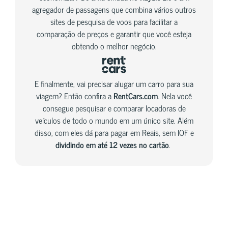
agregador de passagens que combina vários outros
sites de pesquisa de voos para facilitar a
comparação de preços e garantir que você esteja
obtendo o melhor negócio.
E finalmente, vai precisar alugar um carro para sua
viagem? Então confira a
RentCars.com
. Nela você
consegue pesquisar e comparar locadoras de
veículos de todo o mundo em um único site. Além
disso, com eles dá para pagar em Reais, sem IOF e
dividindo em até 12 vezes no cartão
.