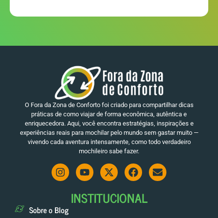
O Fora da Zona de Conforto foi criado para compartilhar dicas
práticas de como viajar de forma econômica, autêntica e
enriquecedora. Aqui, você encontra estratégias, inspirações e
experiências reais para mochilar pelo mundo sem gastar muito —
vivendo cada aventura intensamente, como todo verdadeiro
mochileiro sabe fazer.
INSTITUCIONAL
Sobre o Blog