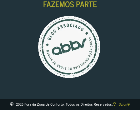
FAZEMOS PARTE
2026 Fora da Zona de Conforto. Todos os Direitos Reservados.
Dzign®