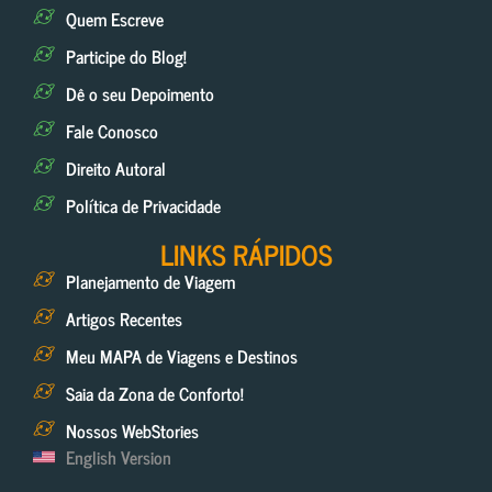
Quem Escreve
Participe do Blog!
Dê o seu Depoimento
Fale Conosco
Direito Autoral
Política de Privacidade
LINKS RÁPIDOS
Planejamento de Viagem
Artigos Recentes
Meu MAPA de Viagens e Destinos
Saia da Zona de Conforto!
Nossos WebStories
English Version