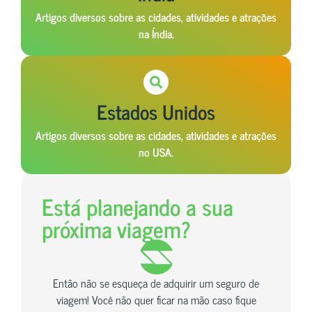
Artigos diversos sobre as cidades, atividades e atrações
na Índia.
Estados Unidos
Artigos diversos sobre as cidades, atividades e atrações
no USA.
Está planejando a sua
próxima viagem?
Então não se esqueça de adquirir um seguro de
viagem! Você não quer ficar na mão caso fique