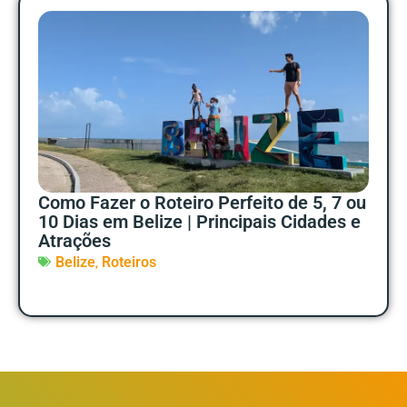
Como Fazer o Roteiro Perfeito de 5, 7 ou
10 Dias em Belize | Principais Cidades e
Atrações
,
Belize
Roteiros