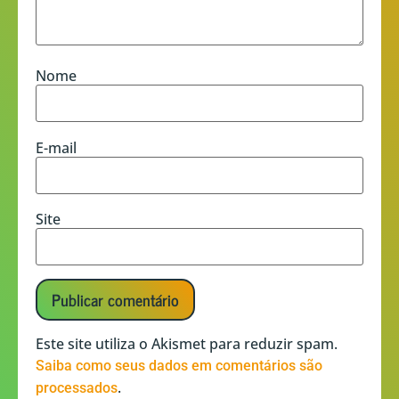
Nome
E-mail
Site
Este site utiliza o Akismet para reduzir spam.
Saiba como seus dados em comentários são
.
processados