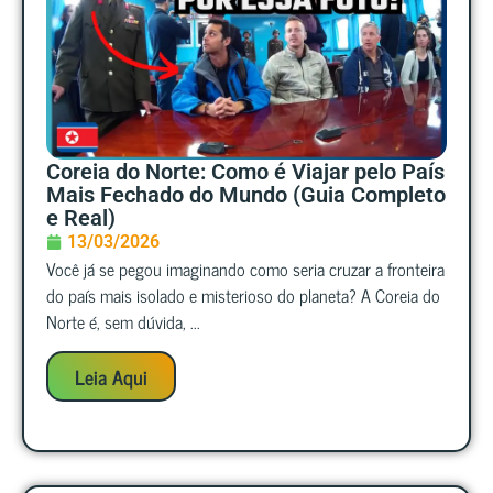
Coreia do Norte: Como é Viajar pelo País
Mais Fechado do Mundo (Guia Completo
e Real)
13/03/2026
Você já se pegou imaginando como seria cruzar a fronteira
do país mais isolado e misterioso do planeta? A Coreia do
Norte é, sem dúvida, ...
Leia Aqui