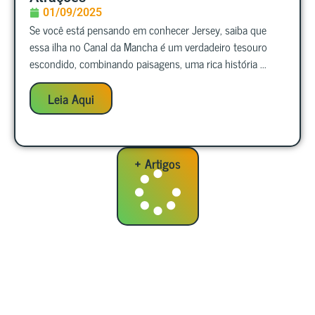
01/09/2025
Se você está pensando em conhecer Jersey, saiba que
essa ilha no Canal da Mancha é um verdadeiro tesouro
escondido, combinando paisagens, uma rica história ...
Leia Aqui
+ Artigos