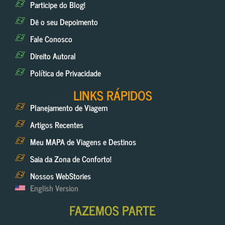
Participe do Blog!
Dê o seu Depoimento
Fale Conosco
Direito Autoral
Política de Privacidade
LINKS RÁPIDOS
Planejamento de Viagem
Artigos Recentes
Meu MAPA de Viagens e Destinos
Saia da Zona de Conforto!
Nossos WebStories
English Version
FAZEMOS PARTE