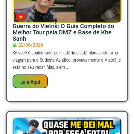
Guerra do Vietnã: O Guia Completo do
Melhor Tour pela DMZ e Base de Khe
Sanh
22/06/2026
Se você é apaixonado por história e está planejando uma
viagem para o Sudeste Asiático, provavelmente o Vietnã já
está no seu radar. Mas, além ...
Leia Aqui