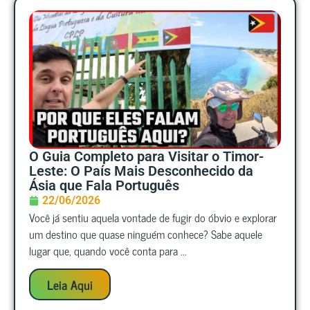
O Guia Completo para Visitar o Timor-
Leste: O País Mais Desconhecido da
Ásia que Fala Português
22/06/2026
Você já sentiu aquela vontade de fugir do óbvio e explorar
um destino que quase ninguém conhece? Sabe aquele
lugar que, quando você conta para ...
Leia Aqui