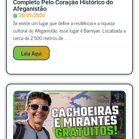
Completo Pelo Coração Histórico do
Afeganistão
20/01/2026
Se existe um lugar que define a resiliência e a riqueza
cultural do Afeganistão, esse lugar é Bamiyan. Localizada a
cerca de 2.500 metros de ...
Leia Aqui