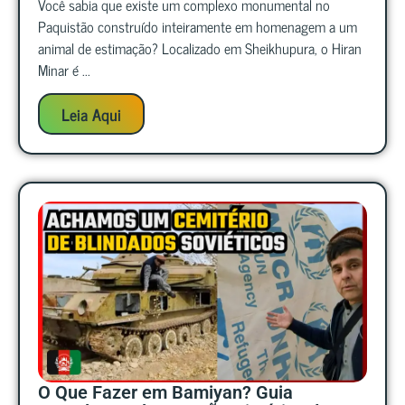
Você sabia que existe um complexo monumental no
Paquistão construído inteiramente em homenagem a um
animal de estimação? Localizado em Sheikhupura, o Hiran
Minar é ...
Leia Aqui
O Que Fazer em Bamiyan? Guia