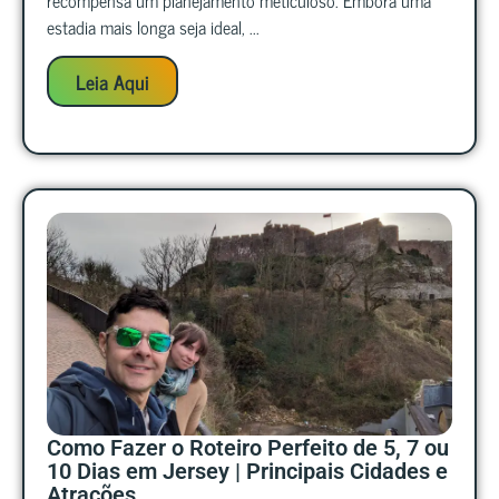
estadia mais longa seja ideal, ...
Leia Aqui
Como Fazer o Roteiro Perfeito de 5, 7 ou
10 Dias em Jersey | Principais Cidades e
Atrações