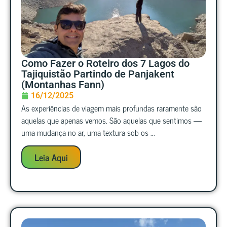
Como Fazer o Roteiro dos 7 Lagos do
Tajiquistão Partindo de Panjakent
(Montanhas Fann)
16/12/2025
As experiências de viagem mais profundas raramente são
aquelas que apenas vemos. São aquelas que sentimos —
uma mudança no ar, uma textura sob os ...
Leia Aqui