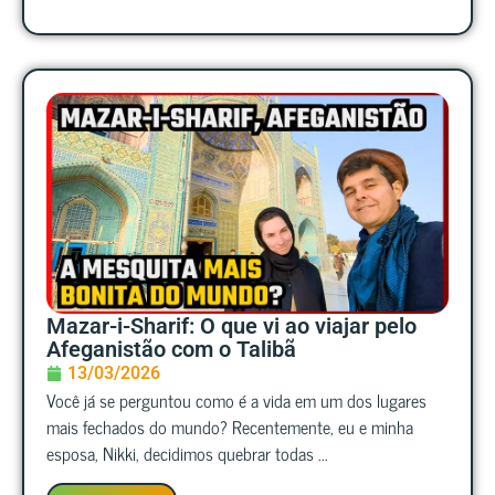
Mazar-i-Sharif: O que vi ao viajar pelo
Afeganistão com o Talibã
13/03/2026
Você já se perguntou como é a vida em um dos lugares
mais fechados do mundo? Recentemente, eu e minha
esposa, Nikki, decidimos quebrar todas ...