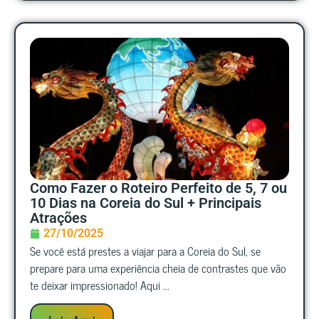
Como Fazer o Roteiro Perfeito de 5, 7 ou
10 Dias na Coreia do Sul + Principais
Atrações
27/10/2025
Se você está prestes a viajar para a Coreia do Sul, se
prepare para uma experiência cheia de contrastes que vão
te deixar impressionado! Aqui ...