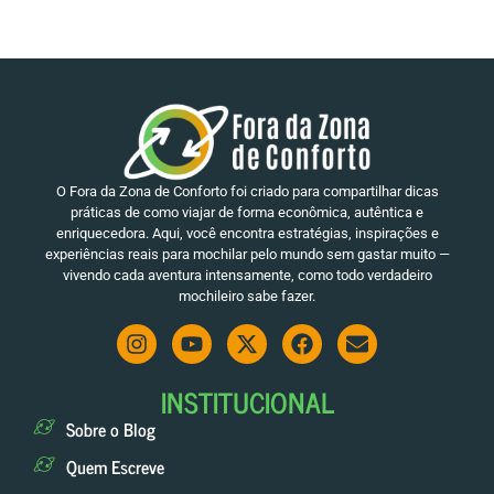
O Fora da Zona de Conforto foi criado para compartilhar dicas
práticas de como viajar de forma econômica, autêntica e
enriquecedora. Aqui, você encontra estratégias, inspirações e
experiências reais para mochilar pelo mundo sem gastar muito —
vivendo cada aventura intensamente, como todo verdadeiro
mochileiro sabe fazer.
INSTITUCIONAL
Sobre o Blog
Quem Escreve