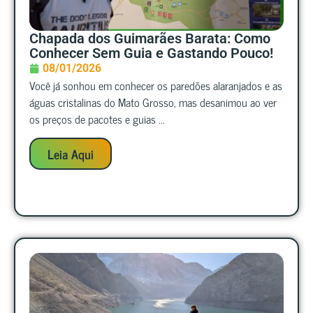
Chapada dos Guimarães Barata: Como
Conhecer Sem Guia e Gastando Pouco!
08/01/2026
Você já sonhou em conhecer os paredões alaranjados e as
águas cristalinas do Mato Grosso, mas desanimou ao ver
os preços de pacotes e guias ...
Leia Aqui