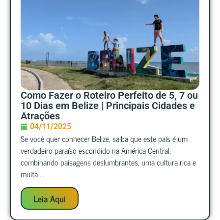
Como Fazer o Roteiro Perfeito de 5, 7 ou
10 Dias em Belize | Principais Cidades e
Atrações
04/11/2025
Se você quer conhecer Belize, saiba que este país é um
verdadeiro paraíso escondido na América Central,
combinando paisagens deslumbrantes, uma cultura rica e
muita ...
Leia Aqui