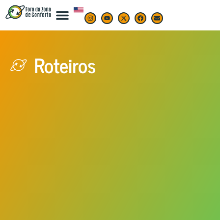
Roteiros