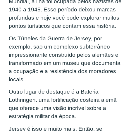
Mundial, a ilha foi ocupada pelos nazistas de
1940 a 1945. Esse período deixou marcas
profundas e hoje você pode explorar muitos
pontos turísticos que contam essa história.
Os Túneles da Guerra de Jersey, por
exemplo, são um complexo subterrâneo
impressionante construído pelos alemães e
transformado em um museu que documenta
a ocupação e a resistência dos moradores
locais.
Outro lugar de destaque é a Bateria
Lothringen, uma fortificação costeira alemã
que oferece uma visão incrível sobre a
estratégia militar da época.
Jersey é isso e muito mais. Então, se