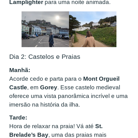
Lamplighter
para uma noite animada.
Dia 2: Castelos e Praias
Manhã:
Acorde cedo e parta para o
Mont Orgueil
Castle
, em
Gorey
. Esse castelo medieval
oferece uma vista panorâmica incrível e uma
imersão na história da ilha.
Tarde:
Hora de relaxar na praia! Vá até
St.
Brelade’s Bay
, uma das praias mais