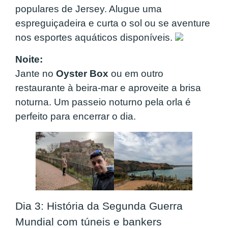
populares de Jersey. Alugue uma
espreguiçadeira e curta o sol ou se aventure
nos esportes aquáticos disponíveis.
Noite:
Jante no
Oyster Box
ou em outro
restaurante à beira-mar e aproveite a brisa
noturna. Um passeio noturno pela orla é
perfeito para encerrar o dia.
Dia 3: História da Segunda Guerra
Mundial com túneis e bankers