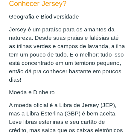
Conhecer Jersey?
Geografia e Biodiversidade
Jersey é um paraíso para os amantes da
natureza. Desde suas praias e falésias até
as trilhas verdes e campos de lavanda, a ilha
tem um pouco de tudo. E o melhor: tudo isso
está concentrado em um território pequeno,
então dá pra conhecer bastante em poucos
dias!
Moeda e Dinheiro
A moeda oficial é a Libra de Jersey (JEP),
mas a Libra Esterlina (GBP) é bem aceita.
Leve libras esterlinas e seu cartão de
crédito, mas saiba que os caixas eletrônicos