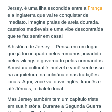
Jersey, é uma ilha escondida entre a
França
e a Inglaterra que vai te conquistar de
imediato. Imagine praias de areia dourada,
castelos medievais e uma vibe descontraída
que te faz sentir em casa!
A história de Jersey… Pensa em um lugar
que já foi ocupado pelos romanos, invadido
pelos vikings e governado pelos normandos.
A mistura cultural é incrível e você sente isso
na arquitetura, na culinária e nas tradições
locais. Aqui, você vai ouvir inglês, francês e
até Jèrriais, o dialeto local.
Mas Jersey também tem um capítulo triste
em sua história. Durante a Segunda Guerra