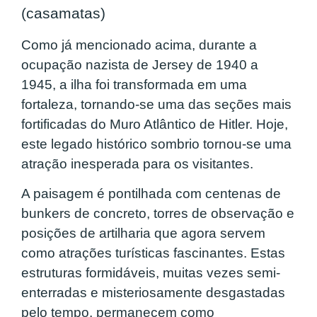
(casamatas)
Como já mencionado acima, durante a
ocupação nazista de Jersey de 1940 a
1945, a ilha foi transformada em uma
fortaleza, tornando-se uma das seções mais
fortificadas do Muro Atlântico de Hitler. Hoje,
este legado histórico sombrio tornou-se uma
atração inesperada para os visitantes.
A paisagem é pontilhada com centenas de
bunkers de concreto, torres de observação e
posições de artilharia que agora servem
como atrações turísticas fascinantes. Estas
estruturas formidáveis, muitas vezes semi-
enterradas e misteriosamente desgastadas
pelo tempo, permanecem como