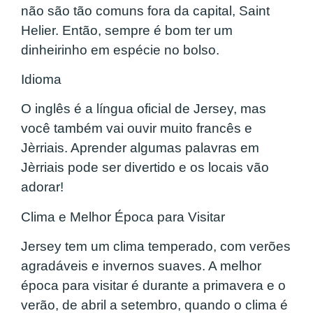
não são tão comuns fora da capital, Saint
Helier. Então, sempre é bom ter um
dinheirinho em espécie no bolso.
Idioma
O inglês é a língua oficial de Jersey, mas
você também vai ouvir muito francês e
Jèrriais. Aprender algumas palavras em
Jèrriais pode ser divertido e os locais vão
adorar!
Clima e Melhor Época para Visitar
Jersey tem um clima temperado, com verões
agradáveis e invernos suaves. A melhor
época para visitar é durante a primavera e o
verão, de abril a setembro, quando o clima é