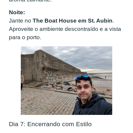
Noite:
Jante no
The Boat House em St. Aubin
.
Aproveite o ambiente descontraído e a vista
para o porto.
Dia 7: Encerrando com Estilo