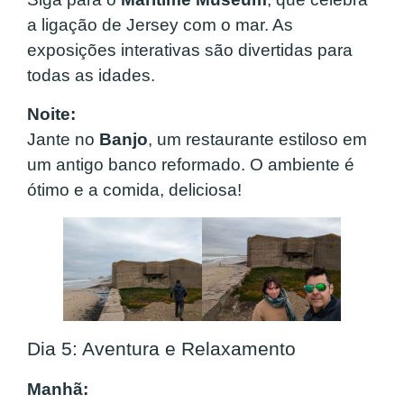
a ligação de Jersey com o mar. As
exposições interativas são divertidas para
todas as idades.
Noite:
Jante no
Banjo
, um restaurante estiloso em
um antigo banco reformado. O ambiente é
ótimo e a comida, deliciosa!
Dia 5: Aventura e Relaxamento
Manhã: