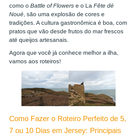
como o
Battle of Flowers
e o La
Fête dé
Noué
, são uma explosão de cores e
tradições. A cultura gastronômica é boa, com
pratos que vão desde frutos do mar frescos
até queijos artesanais.
Agora que você já conhece melhor a ilha,
vamos aos roteiros!
Como Fazer o Roteiro Perfeito de 5,
7 ou 10 Dias em Jersey: Principais