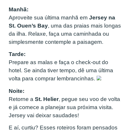
Manhã:
Aproveite sua última manhã em
Jersey na
St. Ouen’s Bay
, uma das praias mais longas
da ilha. Relaxe, faça uma caminhada ou
simplesmente contemple a paisagem.
Tarde:
Prepare as malas e faça o check-out do
hotel. Se ainda tiver tempo, dê uma última
volta para comprar lembrancinhas.
Noite:
Retorne a
St. Helier
, pegue seu voo de volta
e já comece a planejar sua próxima visita.
Jersey vai deixar saudades!
E aí, curtiu? Esses roteiros foram pensados