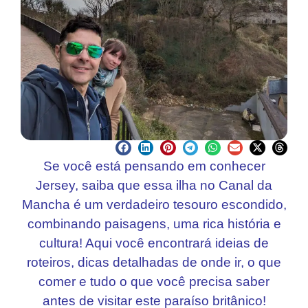
Se você está pensando em conhecer
Jersey, saiba que essa ilha no Canal da
Mancha é um verdadeiro tesouro escondido,
combinando paisagens, uma rica história e
cultura! Aqui você encontrará ideias de
roteiros, dicas detalhadas de onde ir, o que
comer e tudo o que você precisa saber
antes de visitar este paraíso britânico!