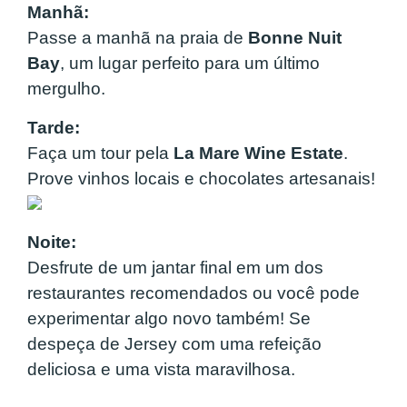
Manhã:
Passe a manhã na praia de
Bonne Nuit
Bay
, um lugar perfeito para um último
mergulho.
Tarde:
Faça um tour pela
La Mare Wine Estate
.
Prove vinhos locais e chocolates artesanais!
Noite:
Desfrute de um jantar final em um dos
restaurantes recomendados ou você pode
experimentar algo novo também! Se
despeça de Jersey com uma refeição
deliciosa e uma vista maravilhosa.