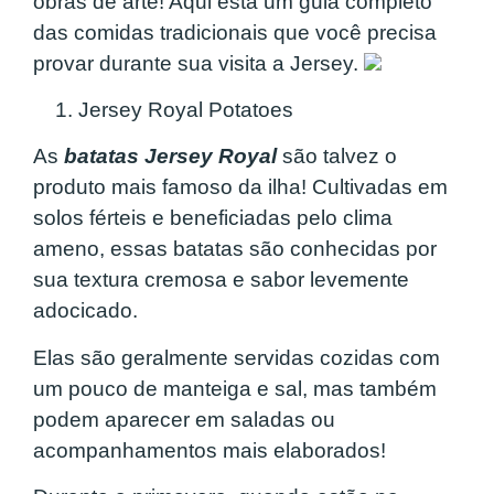
obras de arte! Aqui está um guia completo
das comidas tradicionais que você precisa
provar durante sua visita a Jersey.
1. Jersey Royal Potatoes
As
batatas Jersey Royal
são talvez o
produto mais famoso da ilha! Cultivadas em
solos férteis e beneficiadas pelo clima
ameno, essas batatas são conhecidas por
sua textura cremosa e sabor levemente
adocicado.
Elas são geralmente servidas cozidas com
um pouco de manteiga e sal, mas também
podem aparecer em saladas ou
acompanhamentos mais elaborados!