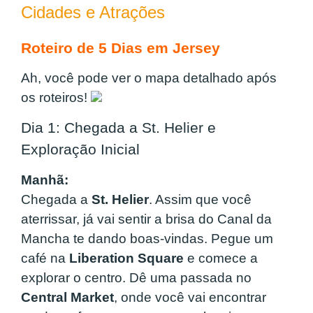
Cidades e Atrações
Roteiro de 5 Dias em Jersey
Ah, você pode ver o mapa detalhado após
os roteiros!
Dia 1: Chegada a St. Helier e
Exploração Inicial
Manhã:
Chegada a
St. Helier
. Assim que você
aterrissar, já vai sentir a brisa do Canal da
Mancha te dando boas-vindas. Pegue um
café na
Liberation Square
e comece a
explorar o centro. Dê uma passada no
Central Market
, onde você vai encontrar