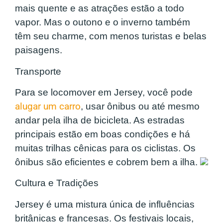
mais quente e as atrações estão a todo
vapor. Mas o outono e o inverno também
têm seu charme, com menos turistas e belas
paisagens.
Transporte
Para se locomover em Jersey, você pode
alugar um carro
, usar ônibus ou até mesmo
andar pela ilha de bicicleta. As estradas
principais estão em boas condições e há
muitas trilhas cênicas para os ciclistas. Os
ônibus são eficientes e cobrem bem a ilha.
Cultura e Tradições
Jersey é uma mistura única de influências
britânicas e francesas. Os festivais locais,