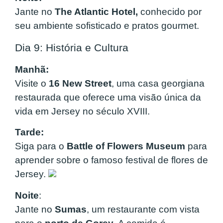
Jante no
The Atlantic Hotel,
conhecido por
seu ambiente sofisticado e pratos gourmet.
Dia 9: História e Cultura
Manhã:
Visite o
16 New Street
, uma casa georgiana
restaurada que oferece uma visão única da
vida em Jersey no século XVIII.
Tarde:
Siga para o
Battle of Flowers Museum
para
aprender sobre o famoso festival de flores de
Jersey.
Noite
:
Jante no
Sumas
, um restaurante com vista