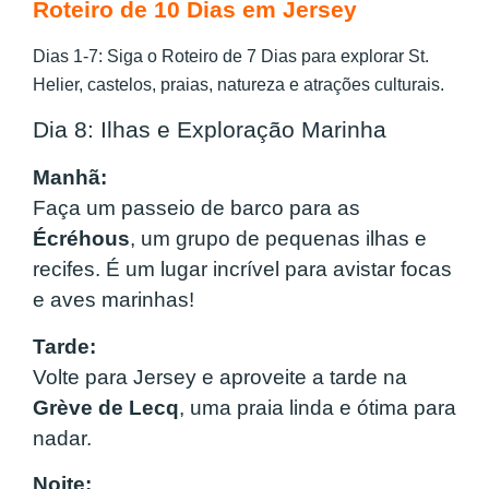
Roteiro de 10 Dias em Jersey
Dias 1-7: Siga o Roteiro de 7 Dias para explorar St.
Helier, castelos, praias, natureza e atrações culturais.
Dia 8: Ilhas e Exploração Marinha
Manhã:
Faça um passeio de barco para as
Écréhous
, um grupo de pequenas ilhas e
recifes. É um lugar incrível para avistar focas
e aves marinhas!
Tarde:
Volte para Jersey e aproveite a tarde na
Grève de Lecq
, uma praia linda e ótima para
nadar.
Noite: