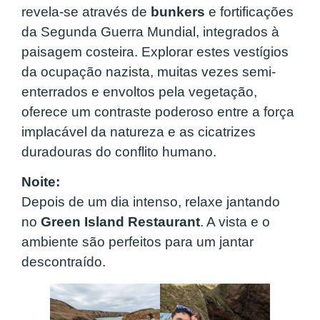
revela-se através de
bunkers
e fortificações
da Segunda Guerra Mundial, integrados à
paisagem costeira. Explorar estes vestígios
da ocupação nazista, muitas vezes semi-
enterrados e envoltos pela vegetação,
oferece um contraste poderoso entre a força
implacável da natureza e as cicatrizes
duradouras do conflito humano.
Noite:
Depois de um dia intenso, relaxe jantando
no
Green Island Restaurant
. A vista e o
ambiente são perfeitos para um jantar
descontraído.