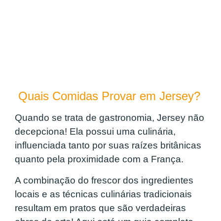
Quais Comidas Provar em Jersey?
Quando se trata de gastronomia, Jersey não
decepciona! Ela possui uma culinária,
influenciada tanto por suas raízes britânicas
quanto pela proximidade com a França.
A combinação do frescor dos ingredientes
locais e as técnicas culinárias tradicionais
resultam em pratos que são verdadeiras