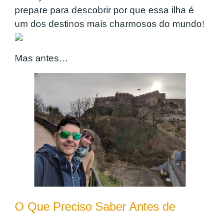
prepare para descobrir por que essa ilha é
um dos destinos mais charmosos do mundo!
Mas antes…
O Que Preciso Saber Antes de