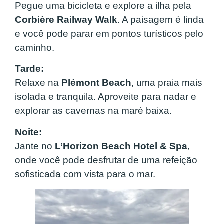
Pegue uma bicicleta e explore a ilha pela
Corbière Railway Walk
. A paisagem é linda
e você pode parar em pontos turísticos pelo
caminho.
Tarde:
Relaxe na
Plémont Beach
, uma praia mais
isolada e tranquila. Aproveite para nadar e
explorar as cavernas na maré baixa.
Noite:
Jante no
L’Horizon Beach Hotel & Spa
,
onde você pode desfrutar de uma refeição
sofisticada com vista para o mar.