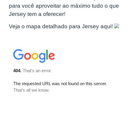
para você aproveitar ao máximo tudo o que
Jersey tem a oferecer!
Veja o mapa detalhado para Jersey aqui!