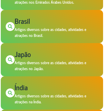
atrações nos Emirados Árabes Unidos.
Brasil
Artigos diversos sobre as cidades, atividades e
atrações no Brasil.
Japão
Artigos diversos sobre as cidades, atividades e
atrações no Japão.
Índia
Artigos diversos sobre as cidades, atividades e
atrações na Índia.