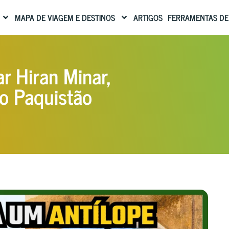
MAPA DE VIAGEM E DESTINOS
ARTIGOS
FERRAMENTAS DE
r Hiran Minar,
no Paquistão