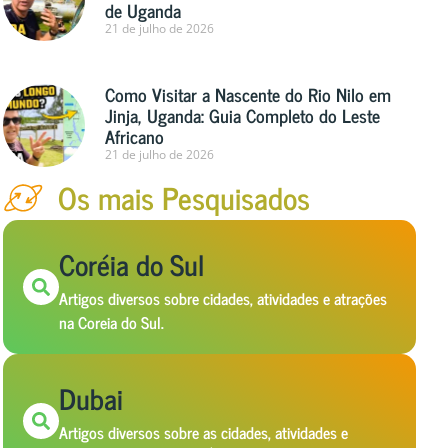
de Uganda
21 de julho de 2026
Como Visitar a Nascente do Rio Nilo em
Jinja, Uganda: Guia Completo do Leste
Africano
21 de julho de 2026
Os mais Pesquisados
Coréia do Sul
Artigos diversos sobre cidades, atividades e atrações
na Coreia do Sul.
Dubai
Artigos diversos sobre as cidades, atividades e