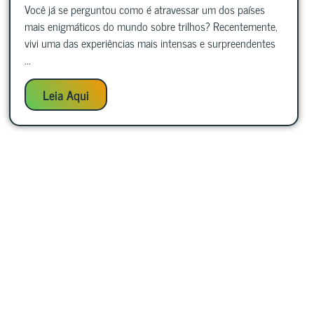
Você já se perguntou como é atravessar um dos países
mais enigmáticos do mundo sobre trilhos? Recentemente,
vivi uma das experiências mais intensas e surpreendentes
...
Leia Aqui