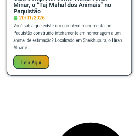
Minar, o “Taj Mahal dos Animais” no
Paquistão
20/01/2026
Você sabia que existe um complexo monumental no
Paquistão construído inteiramente em homenagem a um
animal de estimação? Localizado em Sheikhupura, o Hiran
Minar é ...
Leia Aqui