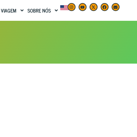
 VIAGEM
SOBRE NÓS