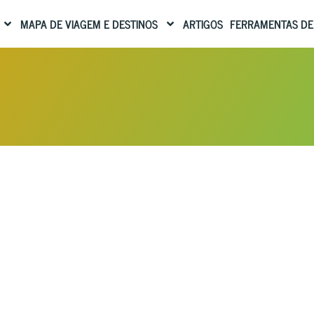
MAPA DE VIAGEM E DESTINOS
ARTIGOS
FERRAMENTAS DE