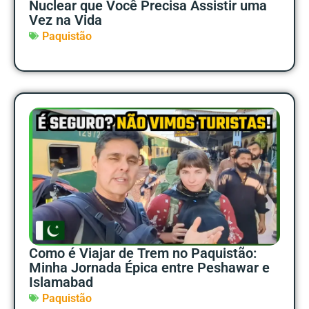
Nuclear que Você Precisa Assistir uma
Vez na Vida
Paquistão
Como é Viajar de Trem no Paquistão:
Minha Jornada Épica entre Peshawar e
Islamabad
Paquistão