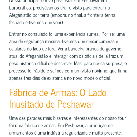
burocrático: precisávamos tirar o visto para entrar no
Afeganistão por terra (embora, no final, a fronteira tenha
fechado e tivemos que voar).
Entrar no consulado foi uma experiência surreal. Por ser uma
área de segurança máxima, tivemos que deixar câmeras e
celulares do lado de fora. Ver a bandeira branca do governo
atual do Afeganistão e interagir com os oficiais de lá traz um
peso histórico difícil de descrever. Mas, para nossa surpresa, o
processo foi rápido e saímos com um visto novinho, que tinha
apenas três dias de existência no novo modelo oficial.
Fábrica de Armas: O Lado
Inusitado de Peshawar
Uma das paradas mais bizarras e interessantes do nosso tour
foi uma fábrica de armas. Em Peshawar, a produção de
armamentos é uma indústria regularizada e muito presente.