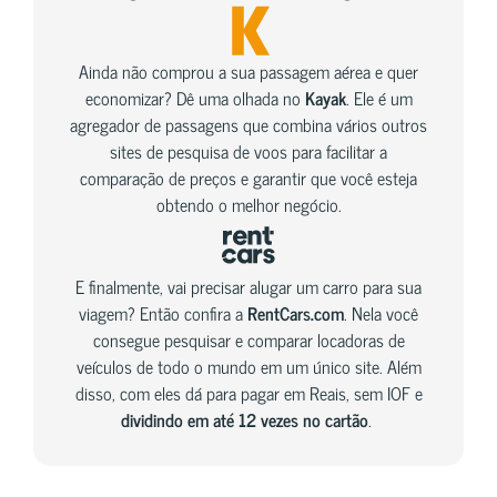
Ainda não comprou a sua passagem aérea e quer
economizar? Dê uma olhada no
Kayak
. Ele é um
agregador de passagens que combina vários outros
sites de pesquisa de voos para facilitar a
comparação de preços e garantir que você esteja
obtendo o melhor negócio.
E finalmente, vai precisar alugar um carro para sua
viagem? Então confira a
RentCars.com
. Nela você
consegue pesquisar e comparar locadoras de
veículos de todo o mundo em um único site. Além
disso, com eles dá para pagar em Reais, sem IOF e
dividindo em até 12 vezes no cartão
.