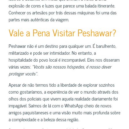
explosão de cores e luzes que parece uma balada itinerante.
Conhecer os artesãos por trás dessas máquinas foi uma das
partes mais autênticas da viagem.
Vale a Pena Visitar Peshawar?
Peshawar não é um destino para qualquer um. É barulhento,
militarizado e pode ser intimidador. No entanto, a
hospitalidade do povo local é incomparável. Eles nos disseram
várias vezes:
“Vocês são nossos hóspedes, é nosso dever
proteger vocês”
.
Apesar de não termos tido a liberdade de explorar sozinhos
como gostaríamos, a experiência de ver o mundo através dos
olhos dos policiais que vivem aquela realidade diariamente foi
impagável. Saímos de lá com o WhatsApp cheio de novos
amigos paquistaneses e uma visão muito mais profunda sobre
a complexidade e a beleza dessa região.