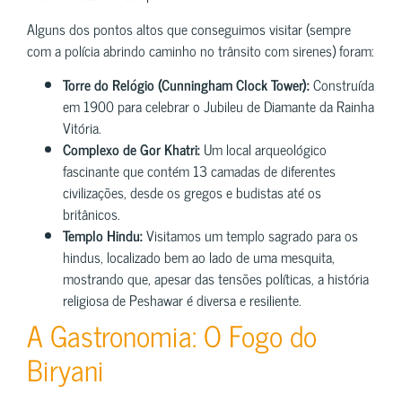
Alguns dos pontos altos que conseguimos visitar (sempre
com a polícia abrindo caminho no trânsito com sirenes) foram:
Torre do Relógio (Cunningham Clock Tower):
Construída
em 1900 para celebrar o Jubileu de Diamante da Rainha
Vitória.
Complexo de Gor Khatri:
Um local arqueológico
fascinante que contém 13 camadas de diferentes
civilizações, desde os gregos e budistas até os
britânicos.
Templo Hindu:
Visitamos um templo sagrado para os
hindus, localizado bem ao lado de uma mesquita,
mostrando que, apesar das tensões políticas, a história
religiosa de Peshawar é diversa e resiliente.
A Gastronomia: O Fogo do
Biryani