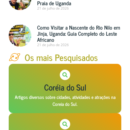
Praia de Uganda
21 de julho de 2026
Como Visitar a Nascente do Rio Nilo em
Jinja, Uganda: Guia Completo do Leste
Africano
21 de julho de 2026
Os mais Pesquisados
Coréia do Sul
Artigos diversos sobre cidades, atividades e atrações na
Coreia do Sul.