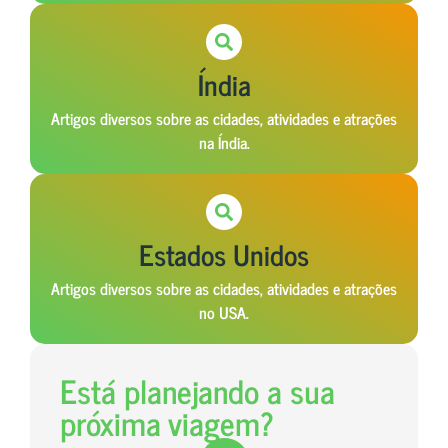
Índia
Artigos diversos sobre as cidades, atividades e atrações
na Índia.
Estados Unidos
Artigos diversos sobre as cidades, atividades e atrações
no USA.
Está planejando a sua
próxima viagem?