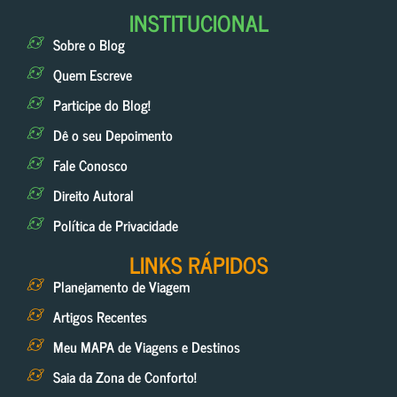
INSTITUCIONAL
Sobre o Blog
Quem Escreve
Participe do Blog!
Dê o seu Depoimento
Fale Conosco
Direito Autoral
Política de Privacidade
LINKS RÁPIDOS
Planejamento de Viagem
Artigos Recentes
Meu MAPA de Viagens e Destinos
Saia da Zona de Conforto!