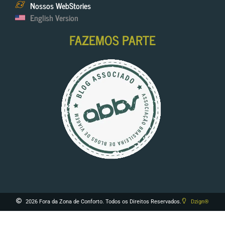
Nossos WebStories
English Version
FAZEMOS PARTE
2026 Fora da Zona de Conforto. Todos os Direitos Reservados.
Dzign®