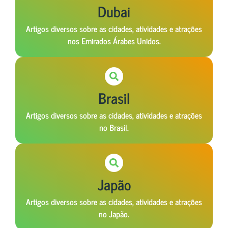
Dubai
Artigos diversos sobre as cidades, atividades e atrações
nos Emirados Árabes Unidos.
Brasil
Artigos diversos sobre as cidades, atividades e atrações
no Brasil.
Japão
Artigos diversos sobre as cidades, atividades e atrações
no Japão.