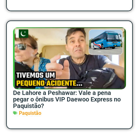
De Lahore a Peshawar: Vale a pena
pegar o ônibus VIP Daewoo Express no
Paquistão?
Paquistão