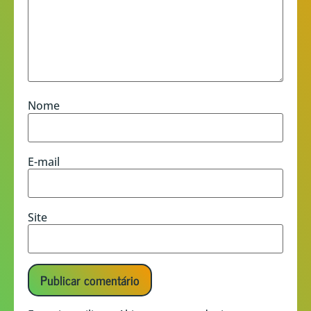
Nome
E-mail
Site