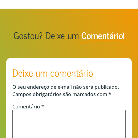
Gostou? Deixe um
Comentário!
Deixe um comentário
O seu endereço de e-mail não será publicado.
Campos obrigatórios são marcados com
*
Comentário
*