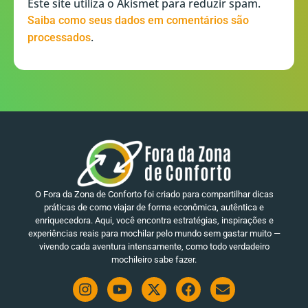
Este site utiliza o Akismet para reduzir spam.
Saiba como seus dados em comentários são
.
processados
O Fora da Zona de Conforto foi criado para compartilhar dicas
práticas de como viajar de forma econômica, autêntica e
enriquecedora. Aqui, você encontra estratégias, inspirações e
experiências reais para mochilar pelo mundo sem gastar muito —
vivendo cada aventura intensamente, como todo verdadeiro
mochileiro sabe fazer.