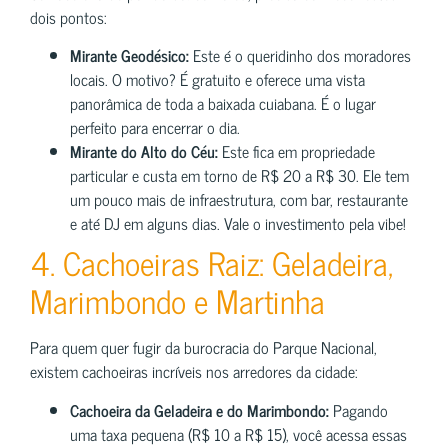
dois pontos:
Mirante Geodésico:
Este é o queridinho dos moradores
locais. O motivo? É gratuito e oferece uma vista
panorâmica de toda a baixada cuiabana. É o lugar
perfeito para encerrar o dia.
Mirante do Alto do Céu:
Este fica em propriedade
particular e custa em torno de R$ 20 a R$ 30. Ele tem
um pouco mais de infraestrutura, com bar, restaurante
e até DJ em alguns dias. Vale o investimento pela vibe!
4. Cachoeiras Raiz: Geladeira,
Marimbondo e Martinha
Para quem quer fugir da burocracia do Parque Nacional,
existem cachoeiras incríveis nos arredores da cidade:
Cachoeira da Geladeira e do Marimbondo:
Pagando
uma taxa pequena (R$ 10 a R$ 15), você acessa essas