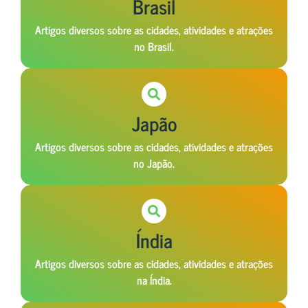
Brasil
Artigos diversos sobre as cidades, atividades e atrações
no Brasil.
Japão
Artigos diversos sobre as cidades, atividades e atrações
no Japão.
Índia
Artigos diversos sobre as cidades, atividades e atrações
na Índia.