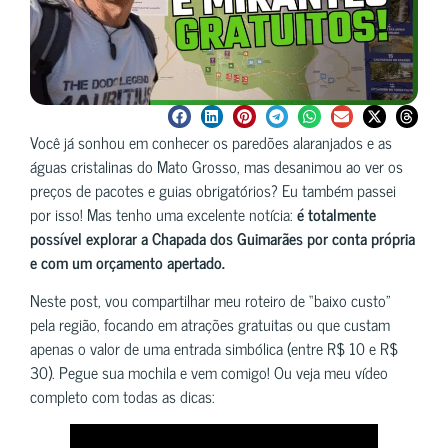
Você já sonhou em conhecer os paredões alaranjados e as
águas cristalinas do Mato Grosso, mas desanimou ao ver os
preços de pacotes e guias obrigatórios? Eu também passei
por isso! Mas tenho uma excelente notícia:
é totalmente
possível explorar a Chapada dos Guimarães por conta própria
e com um orçamento apertado.
Neste post, vou compartilhar meu roteiro de “baixo custo”
pela região, focando em atrações gratuitas ou que custam
apenas o valor de uma entrada simbólica (entre R$ 10 e R$
30). Pegue sua mochila e vem comigo! Ou veja meu vídeo
completo com todas as dicas: