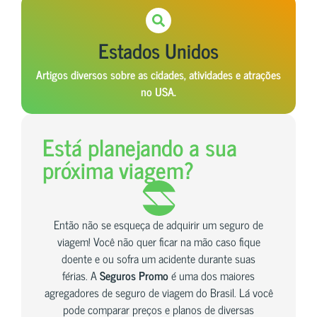
Estados Unidos
Artigos diversos sobre as cidades, atividades e atrações
no USA.
Está planejando a sua
próxima viagem?
Então não se esqueça de adquirir um seguro de
viagem! Você não quer ficar na mão caso fique
doente e ou sofra um acidente durante suas
férias. A
Seguros Promo
é uma dos maiores
agregadores de seguro de viagem do Brasil. Lá você
pode comparar preços e planos de diversas