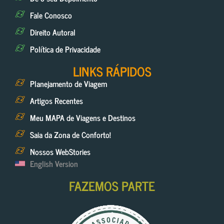
Fale Conosco
Direito Autoral
Política de Privacidade
LINKS RÁPIDOS
Planejamento de Viagem
Artigos Recentes
Meu MAPA de Viagens e Destinos
Saia da Zona de Conforto!
Nossos WebStories
English Version
FAZEMOS PARTE