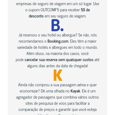
empresas de seguro de viagem em um só lugar. Use
o cupom OUTCOMF5 para receber
5% de
desconto
em seu seguro de viagem.
Já reservou o seu hotel ou albergue? Se não, nós
recomendamos o
Booking.com
. Eles têm a maior
variedade de hotéis e albergues em todo o mundo.
Além disso, na maioria dos casos, você
pode
cancelar sua reserva sem quaisquer custos
até
alguns dias antes da data de chegada!
Ainda não comprou a sua passagem aérea e quer
economizar? Dê uma olhada no
Kayak
. Ele é um
agregador de passagens que combina vários outros
sites de pesquisa de voos para facilitar a
comparação de preços e garantir que você esteja