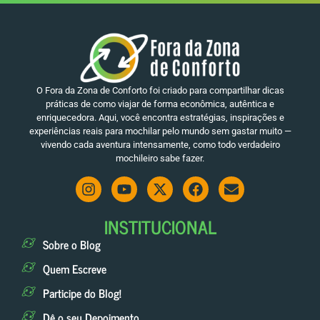
O Fora da Zona de Conforto foi criado para compartilhar dicas
práticas de como viajar de forma econômica, autêntica e
enriquecedora. Aqui, você encontra estratégias, inspirações e
experiências reais para mochilar pelo mundo sem gastar muito —
vivendo cada aventura intensamente, como todo verdadeiro
mochileiro sabe fazer.
INSTITUCIONAL
Sobre o Blog
Quem Escreve
Participe do Blog!
Dê o seu Depoimento