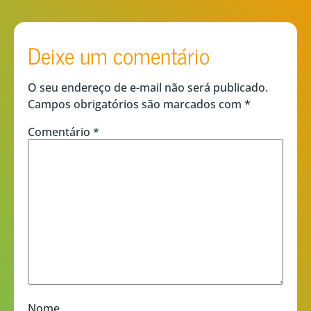
Deixe um comentário
O seu endereço de e-mail não será publicado.
Campos obrigatórios são marcados com
*
Comentário
*
Nome