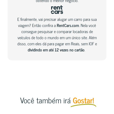
obtendo o melhor negócio.
E finalmente, vai precisar alugar um carro para sua
viagem? Então confira a
RentCars.com
. Nela você
consegue pesquisar e comparar locadoras de
veículos de todo o mundo em um único site. Além
disso, com eles dá para pagar em Reais, sem IOF e
dividindo em até 12 vezes no cartão
.
Você também irá
Gostar!