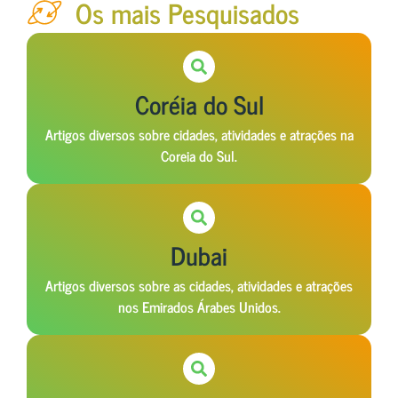
Os mais Pesquisados
Coréia do Sul
Artigos diversos sobre cidades, atividades e atrações na
Coreia do Sul.
Dubai
Artigos diversos sobre as cidades, atividades e atrações
nos Emirados Árabes Unidos.