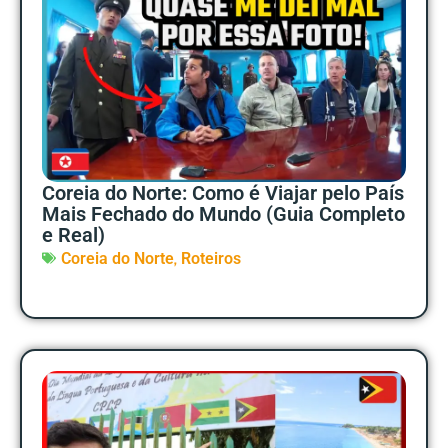
Coreia do Norte: Como é Viajar pelo País
Mais Fechado do Mundo (Guia Completo
e Real)
,
Coreia do Norte
Roteiros