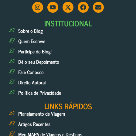
INSTITUCIONAL
Sobre o Blog
Quem Escreve
Participe do Blog!
Dê o seu Depoimento
Fale Conosco
Direito Autoral
Política de Privacidade
LINKS RÁPIDOS
Planejamento de Viagem
Artigos Recentes
Meu MAPA de Viagens e Destinos