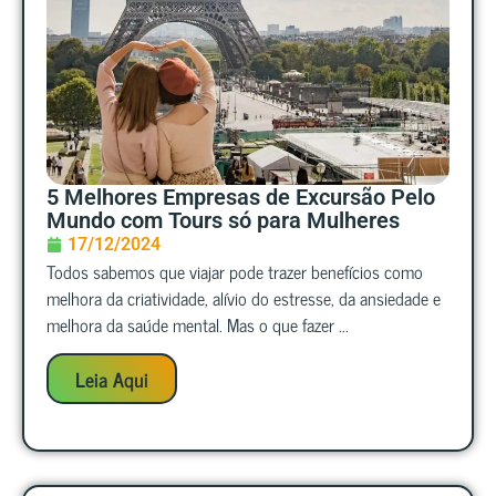
5 Melhores Empresas de Excursão Pelo
Mundo com Tours só para Mulheres
17/12/2024
Todos sabemos que viajar pode trazer benefícios como
melhora da criatividade, alívio do estresse, da ansiedade e
melhora da saúde mental. Mas o que fazer ...
Leia Aqui