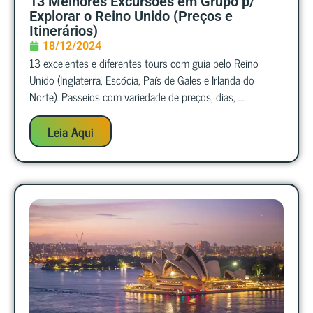
13 Melhores Excursões em Grupo p/
Explorar o Reino Unido (Preços e
Itinerários)
18/12/2024
13 excelentes e diferentes tours com guia pelo Reino
Unido (Inglaterra, Escócia, País de Gales e Irlanda do
Norte). Passeios com variedade de preços, dias, ...
Leia Aqui