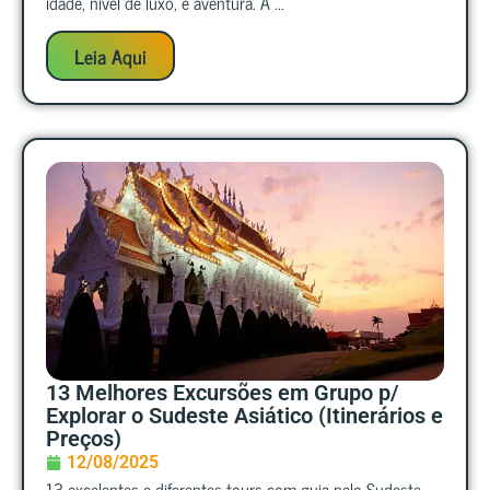
idade, nível de luxo, e aventura. A ...
Leia Aqui
13 Melhores Excursões em Grupo p/
Explorar o Sudeste Asiático (Itinerários e
Preços)
12/08/2025
13 excelentes e diferentes tours com guia pelo Sudeste