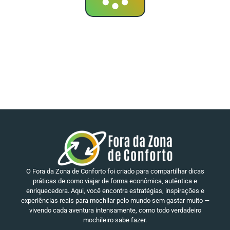
O Fora da Zona de Conforto foi criado para compartilhar dicas
práticas de como viajar de forma econômica, autêntica e
enriquecedora. Aqui, você encontra estratégias, inspirações e
experiências reais para mochilar pelo mundo sem gastar muito —
vivendo cada aventura intensamente, como todo verdadeiro
mochileiro sabe fazer.