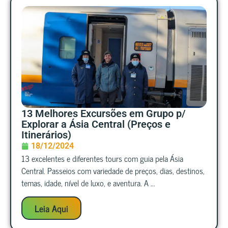
13 Melhores Excursões em Grupo p/
Explorar a Ásia Central (Preços e
Itinerários)
18/12/2024
13 excelentes e diferentes tours com guia pela Ásia
Central. Passeios com variedade de preços, dias, destinos,
temas, idade, nível de luxo, e aventura. A ...
Leia Aqui