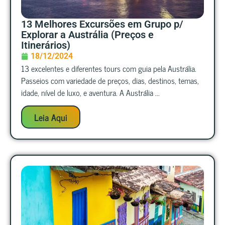
13 Melhores Excursões em Grupo p/
Explorar a Austrália (Preços e
Itinerários)
18/12/2024
13 excelentes e diferentes tours com guia pela Austrália.
Passeios com variedade de preços, dias, destinos, temas,
idade, nível de luxo, e aventura. A Austrália ...
Leia Aqui