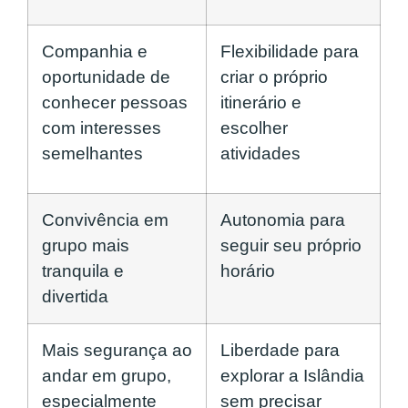
Companhia e
Flexibilidade para
oportunidade de
criar o próprio
conhecer pessoas
itinerário e
com interesses
escolher
semelhantes
atividades
Convivência em
Autonomia para
grupo mais
seguir seu próprio
tranquila e
horário
divertida
Mais segurança ao
Liberdade para
andar em grupo,
explorar a Islândia
especialmente
sem precisar