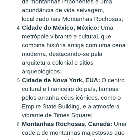
de montanhas imponentes e uma
abundância de vida selvagem,
localizado nas Montanhas Rochosas;
Cidade do México, México:
Uma
metrópole vibrante e cultural, que
combina história antiga com uma cena
moderna, destacando-se pela
arquitetura colonial e sítios
arqueológicos;
Cidade de Nova York, EUA:
O centro
cultural e financeiro do país, famosa
pelos arranha-céus icônicos, como o
Empire State Building, e a atmosfera
vibrante de Times Square;
Montanhas Rochosas, Canadá:
Uma
cadeia de montanhas majestosas que