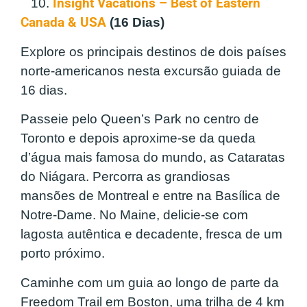
10.
Insight Vacations – Best of Eastern
Canada & USA
(16 Dias)
Explore os principais destinos de dois países
norte-americanos nesta excursão guiada de
16 dias.
Passeie pelo Queen’s Park no centro de
Toronto e depois aproxime-se da queda
d’água mais famosa do mundo, as Cataratas
do Niágara. Percorra as grandiosas
mansões de Montreal e entre na Basílica de
Notre-Dame. No Maine, delicie-se com
lagosta autêntica e decadente, fresca de um
porto próximo.
Caminhe com um guia ao longo de parte da
Freedom Trail em Boston, uma trilha de 4 km