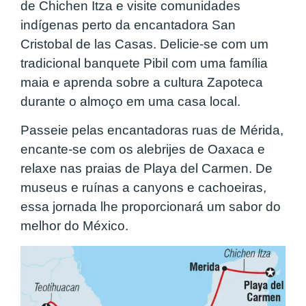
de Chichen Itza e visite comunidades
indígenas perto da encantadora San
Cristobal de las Casas. Delicie-se com um
tradicional banquete Pibil com uma família
maia e aprenda sobre a cultura Zapoteca
durante o almoço em uma casa local.
Passeie pelas encantadoras ruas de Mérida,
encante-se com os alebrijes de Oaxaca e
relaxe nas praias de Playa del Carmen. De
museus e ruínas a canyons e cachoeiras,
essa jornada lhe proporcionará um sabor do
melhor do México.