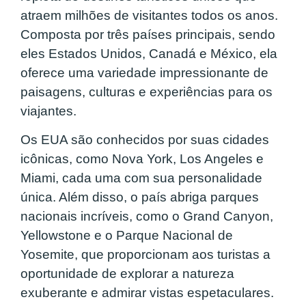
atraem milhões de visitantes todos os anos.
Composta por três países principais, sendo
eles Estados Unidos, Canadá e México, ela
oferece uma variedade impressionante de
paisagens, culturas e experiências para os
viajantes.
Os EUA são conhecidos por suas cidades
icônicas, como Nova York, Los Angeles e
Miami, cada uma com sua personalidade
única. Além disso, o país abriga parques
nacionais incríveis, como o Grand Canyon,
Yellowstone e o Parque Nacional de
Yosemite, que proporcionam aos turistas a
oportunidade de explorar a natureza
exuberante e admirar vistas espetaculares.