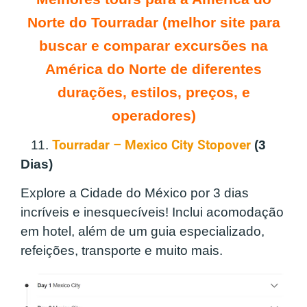
Norte do Tourradar (melhor site para
buscar e comparar excursões na
América do Norte de diferentes
durações, estilos, preços, e
operadores)
11.
Tourradar – Mexico City Stopover
(3
Dias)
Explore a Cidade do México por 3 dias
incríveis e inesquecíveis! Inclui acomodação
em hotel, além de um guia especializado,
refeições, transporte e muito mais.