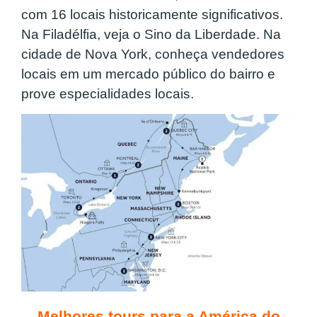
com 16 locais historicamente significativos.
Na Filadélfia, veja o Sino da Liberdade. Na
cidade de Nova York, conheça vendedores
locais em um mercado público do bairro e
prove especialidades locais.
Melhores tours para a América do