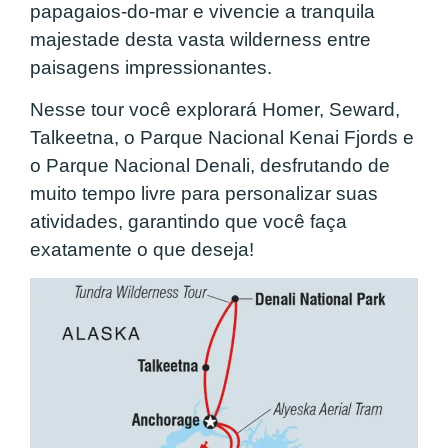
papagaios-do-mar e vivencie a tranquila
majestade desta vasta wilderness entre
paisagens impressionantes.
Nesse tour você explorará Homer, Seward,
Talkeetna, o Parque Nacional Kenai Fjords e
o Parque Nacional Denali, desfrutando de
muito tempo livre para personalizar suas
atividades, garantindo que você faça
exatamente o que deseja!