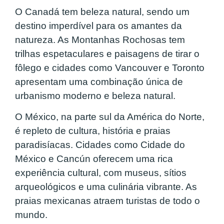
O Canadá tem beleza natural, sendo um
destino imperdível para os amantes da
natureza. As Montanhas Rochosas tem
trilhas espetaculares e paisagens de tirar o
fôlego e cidades como Vancouver e Toronto
apresentam uma combinação única de
urbanismo moderno e beleza natural.
O México, na parte sul da América do Norte,
é repleto de cultura, história e praias
paradisíacas. Cidades como Cidade do
México e Cancún oferecem uma rica
experiência cultural, com museus, sítios
arqueológicos e uma culinária vibrante. As
praias mexicanas atraem turistas de todo o
mundo.