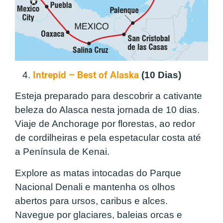
4.
Intrepid – Best of Alaska
(10 Dias)
Esteja preparado para descobrir a cativante
beleza do Alasca nesta jornada de 10 dias.
Viaje de Anchorage por florestas, ao redor
de cordilheiras e pela espetacular costa até
a Península de Kenai.
Explore as matas intocadas do Parque
Nacional Denali e mantenha os olhos
abertos para ursos, caribus e alces.
Navegue por glaciares, baleias orcas e