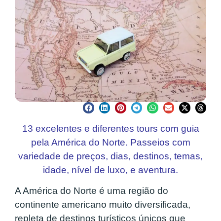
13 excelentes e diferentes tours com guia
pela América do Norte. Passeios com
variedade de preços, dias, destinos, temas,
idade, nível de luxo, e aventura.
A América do Norte é uma região do
continente americano muito diversificada,
repleta de destinos turísticos únicos que