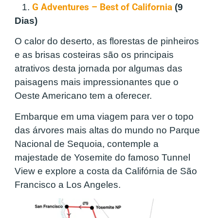
1.
G Adventures – Best of California
(9
Dias)
O calor do deserto, as florestas de pinheiros
e as brisas costeiras são os principais
atrativos desta jornada por algumas das
paisagens mais impressionantes que o
Oeste Americano tem a oferecer.
Embarque em uma viagem para ver o topo
das árvores mais altas do mundo no Parque
Nacional de Sequoia, contemple a
majestade de Yosemite do famoso Tunnel
View e explore a costa da Califórnia de São
Francisco a Los Angeles.