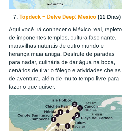
7.
Topdeck – Delve Deep: Mexico
(11 Dias)
Aqui você irá conhecer o México real, repleto
de imponentes templos, cultura fascinante,
maravilhas naturais de outro mundo e
herança maia antiga. Desfrute de paradas
para nadar, culinária de dar água na boca,
cenários de tirar o fôlego e atividades cheias
de aventura, além de muito tempo livre para
fazer o que quiser.