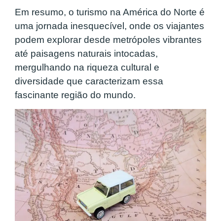
Em resumo, o turismo na América do Norte é
uma jornada inesquecível, onde os viajantes
podem explorar desde metrópoles vibrantes
até paisagens naturais intocadas,
mergulhando na riqueza cultural e
diversidade que caracterizam essa
fascinante região do mundo.