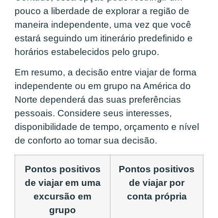
pouco a liberdade de explorar a região de
maneira independente, uma vez que você
estará seguindo um itinerário predefinido e
horários estabelecidos pelo grupo.
Em resumo, a decisão entre viajar de forma
independente ou em grupo na América do
Norte dependerá das suas preferências
pessoais. Considere seus interesses,
disponibilidade de tempo, orçamento e nível
de conforto ao tomar sua decisão.
Pontos positivos
Pontos positivos
de viajar em uma
de viajar por
excursão em
conta própria
grupo