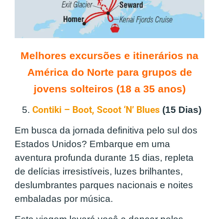
Melhores excursões e itinerários na
América do Norte para grupos de
jovens solteiros (18 a 35 anos)
5.
Contiki – Boot, Scoot ‘N’ Blues
(15 Dias)
Em busca da jornada definitiva pelo sul dos
Estados Unidos? Embarque em uma
aventura profunda durante 15 dias, repleta
de delícias irresistíveis, luzes brilhantes,
deslumbrantes parques nacionais e noites
embaladas por música.