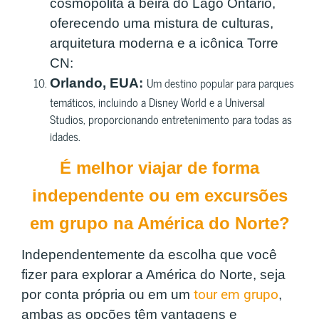
cosmopolita à beira do Lago Ontário,
oferecendo uma mistura de culturas,
arquitetura moderna e a icônica Torre
CN:
Um destino popular para parques
Orlando, EUA:
temáticos, incluindo a Disney World e a Universal
Studios, proporcionando entretenimento para todas as
idades.
É melhor viajar de forma
independente ou em excursões
em grupo na América do Norte?
Independentemente da escolha que você
fizer para explorar a América do Norte, seja
por conta própria ou em um
tour em grupo
,
ambas as opções têm vantagens e