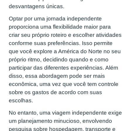
desvantagens únicas.
Optar por uma jornada independente
proporciona uma flexibilidade maior para
criar seu próprio roteiro e escolher atividades
conforme suas preferências. Isso permite
que você explore a América do Norte no seu
próprio ritmo, decidindo quando e como
participar das diferentes experiências. Além
disso, essa abordagem pode ser mais
econômica, uma vez que você tem controle
sobre os gastos de acordo com suas
escolhas.
No entanto, uma viagem independente exige
um planejamento minucioso, envolvendo
pesquisa sobre hospedagem, transporte e