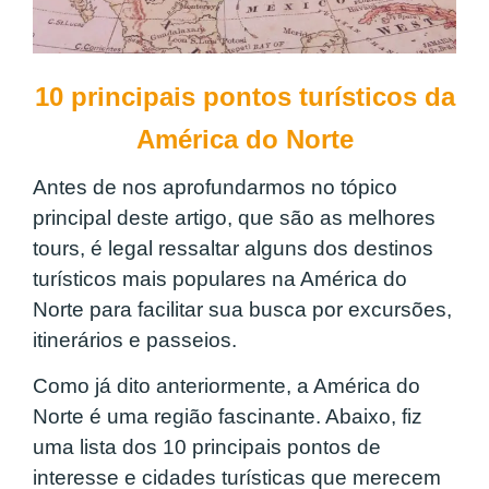
10 principais pontos turísticos da
América do Norte
Antes de nos aprofundarmos no tópico
principal deste artigo, que são as melhores
tours, é legal ressaltar alguns dos destinos
turísticos mais populares na América do
Norte para facilitar sua busca por excursões,
itinerários e passeios.
Como já dito anteriormente, a América do
Norte é uma região fascinante. Abaixo, fiz
uma lista dos 10 principais pontos de
interesse e cidades turísticas que merecem