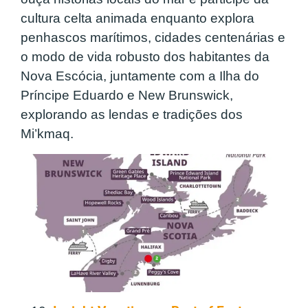
cultura celta animada enquanto explora
penhascos marítimos, cidades centenárias e
o modo de vida robusto dos habitantes da
Nova Escócia, juntamente com a Ilha do
Príncipe Eduardo e New Brunswick,
explorando as lendas e tradições dos
Mi’kmaq.