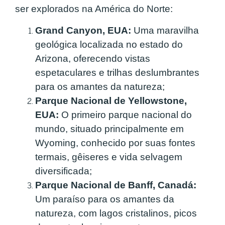
ser explorados na América do Norte:
Grand Canyon, EUA:
Uma maravilha
geológica localizada no estado do
Arizona, oferecendo vistas
espetaculares e trilhas deslumbrantes
para os amantes da natureza;
Parque Nacional de Yellowstone,
EUA:
O primeiro parque nacional do
mundo, situado principalmente em
Wyoming, conhecido por suas fontes
termais, gêiseres e vida selvagem
diversificada;
Parque Nacional de Banff, Canadá:
Um paraíso para os amantes da
natureza, com lagos cristalinos, picos