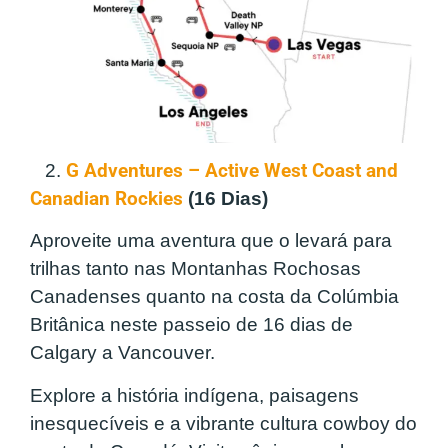
2.
G Adventures – Active West Coast and
Canadian Rockies
(16 Dias)
Aproveite uma aventura que o levará para
trilhas tanto nas Montanhas Rochosas
Canadenses quanto na costa da Colúmbia
Britânica neste passeio de 16 dias de
Calgary a Vancouver.
Explore a história indígena, paisagens
inesquecíveis e a vibrante cultura cowboy do