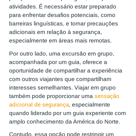
atividades. É necessário estar preparado
para enfrentar desafios potenciais, como
barreiras linguísticas, e tomar precauções
adicionais em relação à segurança,
especialmente em áreas mais remotas.
Por outro lado, uma excursão em grupo,
acompanhada por um guia, oferece a
oportunidade de compartilhar a experiência
com outros viajantes que compartilham
interesses semelhantes. Viajar em grupo
também pode proporcionar uma
sensação
adicional de segurança
, especialmente
quando liderado por um guia experiente com
amplo conhecimento da América do Norte.
Contudo, essa opção pode restringir um