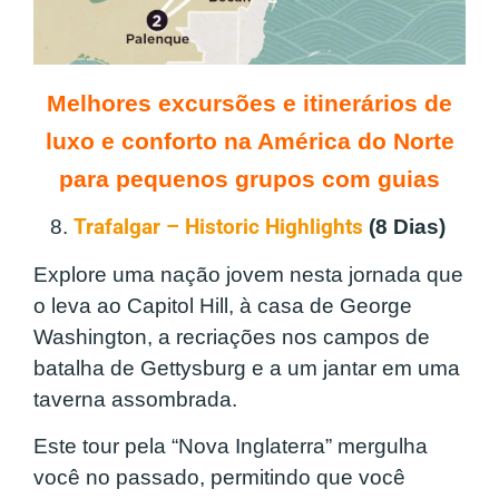
Melhores excursões e itinerários de
luxo e conforto na América do Norte
para pequenos grupos com guias
8.
Trafalgar – Historic Highlights
(8 Dias)
Explore uma nação jovem nesta jornada que
o leva ao Capitol Hill, à casa de George
Washington, a recriações nos campos de
batalha de Gettysburg e a um jantar em uma
taverna assombrada.
Este tour pela “Nova Inglaterra” mergulha
você no passado, permitindo que você