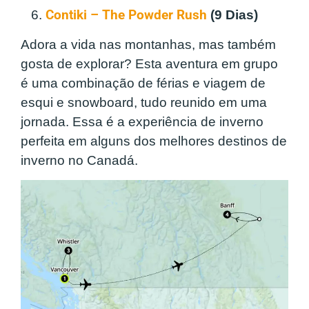
6.
Contiki – The Powder Rush
(9 Dias)
Adora a vida nas montanhas, mas também
gosta de explorar? Esta aventura em grupo
é uma combinação de férias e viagem de
esqui e snowboard, tudo reunido em uma
jornada. Essa é a experiência de inverno
perfeita em alguns dos melhores destinos de
inverno no Canadá.