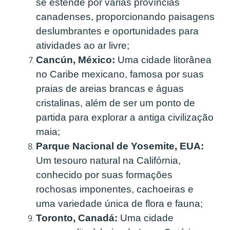
se estende por várias províncias
canadenses, proporcionando paisagens
deslumbrantes e oportunidades para
atividades ao ar livre;
Cancún, México:
Uma cidade litorânea
no Caribe mexicano, famosa por suas
praias de areias brancas e águas
cristalinas, além de ser um ponto de
partida para explorar a antiga civilização
maia;
Parque Nacional de Yosemite, EUA:
Um tesouro natural na Califórnia,
conhecido por suas formações
rochosas imponentes, cachoeiras e
uma variedade única de flora e fauna;
Toronto, Canadá:
Uma cidade