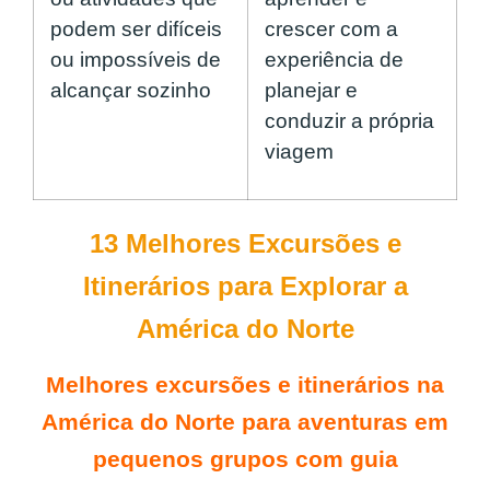
podem ser difíceis
crescer com a
ou impossíveis de
experiência de
alcançar sozinho
planejar e
conduzir a própria
viagem
13 Melhores Excursões e
Itinerários para Explorar a
América do Norte
Melhores excursões e itinerários na
América do Norte para aventuras em
pequenos grupos com guia